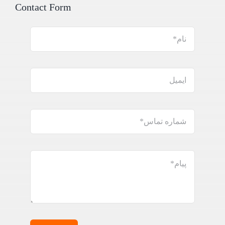
Contact Form