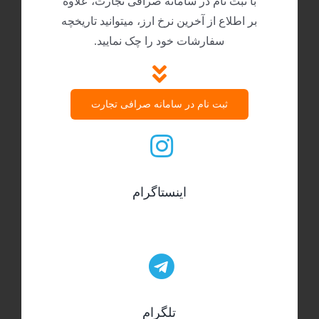
با ثبت نام در سامانه صرافی تجارت، علاوه
بر اطلاع از آخرین نرخ ارز، میتوانید تاریخچه
سفارشات خود را چک نمایید.
ثبت نام در سامانه صرافی تجارت
اینستاگرام
تلگرام