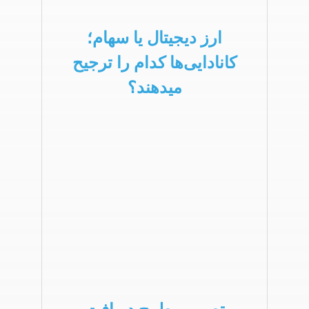
ارز دیجیتال یا سهام؛
کانادایی‌ها کدام را ترجیح
میدهند؟