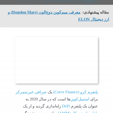
مقاله پیشنهادی:
معرفی میم‌کوین دوج‌الون (Dogelon Mars) و
ارز دیجیتال ELON
پلتفرم کرو (Curve Finance)
یک
صرافی غیرمتمرکز
برای
استیبل‌کوین‌
ها است که در سال 2020 به
عنوان یک پلتفرم
DeFi
راه‌اندازی گردید و از یک