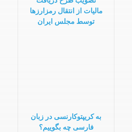
تصویب طرح دریافت
مالیات از انتقال رمزارزها
توسط مجلس ایران
به کریپتوکارنسی در زبان
فارسی چه بگوییم؟