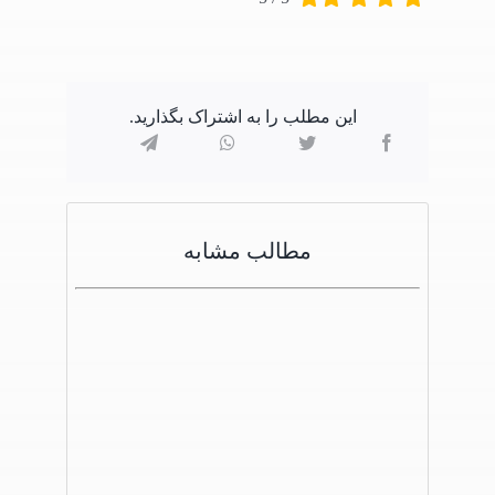
این مطلب را به اشتراک بگذارید.
مطالب مشابه