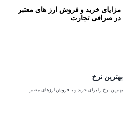
مزایای خرید و فروش ارز های معتبر
در
صرافی تجارت
بهترین نرخ
بهترین نرخ را برای خرید و یا فروش ارزهای معتبر