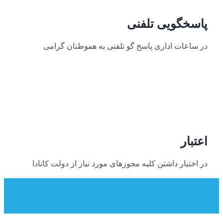
پاسخگویی تلفنی
در ساعات اداری پاسخ گو تلفنی به هموطنان گرامی
اعتبار
در اختیار داشتن کلیه مجوزهای مورد نیاز از دولت کانادا