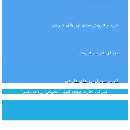
خرید و فروش نقدی ارز های خارجی
مزایای خرید و فروش
کارمزد تبدیل ارز های خارجی
صرافی تجارت
:
صفحه اصلی
/
تعویض ارزهای معتبر