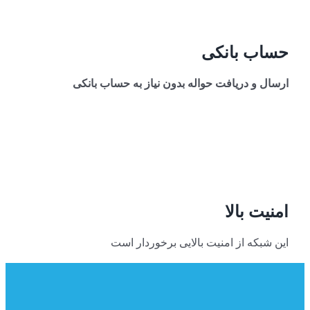
حساب بانکی
ارسال و دریافت حواله
بدون نیاز به حساب بانکی
امنیت بالا
این شبکه از امنیت بالایی برخوردار است