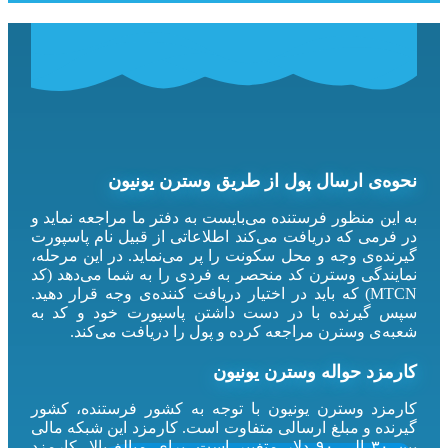
نحوه‌ی ارسال پول از طریق وسترن یونیون
به این منظور فرستنده می‌بایست به دفتر ما مراجعه نماید و
در فرمی که دریافت می‌کند اطلاعاتی از قبیل نام پاسپورت
گیرنده‌ی وجه و محل سکونت را پر می‌نماید. در این مرحله،
نمایندگی وسترن کد منحصر به فردی را به شما می‌دهد (کد
MTCN) که باید در اختیار دریافت کننده‌ی وجه قرار دهید.
سپس گیرنده با در دست داشتن پاسپورت خود و کد به
شعبه‌ی وسترن مراجعه کرده و پول را دریافت می‌کند.
کارمزد حواله وسترن یونیون
کارمزد وسترن یونیون با توجه به کشور فرستنده، کشور
گیرنده و مبلغ ارسالی متفاوت است. کارمزد این شبکه مالی
بین ۳۰ الی ۹۰ دلار متغییر است. برای مبالغ بالا، کارمزد