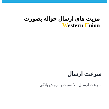
مزیت های ارسال حواله بصورت
W
estern
U
nion
سرعت ارسال
سرعت ارسال بالا نسبت به روش بانکی