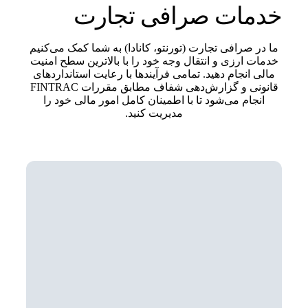
خدمات صرافی تجارت
ما در صرافی تجارت (تورنتو، کانادا) به شما کمک می‌کنیم
خدمات ارزی و انتقال وجه خود را با بالاترین سطح امنیت
مالی انجام دهید. تمامی فرآیندها با رعایت استانداردهای
قانونی و گزارش‌دهی شفاف مطابق مقررات FINTRAC
انجام می‌شود تا با اطمینان کامل امور مالی خود را
مدیریت کنید.