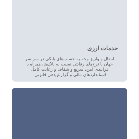
خدمات ارزی
انتقال و واریز وجه به حساب‌های بانکی در سراسر
جهان با نرخ‌های رقابتی نسبت به بانک‌ها، همراه با
فرآیندی امن، سریع و شفاف و رعایت کامل
استانداردهای مالی و گزارش‌دهی قانونی.