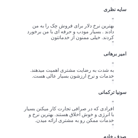
سایه نظری
بهترین نرخ دلار برای فروش چک را به من
دادند . بسیار مودب و حرفه ای با من برخورد
کردند. خیلی ممنون از خدماتتون
امیر برهانی
به شدت به رضایت مشتری اهمیت میدهند.
خدمات و نرخ ارزشون بسیار عالی هست.
سونیا ترکمانی
افرادی که در صرافی تجارت کار میکنن بسیار
با انرژی و خوش اخلاق هستند. بهترین نرخ و
خدمات ممکن رو به مشتری ارائه میدن.
صدف خادم