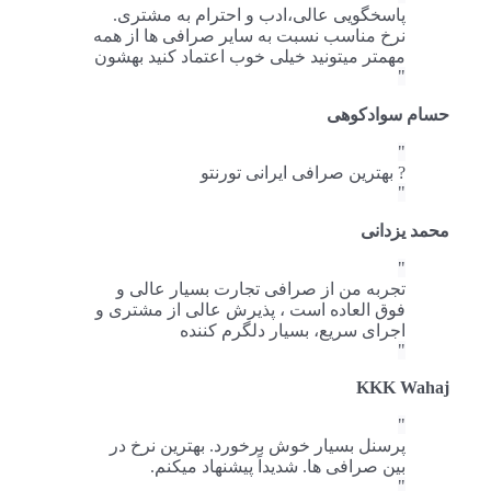
پاسخگویی عالی،ادب و احترام به مشتری.
نرخ مناسب نسبت به سایر صرافی ها از همه
مهمتر میتونید خیلی خوب اعتماد کنید بهشون
حسام سوادکوهی
بهترین صرافی ایرانی تورنتو ?
محمد یزدانی
تجربه من از صرافی تجارت بسیار عالی و
فوق العاده است ، پذیرش عالی از مشتری و
اجرای سريع، بسیار دلگرم کننده
KKK Wahaj
پرسنل بسیار خوش برخورد. بهترین نرخ در
بین صرافی ها. شدیداً پیشنهاد میکنم.