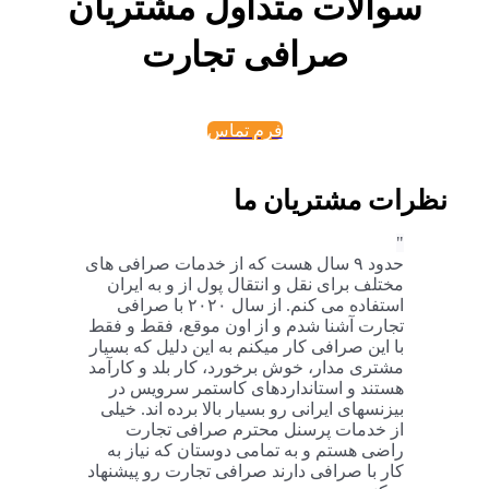
سوالات متداول مشتریان
صرافی تجارت
فرم تماس
نظرات مشتریان ما
حدود ۹ سال هست که از خدمات صرافی های
مختلف برای نقل و انتقال پول از و به ایران
استفاده می کنم. از سال ۲۰۲۰ با صرافی
تجارت آشنا شدم و از اون موقع، فقط و فقط
با این صرافی کار میکنم به این دلیل که بسیار
مشتری مدار، خوش برخورد، کار بلد و کارآمد
هستند و استانداردهای کاستمر سرویس در
بیزنسهای ایرانی رو بسیار بالا برده اند. خیلی
از خدمات پرسنل محترم صرافی تجارت
راضی هستم و به تمامی دوستان که نیاز به
کار با صرافی دارند صرافی تجارت رو پیشنهاد