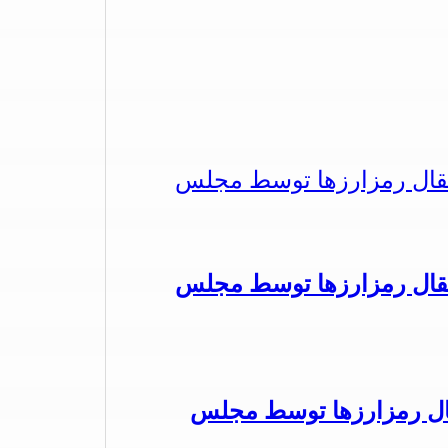
تقال رمزارزها توسط مجلس
تقال رمزارزها توسط مجلس
قال رمزارزها توسط مجلس