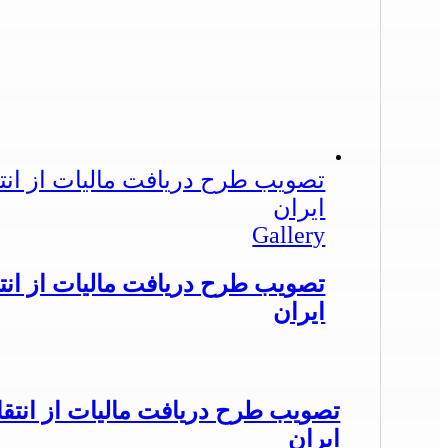
تصویب طرح دریافت مالیات از ان
ایران
Gallery
تصویب طرح دریافت مالیات از ان
ایران
تصویب طرح دریافت مالیات از انت
ایران