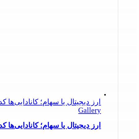
ارز دیجیتال یا سهام؛ کانادایی‌ها ک
Gallery
ارز دیجیتال یا سهام؛ کانادایی‌ها ک