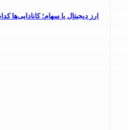
ارز دیجیتال یا سهام؛ کانادایی‌ها کدا