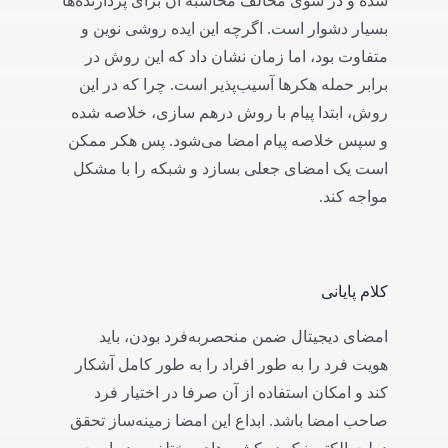
شده و در سوی مخالف محاسبه آن برای پردازنده‌‌ها
بسیار دشوار است. اگرچه این ایده روشی نوین و
متفاوت بود، اما زمان نشان داد که این روش در
برابر حمله هکرها آسیب‌پذیر است. چرا که در این
روش، ابتدا پیام با روش درهم سازی، خلاصه شده
و سپس خلاصه پیام امضا می‌شود. پس هکر ممکن
است یک امضای جعلی بسازد و شبکه را با مشکل
مواجه کند.
کلام پایانی
امضای دیجیتال ضمن منحصربه‌فرد بودن، باید
هویت فرد را به طور افراد را به طور کامل آشکار
کند و امکان استفاده از آن صرفا در اختیار فرد
صاحب امضا باشد. ابداع این امضا زمینه‌ساز تحقق