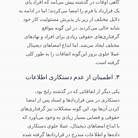
گاهی اوقات در گذشته پیش می‌آمد که افراد پای
یک قرارداد یا فرم را امضا می‌کردند؛ اما در ادامه به
دلایل مختلف از زیر بار پذیرش مسئولیت کار خود
شانه خالی می‌کردند. در این گونه مواقع
گرفتاری‌های حقوقی زیادی برای افراد و نهادهای
مختلف ایجاد می‌شد. اما ابداع امضاهای دیجیتال
عملا جلوی بروز این‌گونه اتفاقات را به طور کلی
گرفته است.
۳. اطمینان از عدم دستکاری اطلاعات
یکی دیگر از اتفاقاتی که در گذشته رایج بود،
دستکاری در متن قراردادها و اسناد پس از امضا
کردن آن‌ها بود. این گونه مشکلات نیز گرفتاری‌های
حقوقی و قضایی بسیار زیادی به وجود می‌آورد که
با ابداع امضاهای دیجیتال، عملا جلوی دستکاری
داده‌ها و اطلاعات مندرج در قراردادها گرفته شده