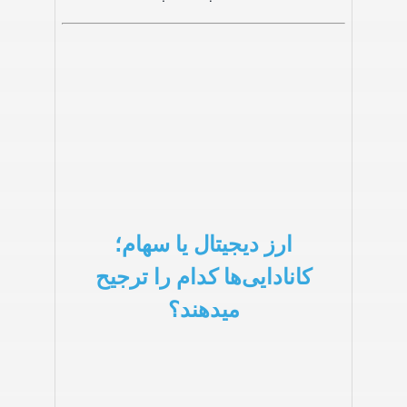
ارز دیجیتال یا سهام؛
کانادایی‌ها کدام را ترجیح
میدهند؟