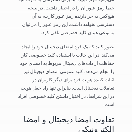
حتما رمز عبور آن را در اختیار داشت. در نتیجه
هیچ‌کس به جز دارنده رمز عبور کارت، به آن
دسترسی نخواهد داشت. این رمز عبور را می‌توان
به نوعی همان کلید خصوصی تلقی کرد.
تصور کنید که یک فرد امضای دیجیتال خود را ایجاد
می‌کند. در این حالت با استفاده کلید خصوصی کار
حفاظت از داده‌های دیجیتال مربوط به امضای خود
را انجام می‌دهد. کلید عمومی امضای دیجیتال نیز
اثبات کننده هویت فرد برای دیگر کاربران در
تعاملات دیجیتال است. بنابراین تنها راه جعل هویت
در این شرایط، در اختیار داشتن کلید خصوصی افراد
است.
تفاوت امضا دیجیتال و امضا
الکترونیکی