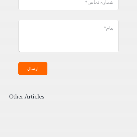
ارسال
Other Articles