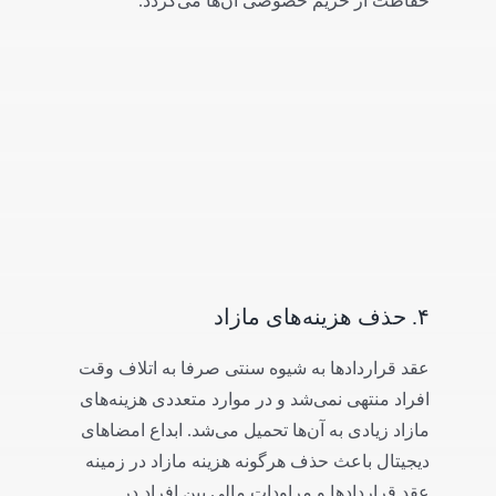
حفاظت از حریم خصوصی آن‌ها می‌گردد.
۴. حذف هزینه‌های مازاد
عقد قراردادها به شیوه سنتی صرفا به اتلاف وقت
افراد منتهی نمی‌شد و در موارد متعددی هزینه‌های
مازاد زیادی به آن‌ها تحمیل می‌شد. ابداع امضاهای
دیجیتال باعث حذف هرگونه هزینه مازاد در زمینه
عقد قراردادها و مراودات مالی بین افراد در