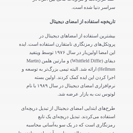
سراسر دنیا شده است.
تاریخچه استفاده از امضای دیجیتال
بیشترین استفاده از امضاهای دیجیتال در
پروتکل‌های رمزنگاری نامتقارن استفاده است. ایده
این امضا اولین‌بار در سال ۱۹۷۶ توسط ویتفید
دیفای (Whitfield Diffie) و مارتین هلمن (Martin
Hellman) ارائه شد. البته تیمی بزرگ‌تر به توسعه و
اجرا کردن این ایده کمک کردند. اولین بسته
نرم‌افزاری امضای دیجیتال در سال ۱۹۸۹ با نام
لوتوس نت به بازار عرضه شد.
طرح‌های ابتدایی امضای دیجیتال از تبدیل دریچه‌ای
استفاده می‌کردند. تبدیل دریچه‌ای یک تابع
رمزنگاری است که در یک سو به‌آسانی محاسبه