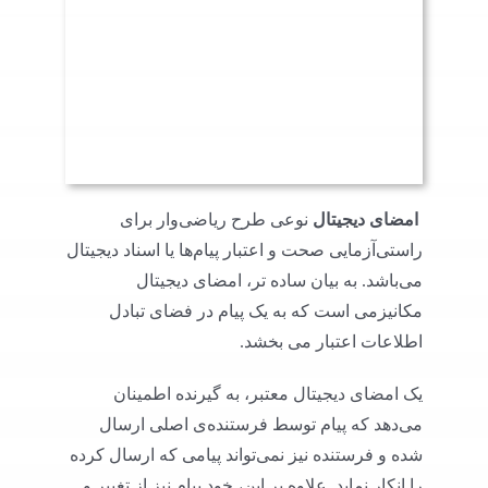
امضای دیجیتال
نوعی طرح ریاضی‌وار برای
راستی‌آزمایی صحت و اعتبار پیام‌ها یا اسناد دیجیتال
می‌باشد. به بیان ساده تر، امضای دیجیتال
مکانیزمی است که به یک پیام در فضای تبادل
اطلاعات اعتبار می ‌بخشد.
یک امضای دیجیتال معتبر، به گیرنده‌ اطمینان
می‌دهد که پیام توسط فرستنده‌ی اصلی ارسال
شده و فرستنده نیز نمی‌تواند پیامی که ارسال کرده
را انکار نماید. علاوه بر این، خود پیام نیز از تغییر و