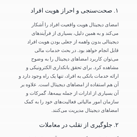
۱. صحت‌سنجی و احراز هویت افراد
امضای دیجیتال هویت واقعیت افراد را آشکار
می‌کند و به همین دلیل، بسیاری از فرآیندهای
دیجیتالی بدون واهمه از جعلی بودن هویت افراد
قابل انجام خواهد بود. در بحث خدمات مالی
می‌توان کاربرد امضاهای دیجیتال را به وضوح
مشاهده کرد. برای تحقق بانکداری الکترونیکی و
ارائه خدمات بانکی به افراد، تنها یک راه وجود دارد و
آن هم استفاده از امضاهای دیجیتال است. علاوه بر
آن بسیاری از ادارات از جمله بیمه‌ها، گمرکات و
سازمان امور مالیاتی فعالیت‌های خود را به کمک
امضاهای دیجیتال مدیریت می‌کنند.
۲. جلوگیری از تقلب در معاملات