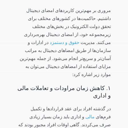
مروری بر مهم‌ترین کاربردهای امضای دیجیتال
داشتیم. حاکمیت‌ها در کشورهای مختلف برای
تحقق دولت الکترونیک در بخش‌های مختلف
زیرمجموعه خود، از امضای دیجیتال بهره‌برداری
می‌کنند. مدیریت
حقوق و دستمزد
در ادارات و
سازمان‌ها از طریق امضاهای دیجیتال به مراتب
آسان‌تر و سریع‌تر انجام می‌شود. از جمله مهم‌ترین
مزایای استفاده از امضاهای دیجیتال می‌توان به
موارد زیر اشاره کرد:
۱. کاهش زمان مراودات و تعاملات مالی
و اداری
در گذشته افراد برای عقد قراردادها و تکمیل
فرم‌های
مالی
و اداری باید زمان بسیار زیادی
صرف می‌کردند. گاهی اوقات افراد مجبور بودند که