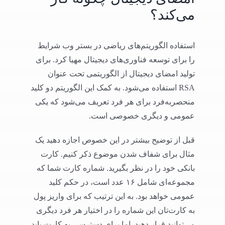
می‌کند؟
استفاده الگوریتم‌های ریاضی در بستر وب شرایط
را برای توسعه فناوری‌های دیجیتال مهیا کرد. برای
تولید امضای دیجیتال از الگوریتمی تحت عنوان
RSA استفاده می‌شود. به کمک این الگوریتم دو کلید
منحصربه‌فرد برای هر فرد تعریف می‌شود که یکی
عمومی و دیگری خصوصی است.
قبل از توضیح بیشتر در این خصوص اجازه دهید یک
مثال برای شفاف شدن موضوع ذکر کنیم. کارت
بانکی خود را در نظر بگیرید. شماره کارت شما که
مجموعه‌ای شامل ۱۶ عدد است، در حکم کلید
عمومی خواهد بود. به این ترتیب که برای واریز پول
به کارت‌تان این شماره را در اختیار هر فرد دیگری
می‌توانید قرار دهید. اما برای دسترسی به کارت باید