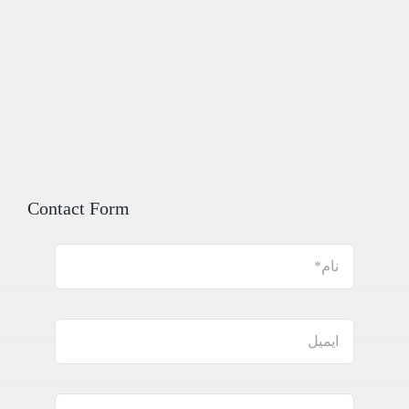
Contact Form