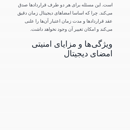
است. این مسئله برای هر دو طرف قراردادها صدق
می‌کند. چرا که اساسا امضاهای دیجیتال زمان دقیق
عقد قراردادها و مدت زمان اعتبار آن‌ها را علنی
می‌کند و امکان تغییر آن وجود نخواهد داشت.
ویژگی‌ها و مزایای امنیتی
امضای دیجیتال