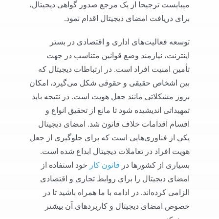
میبایست ترجیحا از یک مرجع صدور گواهی دیجیتال،
برای دریافت امضای دیجیتال اقدام نمود.
توسعه فعالیت‌های اداری و اقتصادی در بستر
اینترنت، نیازمند وضع قوانین متناسب در جهت
تأمین امنیت افراد است. در ارتباطات دیجیتال که
بین اشخاص حقیقی و حقوقی شکل می‌گیرد، امکان
بروز مشکلاتی مانند جعل هویت است. در نتیجه باید
تمهیداتی اندیشیده شود تا مانع از تحقیق انواع و
اقسام اقدامات خلاف قانون شد. امضای دیجیتال
یکی از فناوری‌هایی است که برای جلوگیری از جعل
هویت افراد در تعاملات دیجیتال ابداع شده است.
بسیاری از کشورها در
قانون کار
خود استفاده از
امضای دیجیتال را برای روابط تجاری و اقتصادی
الزامی کرده‌اند. در ادامه با ما همراه باشید تا در
خصوص امضای دیجیتال و کاربردهای آن بیشتر