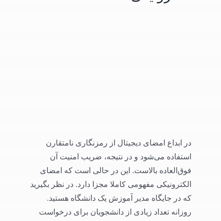
در ابداع امضای دیجیتال از رمزنگاری نامتقارن
استفاده می‌شود و در نتیجه، ضریب امنیت آن
فوق‌العاده بالاست. این در حالی است که امضای
الکترونیکی مفهومی کاملا مجزا دارد. در نظر بگیرید
که در جایگاه مدیر آموزش یک دانشگاه هستید.
روزانه تعداد زیادی از دانشجویان برای درخواست