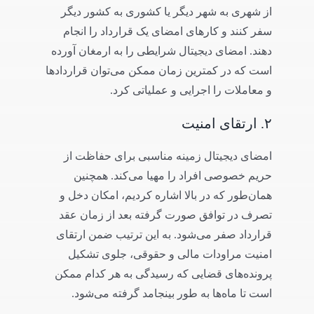
از شهری به شهر دیگر یا کشوری به کشور دیگر
سفر کنند و کارهای امضای یک قرارداد را انجام
دهند. امضای دیجیتال شرایطی را به ارمغان آورده
است که در کمترین زمان ممکن می‌توان قراردادها
و معاملات را اجرایی و عملیاتی کرد.
۲. ارتقای امنیت
امضای دیجیتال زمینه مناسبی برای حفاظت از
حریم خصوصی افراد را مهیا می‌کند. همچنین
همان‌طور که در بالا اشاره کردیم، امکان دخل و
تصرف در توافق صورت گرفته بعد از زمان عقد
قرارداد صفر می‌شود. به این ترتیب ضمن ارتقای
امنیت مراودات مالی و حقوقی، جلوی تشکیل
پرونده‌های قضایی که رسیدگی به هر کدام ممکن
است تا ماه‌ها به طور بینجامد گرفته می‌شود.