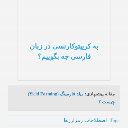
به کریپتوکارنسی در زبان
فارسی چه بگوییم؟
مقاله پیشنهادی:
ییلد فارمینگ (Yield Farming)
چیست ؟
Tags:
اصطلاحات رمزارزها