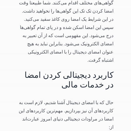
گواهی‌های مختلف اقدام می‌کنند. شما طبیعتا وقت
امضا کردن تک تک این گواهی‌ها را نخواهید داشت.
در این شرایط یک امضا روی کاغذ سفید می‌کنید.
سپس این امضا اسکن شده و در پای تمام گواهی‌ها
درج می‌شود. این مفهومی است که از آن تعبیر به
امضای الکترونیک می‌شود. بنابراین نباید به هیچ
عنوان امضای دیجیتال را با امضای الکترونیکی
اشتباه گرفت.
کاربرد دیجیتالی کردن امضا
در خدمات مالی
حال که با امضای دیجیتال آشنا شدیم، لازم است به
کاربردهای آن نیز بپردازیم. مهم‌ترین کاربردهای این
امضا در مراودات دیجیتالی دنیای امروز عبارت‌اند
از: