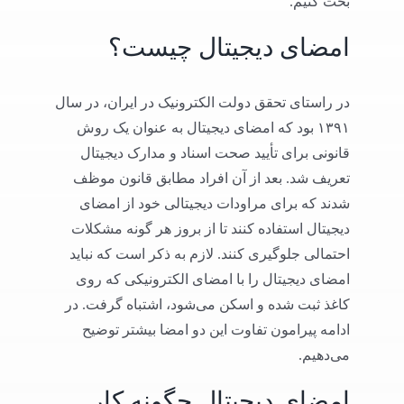
بحث کنیم.
امضای دیجیتال چیست؟
در راستای تحقق دولت الکترونیک در ایران، در سال
۱۳۹۱ بود که امضای دیجیتال به عنوان یک روش
قانونی برای تأیید صحت اسناد و مدارک دیجیتال
تعریف شد. بعد از آن افراد مطابق قانون موظف
شدند که برای مراودات دیجیتالی خود از امضای
دیجیتال استفاده کنند تا از بروز هر گونه مشکلات
احتمالی جلوگیری کنند. لازم به ذکر است که نباید
امضای دیجیتال را با امضای الکترونیکی که روی
کاغذ ثبت شده و اسکن می‌شود، اشتباه گرفت. در
ادامه پیرامون تفاوت این دو امضا بیشتر توضیح
می‌دهیم.
امضای دیجیتال چگونه کار