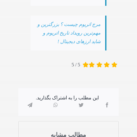
مرج اتریوم چیست ؟ بزرگترین و
مهم‌ترین رویداد تاریخ اتریوم و
شاید ارزهای دیجیتال !
5
/
5
این مطلب را به اشتراک بگذارید.
مطالب مشابه