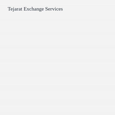
Tejarat Exchange Services