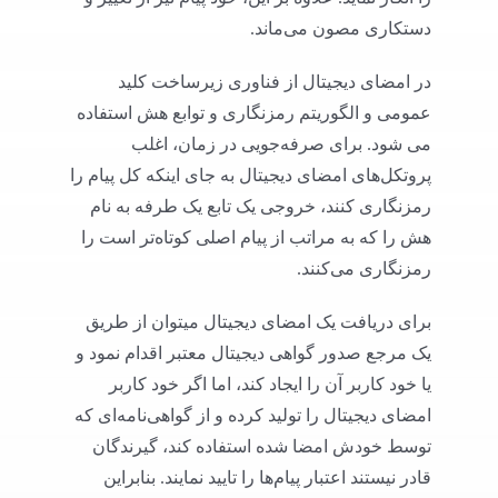
دستکاری مصون می‌ماند.
در امضای دیجیتال از فناوری زیرساخت کلید
عمومی و الگوریتم رمزنگاری و توابع هش استفاده
می‌ شود. برای صرفه‌جویی در زمان، اغلب
پروتکل‌های امضای دیجیتال به جای اینکه کل پیام را
رمزنگاری کنند، خروجی یک تابع یک طرفه به نام
هش را که به مراتب از پیام اصلی کوتاه‌تر است را
رمزنگاری می‌کنند.
برای دریافت یک امضای دیجیتال میتوان از طریق
یک مرجع صدور گواهی دیجیتال معتبر اقدام نمود و
یا خود کاربر آن را ایجاد کند، اما اگر خود کاربر
امضای دیجیتال را تولید کرده و از گواهی‌نامه‌ای که
توسط خودش امضا شده استفاده کند، گیرندگان
قادر نیستند اعتبار پیام‌ها را تایید نمایند. بنابراین