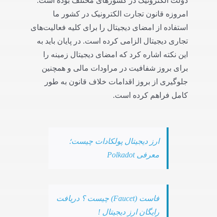
دولت الکترونیک در کشورهای مختلف بوده است.
امروزه قانون تجارت الکترونیک در کشور ما
استفاده از امضای دیجیتال را برای کلیه فعالیت‌های
تجاری دیجیتال الزامی کرده است. در پایان باید به
این نکته اشاره کرد که امضای دیجیتال زمینه را
برای بروز شفافیت در مراودات مالی و همچنین
جلوگیری از بروز اقدامات خلاف قانون به طور
کامل فراهم کرده است.
ارز دیجیتال پولکادات چیست؛
معرفی Polkadot
فاست (Faucet) چیست ؟ دریافت
رایگان ارز دیجیتال !