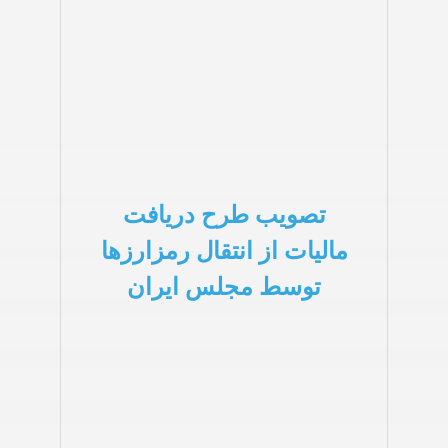
تصویب طرح دریافت
مالیات از انتقال رمزارزها
توسط مجلس ایران