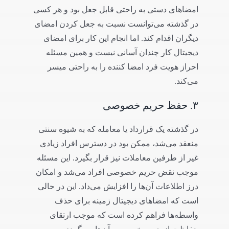
امضاهای دستی به راحتی قابل جعل بود و هر کسی
در گذشته می‌توانست نسبت به جعل کردن امضای
دیگران اقدام کند. اما انجام این کار برای امضای
دیجیتال کار چندان آسانی نیست و همین مسئله
احراز هویت فرد امضا کننده را به راحتی میسر
می‌کند.
۳. حفظ حریم خصوصی
در گذشته یک قرارداد یا معامله که به شیوه سنتی
منعقد می‌شد، ممکن بود در دسترس افراد زیادی
غیر از طرفین معاملات نیز قرار بگیرد. این مسئله
موجب نقض حریم خصوصی افراد می‌شد و امکان
درز اطلاعات آن‌ها را افزایش می‌داد. این در حالی
است که امضاهای دیجیتال زمینه برای حذف
واسطه‌ها فراهم کرده است که موجب ارتقای