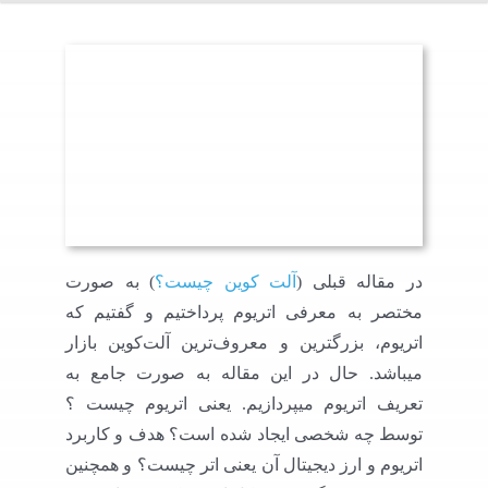
در مقاله قبلی (
آلت کوین چیست؟
) به صورت
مختصر به معرفی اتریوم پرداختیم و گفتیم که
اتریوم، بزرگترین و معروف‌ترین آلت‌کوین بازار
میباشد. حال در این مقاله به صورت جامع به
تعریف اتریوم میپردازیم. یعنی اتریوم چیست ؟
توسط چه شخصی ایجاد شده است؟ هدف و کاربرد
اتریوم و ارز دیجیتال آن یعنی اتر چیست؟ و همچنین