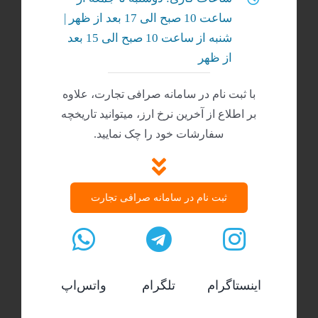
ساعت 10 صبح الی 17 بعد از ظهر |
شنبه‌ از ساعت 10 صبح الی 15 بعد
از ظهر
با ثبت نام در سامانه صرافی تجارت، علاوه
بر اطلاع از آخرین نرخ ارز، میتوانید تاریخچه
سفارشات خود را چک نمایید.
ثبت نام در سامانه صرافی تجارت
اینستاگرام
تلگرام
واتس‌اپ