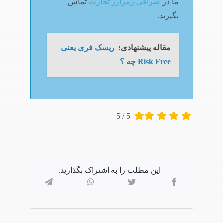
ما در
صرافی رمزارز تجارت
تماس
بگیرید.
مقاله پیشنهادی:
ریسک فری یعنی
چه ؟ Risk Free
5
/
5
این مطلب را به اشتراک بگذارید.