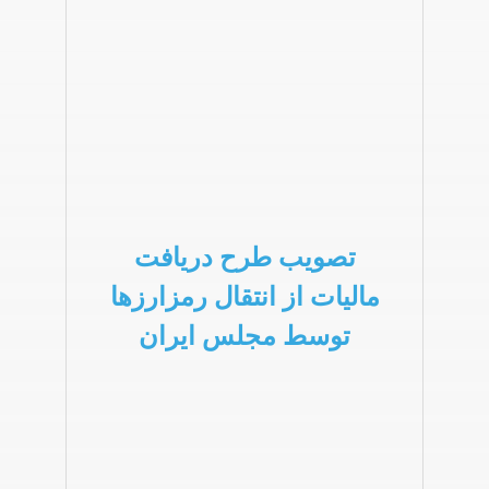
تصویب طرح دریافت
مالیات از انتقال رمزارزها
توسط مجلس ایران