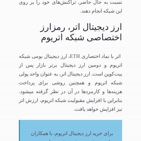
نسبت به حال حاضر، تراکنش‌های خود را بر روی
این شبکه انجام دهند.
ارز دیجیتال اتر، رمزارز
اختصاصی شبکه اتریوم
اتر با نماد اختصاری ETH، ارز دیجیتال بومی شبکه
اتریوم و دومین ارز دیجیتال برتر بازار پس از
بیت‌کوین است. ارز دیجیتال اتر، به عنوان واحد پولی
شبکه اتریوم و همچنین روشی برای پرداخت
هزینه‌ها و کارمزدها در آن در نظر گرفته میشود.
بنابراین با افزایش مقبولیت شبکه اتریوم، ارزش اتر
نیز افزایش خواهد یافت.
برای خرید ارز دیجیتال اتریوم، با همکاران