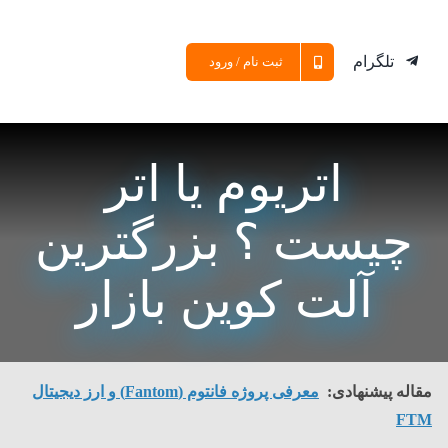
تلگرام
ثبت نام / ورود
اتریوم یا اتر
چیست ؟ بزرگترین
آلت کوین بازار
مقاله پیشنهادی:
معرفی پروژه فانتوم (Fantom) و ارز دیجیتال
FTM