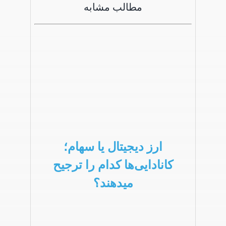
مطالب مشابه
ارز دیجیتال یا سهام؛
کانادایی‌ها کدام را ترجیح
میدهند؟