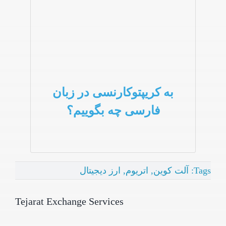
به کریپتوکارنسی در زبان
فارسی چه بگوییم؟
Tags:
آلت کوین
,
اتریوم
,
ارز دیجیتال
Tejarat Exchange Services