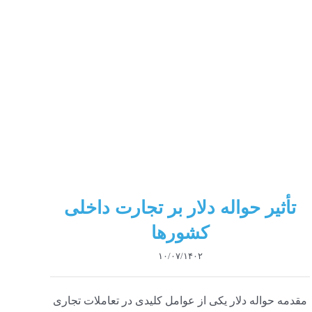
تأثیر حواله دلار بر تجارت داخلی
کشورها
۱۰/۰۷/۱۴۰۲
مقدمه حواله دلار یکی از عوامل کلیدی در تعاملات تجاری