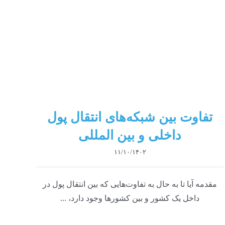
تفاوت بین شبکه‌های انتقال پول
داخلی و بین المللی
۱۱/۱۰/۱۴۰۲
مقدمه آیا تا به حال به تفاوت‌هایی که بین انتقال پول در
داخل یک کشور و بین کشورها وجود دارد، ...