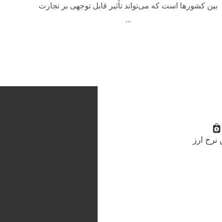
بین کشورها است که می‌تواند تأثیر قابل توجهی بر تجارت
...
نرخ ارز