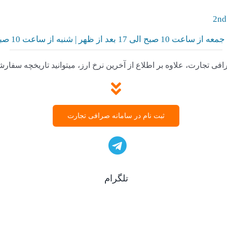
2nd
 | شنبه‌ از ساعت 10 صبح الی 15 بعد از ظهر
افی تجارت، علاوه بر اطلاع از آخرین نرخ ارز، میتوانید تاریخچه سفارش
ثبت نام در سامانه صرافی تجارت
تلگرام