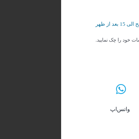
ات خود را چک نمایید.
واتس‌اپ