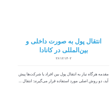
انتقال پول به صورت داخلی و
بین‌المللی در کانادا
۲۶/۱۲/۱۴۰۲
مقدمه هرگاه نیاز به انتقال پول بین افراد یا شرکت‌ها پیش
آید، دو روش اصلی مورد استفاده قرار می‌گیرند: انتقال ...