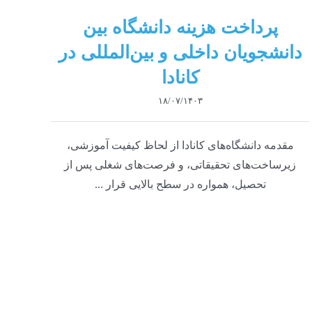
پرداخت هزینه دانشگاه بین
دانشجویان داخلی و بین‌المللی در
کانادا
۱۸/۰۷/۱۴۰۳
مقدمه دانشگاه‌های کانادا از لحاظ کیفیت آموزشی،
زیرساخت‌های تحقیقاتی، و فرصت‌های شغلی پس از
تحصیل، همواره در سطح بالایی قرار ...