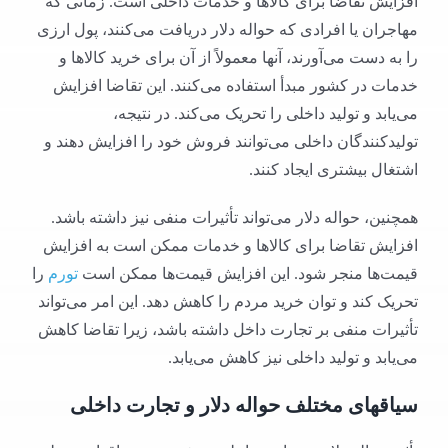
افزایش تقاضا برای کالاها و خدمات داخلی است. زمانی که
مهاجران یا افرادی که حواله دلار دریافت می‌کنند، پول ارزی
را به دست می‌آورند، آنها معمولاً از آن برای خرید کالاها و
خدمات در کشور مبدأ استفاده می‌کنند. این تقاضا افزایش
می‌یابد و تولید داخلی را تحریک می‌کند. در نتیجه،
تولیدکنندگان داخلی می‌توانند فروش خود را افزایش دهند و
اشتغال بیشتری ایجاد کنند.
همچنین، حواله دلار می‌تواند تأثیرات منفی نیز داشته باشد.
افزایش تقاضا برای کالاها و خدمات ممکن است به افزایش
قیمت‌ها منجر شود. این افزایش قیمت‌ها ممکن است
تورم
را
تحریک کند و توان خرید مردم را کاهش دهد. این امر می‌تواند
تأثیرات منفی بر تجارت داخل داشته باشد، زیرا تقاضا کاهش
می‌یابد و تولید داخلی نیز کاهش می‌یابد.
سیاقهای مختلف حواله دلار و تجارت داخلی