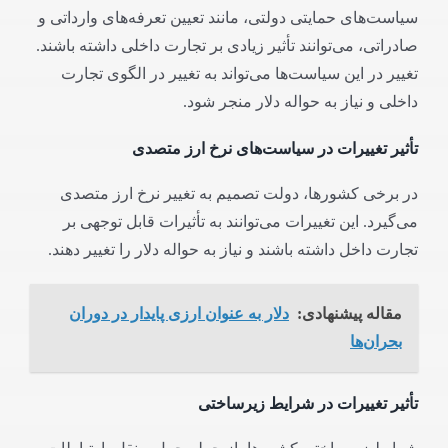
سیاست‌های حمایتی دولتی، مانند تعیین تعرفه‌های وارداتی و
صادراتی، می‌توانند تأثیر زیادی بر تجارت داخلی داشته باشند.
تغییر در این سیاست‌ها می‌تواند به تغییر در الگوی تجارت
داخلی و نیاز به حواله دلار منجر شود.
تأثیر تغییرات در سیاست‌های نرخ ارز متصدی
در برخی کشورها، دولت تصمیم به تغییر نرخ ارز متصدی
می‌گیرد. این تغییرات می‌توانند به تأثیرات قابل توجهی بر
تجارت داخل داشته باشند و نیاز به حواله دلار را تغییر دهند.
مقاله پیشنهادی:
دلار به عنوان ارزی پایدار در دوران
بحران‌ها
تأثیر تغییرات در شرایط زیرساختی