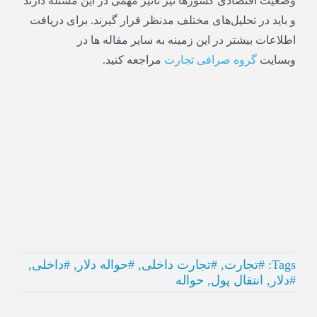
وضعیت اقتصادی کشورها نیز تأثیر مهمی در این مسئله دارند
و باید در تحلیل‌های مختلف مدنظر قرار گیرند. برای دریافت
اطلاعات بیشتر در این زمینه به سایر مقاله ها در
وبسایت
گروه صرافی تجارت
مراجعه کنید.
Tags:
#تجارت
,
#تجارت داخلی
,
#حواله دلار
,
#داخلی
,
#دلار
,
انتقال پول
,
حواله