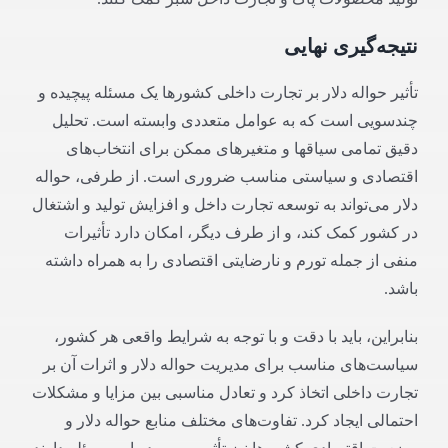
نتیجه‌گیری نهایی
تأثیر حواله دلار بر تجارت داخلی کشورها یک مسئله پیچیده و
چندسویی است که به عوامل متعددی وابسته است. تحلیل
دقیق تمامی سیاقها و متغیرهای ممکن برای انتخاب‌های
اقتصادی و سیاستی مناسب ضروری است. از طرفی، حواله
دلار می‌تواند به توسعه تجارت داخل و افزایش تولید و اشتغال
در کشور کمک کند، و از طرف دیگر، امکان دارد تأثیرات
منفی از جمله تورم و نارضایتی اقتصادی را به همراه داشته
باشد.
بنابراین، باید با دقت و با توجه به شرایط واقعی هر کشور،
سیاست‌های مناسب برای مدیریت حواله دلار و اثرات آن بر
تجارت داخلی اتخاذ کرد و تعادل مناسبی بین مزایا و مشکلات
احتمالی ایجاد کرد. تفاوت‌های مختلف منابع حواله دلار و