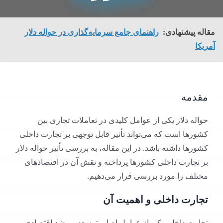
مقاله پیشنهادی:
راهنمای جامع سرمایه‌گذاری در حواله دلار
آمریکا
مقدمه
حواله دلار یکی از عوامل کلیدی در تعاملات تجاری بین
کشورها است که می‌تواند تأثیر قابل توجهی بر تجارت داخلی
کشورها داشته باشد. در این مقاله، به بررسی تأثیر حواله دلار
بر تجارت داخلی کشورها پرداخته و نقش آن در اقتصادهای
مختلف را مورد بررسی قرار می‌دهیم.
تجارت داخلی و اهمیت آن
تجارت داخلی یکی از عوامل اصلی توسعه و رشد اقتصادی