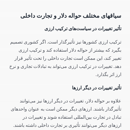
سیاقهای مختلف حواله دلار و تجارت داخلی
تأثیر تغییرات در سیاست‌های ترکیب ارزی
ترکیب ارزی کشورها نیز تأثیرگذار است. اگر کشوری تصمیم
بگیرد که بیشتر از حواله دلار استفاده کند و ترکیب ارزی
تغییر کند، این ممکن است تجارت داخلی را تحت تأثیر قرار
دهد. تغییرات در ترکیب ارزی می‌تواند به تبادلات تجاری و نرخ
ارز اثر بگذارد.
تأثیر تغییرات در دیگر ارزها
علاوه بر حواله دلار، تغییرات در دیگر ارزها نیز می‌توانند
تأثیرگذار باشند. ارزهای دیگر ممکن است به عنوان واحدهای
تبادل در تجارت بین‌المللی استفاده شوند و تغییرات در
ارزهای دیگر می‌توانند تأثیری بر تجارت داخلی داشته باشند.