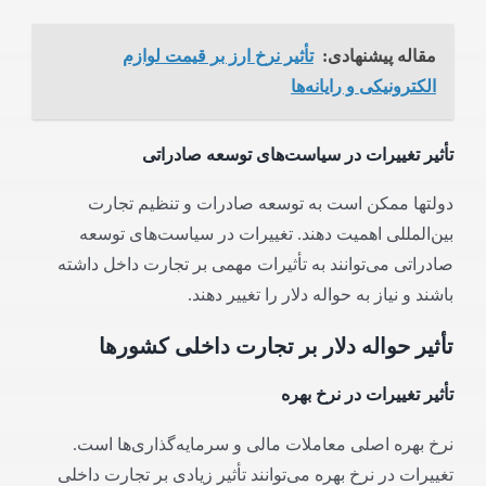
مقاله پیشنهادی:
تأثیر نرخ ارز بر قیمت لوازم
الکترونیکی و رایانه‌ها
تأثیر تغییرات در سیاست‌های توسعه صادراتی
دولتها ممکن است به توسعه صادرات و تنظیم تجارت
بین‌المللی اهمیت دهند. تغییرات در سیاست‌های توسعه
صادراتی می‌توانند به تأثیرات مهمی بر تجارت داخل داشته
باشند و نیاز به حواله دلار را تغییر دهند.
تأثیر حواله دلار بر تجارت داخلی کشورها
تأثیر تغییرات در نرخ بهره
نرخ بهره اصلی معاملات مالی و سرمایه‌گذاری‌ها است.
تغییرات در نرخ بهره می‌توانند تأثیر زیادی بر تجارت داخلی