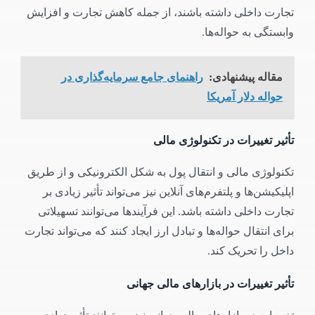
تجارت داخلی داشته باشند، از جمله کاهش تجارت و افزایش
وابستگی به حواله‌ها.
مقاله پیشنهادی:
راهنمای جامع سرمایه‌گذاری در
حواله دلار آمریکا
تأثیر تغییرات در تکنولوژی مالی
تکنولوژی مالی و انتقال پول به شکل الکترونیکی و از طریق
اپلیکیشن‌ها و پلتفرم‌های آنلاین نیز می‌تواند تأثیر زیادی بر
تجارت داخلی داشته باشد. این فرآیندها می‌توانند تسهیلاتی
برای انتقال حواله‌ها و تبادل ارز ایجاد کنند که می‌تواند تجارت
داخل را تحریک کند.
تأثیر تغییرات در بازارهای مالی جهانی