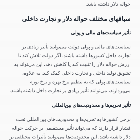
حواله دلار داشته باشد.
سیاقهای مختلف حواله دلار و تجارت داخلی
تأثیر سیاست‌های مالی و پولی
سیاست‌های مالی و پولی دولت می‌توانند تأثیر زیادی بر
تجارت داخل کشورها داشته باشند. اگر دولت تلاش کند تا
ارزش حواله دلار را تثبیت کند یا کاهش دهد، این می‌تواند به
تشویق تولید داخلی و تجارت داخلی کمک کند. به علاوه،
سیاست‌های پولی که به تنظیم نرخ بهره و نرخ تورم
می‌پردازند، می‌توانند تأثیر زیادی بر تجارت داخل داشته باشند.
تأثیر تحریم‌ها و محدودیت‌های بین‌المللی
برخی کشورها به تحریم‌ها و محدودیت‌های بین‌المللی تحت
فشار قرار دارند که می‌تواند تأثیر مستقیمی بر حرکت حواله
دلار داشته باشد. این محدودیت‌ها می‌توانند تأثیرات مختلفی بر