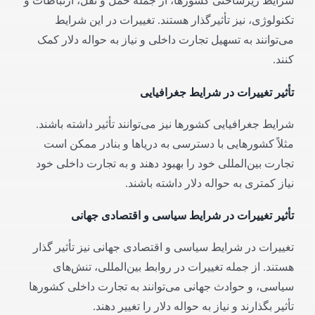
شرایط زیرساختی کشورها، از جمله حمل و نقل، ارتباطات و
تکنولوژی، نیز تأثیرگذار هستند. تغییرات در این شرایط
می‌توانند به تسهیل تجارت داخلی و نیاز به حواله دلار کمک
کنند.
تأثیر تغییرات در شرایط جغرافیایی
شرایط جغرافیایی کشورها نیز می‌توانند تأثیر داشته باشند.
مثلاً کشورهایی با دسترسی به دریاها و بنادر ممکن است
تجارت بین‌المللی خود را بهبود دهند و به تجارت داخلی خود
نیاز کمتری به حواله دلار داشته باشند.
تأثیر تغییرات در شرایط سیاسی و اقتصادی جهانی
تغییرات در شرایط سیاسی و اقتصادی جهانی نیز تأثیر گذار
هستند. از جمله تغییرات در روابط بین‌المللی، تنش‌های
سیاسی، و حوادث جهانی می‌توانند به تجارت داخلی کشورها
تأثیر بگذارند و نیاز به حواله دلار را تغییر دهند.