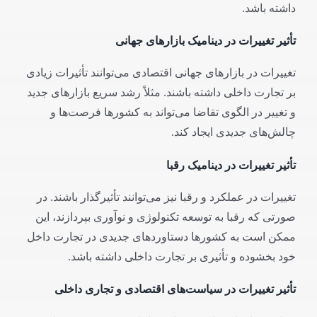
داشته باشد.
تأثیر تغییرات در دینامیک بازارهای جهانی
تغییرات در بازارهای جهانی اقتصادی می‌توانند تأثیرات زیادی
بر تجارت داخلی داشته باشند. مثلاً رشد سریع بازارهای جدید
و تغییر در الگوی تقاضا می‌تواند به کشورها فرصت‌ها و
چالش‌های جدیدی ایجاد کند.
تأثیر تغییرات در دینامیک رقبا
تغییرات در عملکرد و رقبا نیز می‌توانند تأثیرگذار باشند. در
صورتی که رقبا به توسعه تکنولوژی و نوآوری بپردازند، این
ممکن است به کشورها دستاوردهای جدیدی در تجارت داخل
خود بخشوده و تأثیری بر تجارت داخلی داشته باشد.
تأثیر تغییرات در سیاست‌های اقتصادی و تجاری داخلی