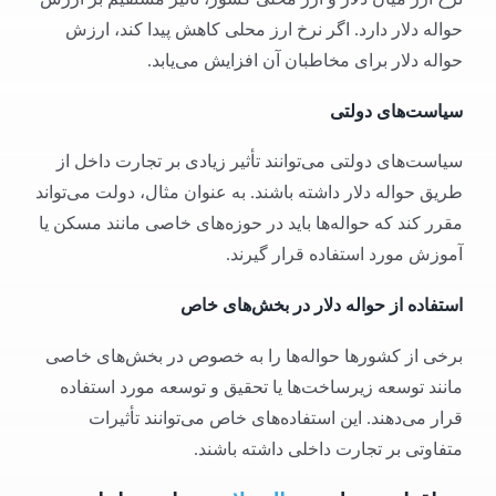
حواله دلار دارد. اگر نرخ ارز محلی کاهش پیدا کند، ارزش
حواله دلار برای مخاطبان آن افزایش می‌یابد.
سیاست‌های دولتی
سیاست‌های دولتی می‌توانند تأثیر زیادی بر تجارت داخل از
طریق حواله دلار داشته باشند. به عنوان مثال، دولت می‌تواند
مقرر کند که حواله‌ها باید در حوزه‌های خاصی مانند مسکن یا
آموزش مورد استفاده قرار گیرند.
استفاده از حواله دلار در بخش‌های خاص
برخی از کشورها حواله‌ها را به خصوص در بخش‌های خاصی
مانند توسعه زیرساخت‌ها یا تحقیق و توسعه مورد استفاده
قرار می‌دهند. این استفاده‌های خاص می‌توانند تأثیرات
متفاوتی بر تجارت داخلی داشته باشند.