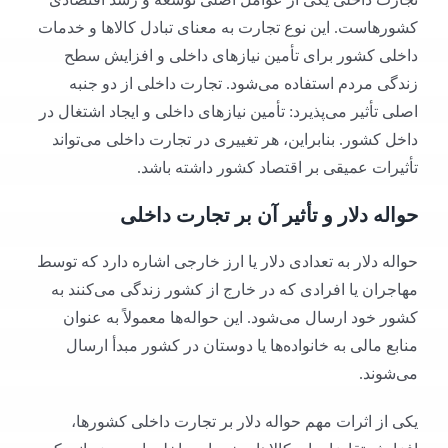
کشورهاست. این نوع تجارت به معنای تبادل کالاها و خدمات
داخلی کشور برای تأمین نیازهای داخلی و افزایش سطح
زندگی مردم استفاده می‌شود. تجارت داخلی از دو جنبه
اصلی تأثیر می‌پذیرد: تأمین نیازهای داخلی و ایجاد اشتغال در
داخل کشور. بنابراین، هر تغییری در تجارت داخلی می‌تواند
تأثیرات عمیقی بر اقتصاد کشور داشته باشد.
حواله دلار و تأثیر آن بر تجارت داخلی
حواله دلار به تعدادی دلار یا ارز خارجی اشاره دارد که توسط
مهاجران یا افرادی که در خارج از کشور زندگی می‌کنند به
کشور خود ارسال می‌شود. این حواله‌ها معمولاً به عنوان
منابع مالی به خانواده‌ها یا دوستان در کشور مبدأ ارسال
می‌شوند.
یکی از اثرات مهم حواله دلار بر تجارت داخلی کشورها،