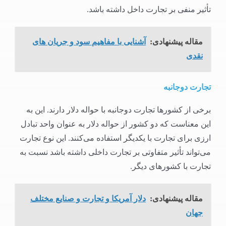
تأثیر منفی بر تجارت داخل داشته باشد.
مقاله پیشنهادی:
آشنایی با مفاهیم سود و جریان های
نقدی
تجارت دوجانبه
برخی از کشورها تجارت دوجانبه با حواله دلار دارند. این به
این معناست که دو کشور از حواله دلار به عنوان واحد تبادل
ارزی برای تجارت با یکدیگر استفاده می‌کنند. این نوع تجارت
می‌تواند تأثیر متفاوتی بر تجارت داخلی داشته باشد نسبت به
تجارت با کشورهای دیگر.
مقاله پیشنهادی:
دلار آمریکا و تجارت و صنایع مختلف
جهان