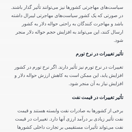
سیاست‌های مهاجرتی کشورها نیز می‌توانند تأثیر گذار باشند.
در صورتی که یک کشور سیاست‌های مهاجرتی لیبرال داشته
باشد و مهاجرت کنندگان به راحتی حواله دلار به کشور
ارسال کنند، این می‌تواند به افزایش حجم حواله دلار منجر
شود.
تأثیر تغییرات در نرخ تورم
تغییرات در نرخ تورم نیز تأثیر دارند. اگر نرخ تورم در کشور
افزایش یابد، این ممکن است به کاهش ارزش حواله دلار و
افزایش نیاز به آن منجر شود.
تأثیر تغییرات در قیمت نفت
برخی از کشورها به صادرات نفت وابسته هستند و قیمت
نفت تأثیر زیادی بر درآمد ارزی آنها دارد. تغییرات در قیمت
نفت می‌تواند تأثیرات مستقیمی بر تجارت داخلی کشورها