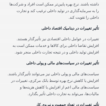
داشته باشند. نرخ بهره پایین‌تر ممکن است افراد و شرکت‌ها
را به سرمایه‌گذاری در تولید داخلی ترغیب کند و تجارت
داخلی را تقویت کند.
تأثیر تغییرات در دینامیک اقتصاد داخلی
تغییرات در عوامل داخلی اقتصادی نیز تأثیرگذار هستند.
افزایش تقاضا داخلی برای کالاها و خدمات ممکن است به
افزایش تولید داخلی و در نتیجه تجارت داخلی منجر شود.
تأثیر تغییرات در سیاست‌های مالی و پولی داخلی
سیاست‌های مالی و پولی داخلی نیز می‌توانند تأثیرگذار باشند.
افزایش یا کاهش نرخ بهره توسط بانک مرکزی، تغییرات در
سیاست‌های مالی اعم از افزایش یا کاهش هزینه‌ها و
مالیات‌ها، می‌تواند به تجارت داخلی تأثیر بگذارد.
تأثیر تغییرات در تعداد جمعیت و نیروی کار