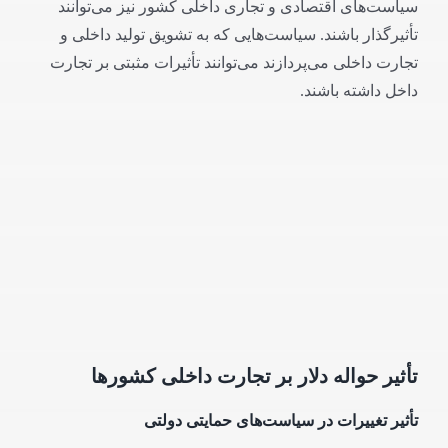
سیاست‌های اقتصادی و تجاری داخلی کشور نیز می‌توانند
تأثیرگذار باشند. سیاست‌هایی که به تشویق تولید داخلی و
تجارت داخلی می‌پردازند می‌توانند تأثیرات مثبتی بر تجارت
داخل داشته باشند.
تأثیر حواله دلار بر تجارت داخلی کشورها
تأثیر تغییرات در سیاست‌های حمایتی دولتی