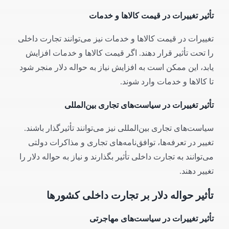
تأثیر تغییرات در قیمت کالاها و خدمات
تغییرات در قیمت کالاها و خدمات نیز می‌توانند تجارت داخلی
را تحت تأثیر قرار دهند. اگر قیمت کالاها و خدمات افزایش
یابد، این ممکن است به افزایش نیاز به حواله دلار منجر شود
تا کالاها و خدمات وارد شوند.
تأثیر تغییرات در سیاست‌های تجاری بین‌المللی
سیاست‌های تجاری بین‌المللی نیز می‌توانند تأثیرگذار باشند.
تغییر در تعرفه‌ها، توافق‌نامه‌های تجاری و مذاکرات دولتی
می‌توانند به تجارت داخلی تأثیر بگذارند و نیاز به حواله دلار را
تغییر دهند.
تأثیر حواله دلار بر تجارت داخلی کشورها
تأثیر تغییرات در سیاست‌های مهاجرتی