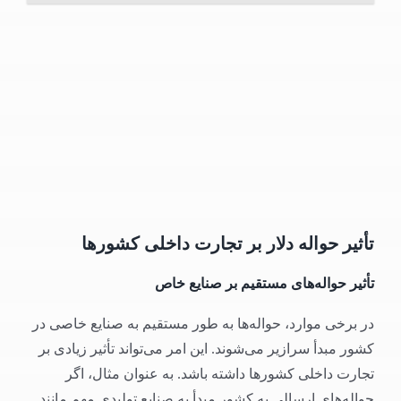
تأثیر حواله دلار بر تجارت داخلی کشورها
تأثیر حواله‌های مستقیم بر صنایع خاص
در برخی موارد، حواله‌ها به طور مستقیم به صنایع خاصی در
کشور مبدأ سرازیر می‌شوند. این امر می‌تواند تأثیر زیادی بر
تجارت داخلی کشورها داشته باشد. به عنوان مثال، اگر
حواله‌های ارسالی به کشور مبدأ به صنایع تولیدی مهم مانند