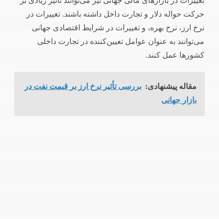
تغییرات در بازارهای مالی جهانی نیز می‌توانند تأثیر زیادی بر
حرکت حواله دلار و تجارت داخل داشته باشند. تغییرات در
نرخ ارز، نرخ بهره، و تغییرات در شرایط اقتصادی جهانی
می‌توانند به عنوان عوامل تعیین‌کننده در تجارت داخلی
کشورها عمل کنند.
مقاله پیشنهادی:
بررسی تأثیر نرخ ارز بر قیمت نفت در
بازار جهانی