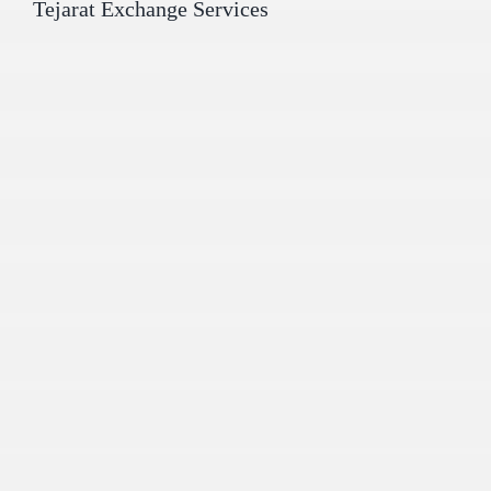
Tejarat Exchange Services