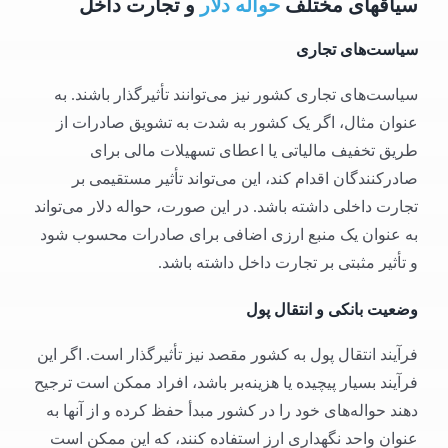
سیاقهای مختلف
حواله دلار
و تجارت داخل
سیاست‌های تجاری
سیاست‌های تجاری کشور نیز می‌توانند تأثیرگذار باشند. به
عنوان مثال، اگر یک کشور به شدت به تشویق صادرات از
طریق تخفیف مالیاتی یا اعطای تسهیلات مالی برای
صادرکنندگان اقدام کند، این می‌تواند تأثیر مستقیمی بر
تجارت داخلی داشته باشد. در این صورت، حواله دلار می‌تواند
به عنوان یک منبع ارزی اضافی برای صادرات محسوب شود
و تأثیر مثبتی بر تجارت داخل داشته باشد.
وضعیت بانکی و انتقال پول
فرآیند انتقال پول به کشور مقصد نیز تأثیرگذار است. اگر این
فرآیند بسیار پیچیده یا هزینه‌بر باشد، افراد ممکن است ترجیح
دهند حواله‌های خود را در کشور مبدأ حفظ کرده و از آنها به
عنوان واحد نگهداری ارز استفاده کنند، که این ممکن است