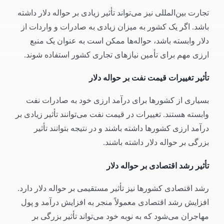
تجارت بین‌المللی نیز می‌تواند تأثیر زیادی بر حواله دلار داشته
باشد. اگر یک کشور به میزان زیادی به صادرات و واردات از
دلار وابسته باشد، حواله‌ها ممکن است به عنوان یک منبع
ارزی مهم برای تأمین نیازهای تجاری کشور استفاده شوند.
تأثیر تغییرات قیمت نفت بر حواله دلار
بسیاری از کشورها برای درآمد ارزی خود به صادرات نفت
وابسته هستند. تغییرات در قیمت نفت می‌توانند تأثیر زیادی بر
درآمد ارزی کشورها داشته باشند و در نتیجه بتوانند تأثیر
بزرگی بر حواله دلار داشته باشند.
تأثیر رشد اقتصادی بر حواله دلار
رشد اقتصادی کشورها نیز تأثیر مستقیمی بر حواله دلار دارد.
افزایش رشد اقتصادی معمولاً منجر به افزایش درآمد و پول
مهاجران می‌شود که به نوبه خود می‌تواند تأثیر بزرگی بر