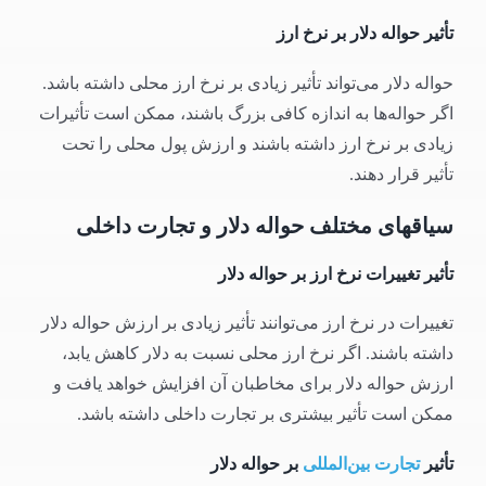
تأثیر حواله دلار بر نرخ ارز
حواله دلار می‌تواند تأثیر زیادی بر نرخ ارز محلی داشته باشد.
اگر حواله‌ها به اندازه کافی بزرگ باشند، ممکن است تأثیرات
زیادی بر نرخ ارز داشته باشند و ارزش پول محلی را تحت
تأثیر قرار دهند.
سیاقهای مختلف حواله دلار و تجارت داخلی
تأثیر تغییرات نرخ ارز بر حواله دلار
تغییرات در نرخ ارز می‌توانند تأثیر زیادی بر ارزش حواله دلار
داشته باشند. اگر نرخ ارز محلی نسبت به دلار کاهش یابد،
ارزش حواله دلار برای مخاطبان آن افزایش خواهد یافت و
ممکن است تأثیر بیشتری بر تجارت داخلی داشته باشد.
تأثیر
تجارت بین‌المللی
بر حواله دلار