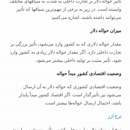
تأثیر حواله دلار بر تجارت داخلی به شدت به سیاقهای مختلف
وابسته است. در زیر به برخی از مهم‌ترین سیاقها که تأثیر
می‌توانند داشته باشند، اشاره می‌کنیم:
میزان حواله دلار
مقدار حواله دلاری که به کشور وارد می‌شود، تأثیر بزرگی بر
تجارت داخلی دارد. اگر مقدار حواله دلار زیادی به کشور وارد
شود، تأثیر مثبت بر تولید داخلی بیشتر می‌شود.
وضعیت اقتصادی کشور مبدأ حواله
وضعیت اقتصادی کشوری که حواله دلار به آن ارسال
می‌شود نیز تأثیرگذار است. اگر اقتصاد کشور مبدأ پایدار
باشد، احتمال ارسال حواله‌ها بیشتر است.
نرخ ارز
نرخ ارز میان دلار و ارز محلی کشور، تأثیر مستقیم بر ارزش