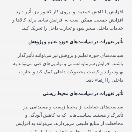
افزایش یا کاهش جمعیت و نیروی کار کشور نیز تأثیر دارد.
افزایش جمعیت ممکن است به افزایش تقاضا برای کالاها و
خدمات داخلی منجر شود و تجارت داخل را تحریک کند.
تأثیر تغییرات در سیاست‌های حوزه تعلیم و پژوهش
سیاست‌های حوزه تعلیم و پژوهش نیز می‌توانند تأثیرگذار
باشند. افزایش سرمایه‌انسانی و توانایی‌های فنی می‌تواند به
بهبود تولید و کیفیت محصولات داخلی کمک کند و تجارت
داخلی را ارتقاء دهد.
تأثیر تغییرات در سیاست‌های محیط زیستی
سیاست‌های حفاظت از محیط زیست و مستدامی نیز
تأثیرگذار هستند. سیاست‌هایی که به کاهش آلودگی و
محافظت از منابع طبیعی می‌پردازند، می‌توانند به افزایش
تولید محصولات پاک و تجارت داخل سبز کمک کنند.