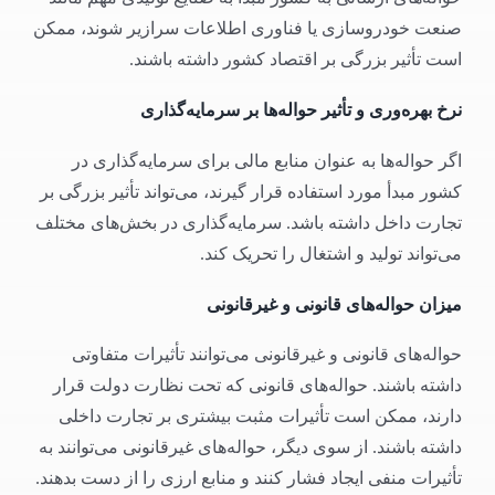
صنعت خودروسازی یا فناوری اطلاعات سرازیر شوند، ممکن
است تأثیر بزرگی بر اقتصاد کشور داشته باشند.
نرخ بهره‌وری و تأثیر حواله‌ها بر سرمایه‌گذاری
اگر حواله‌ها به عنوان منابع مالی برای سرمایه‌گذاری در
کشور مبدأ مورد استفاده قرار گیرند، می‌تواند تأثیر بزرگی بر
تجارت داخل داشته باشد. سرمایه‌گذاری در بخش‌های مختلف
می‌تواند تولید و اشتغال را تحریک کند.
میزان حواله‌های قانونی و غیرقانونی
حواله‌های قانونی و غیرقانونی می‌توانند تأثیرات متفاوتی
داشته باشند. حواله‌های قانونی که تحت نظارت دولت قرار
دارند، ممکن است تأثیرات مثبت بیشتری بر تجارت داخلی
داشته باشند. از سوی دیگر، حواله‌های غیرقانونی می‌توانند به
تأثیرات منفی ایجاد فشار کنند و منابع ارزی را از دست بدهند.