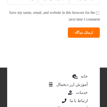
Save my name, email, and website in this browser for the
next time I comment.
خانه
آموزش ارز دیجیتال
خدمات
ارتباط با ما