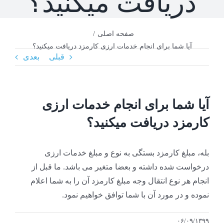
دریافت میکنید؟
صفحه اصلی
/
آیا شما برای انجام خدمات ارزی کارمزد دریافت میکنید؟
قبلی
بعدی
آیا شما برای انجام خدمات ارزی
کارمزد دریافت میکنید؟
بله، مبلغ کارمزد بستگی به نوع و مبلغ خدمات ارزی
درخواست شده داشته و بعضا متغیر می باشد. ما قبل از
انجام هر نوع انتقال وجه مبلغ کارمزد آن را به شما اعلام
نموده و در مورد آن با شما توافق خواهیم نمود.
۰۶/۰۹/۱۳۹۹