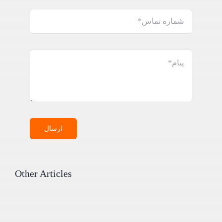
ارسال
Other Articles