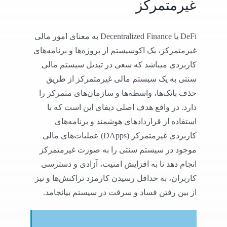
غیرمتمرکز
DeFi یا Decentralized Finance به معنای امور مالی
غیرمتمرکز، یک اکوسیستم از پروژه‌ها و برنامه‌های
کاربردی میباشد که سعی در تبدیل سیستم مالی
سنتی به یک سیستم مالی غیرمتمرکز از طریق
حذف بانک‌ها، واسطه‌ها و سازمان‌های متمرکز را
دارد. در واقع هدف اصلی دیفای این است که با
استفاده از قراردادهای هوشمند و برنامه‌های
کاربردی غیرمتمرکز (DApps) عملیات‌های مالی
موجود در سیستم سنتی را به صورت غیرمتمرکز
انجام دهد تا به افزایش امنیت، آزادی و دسترسی
کاربران، به حداقل رسیدن کارمزد تراکنش‌ها و نیز
از بین رفتن فساد و سرقت در سیستم بیانجامد.