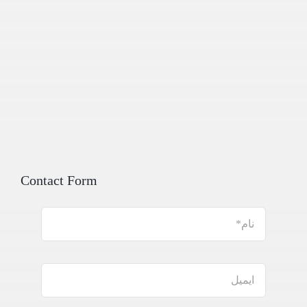
Contact Form