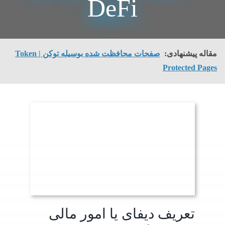
DeFi
مقاله پیشنهادی:
صفحات محافظت شده بوسیله توکن | Token
Protected Pages
تعریف دیفای یا امور مالی