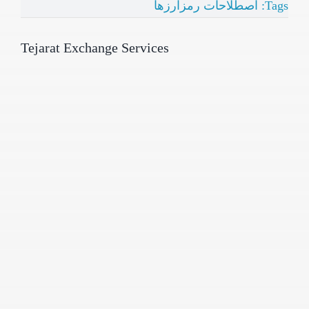
Tags:
اصطلاحات رمزارزها
Tejarat Exchange Services