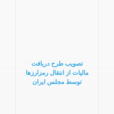
تصویب طرح دریافت
مالیات از انتقال رمزارزها
توسط مجلس ایران