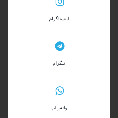
اینستاگرام
تلگرام
واتس‌اپ