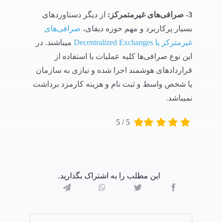
3- صرافی‌های غیرمتمرکز:
از دیگر دستاوردهای
بسیار پرکاربرد و مهم حوزه دیفای،
صرافی‌های
غیرمترکز یا Decentralized Exchanges
میباشند. در
این نوع صرافی‌ها کلیه عملیات با استفاده از
قراردادهای هوشمند اجرا شده و نیازی به سازمان
یا شخص واسط و ثبت نام و هزینه کارمزد برداشت
نمیباشد.
5
/
5
این مطلب را به اشتراک بگذارید.