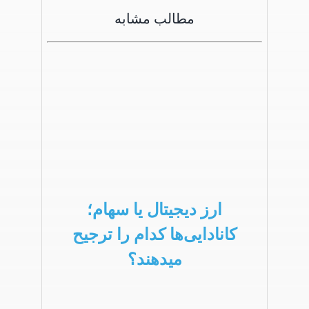
مطالب مشابه
ارز دیجیتال یا سهام؛
کانادایی‌ها کدام را ترجیح
میدهند؟