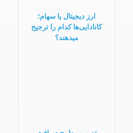
ارز دیجیتال یا سهام؛
کانادایی‌ها کدام را ترجیح
میدهند؟