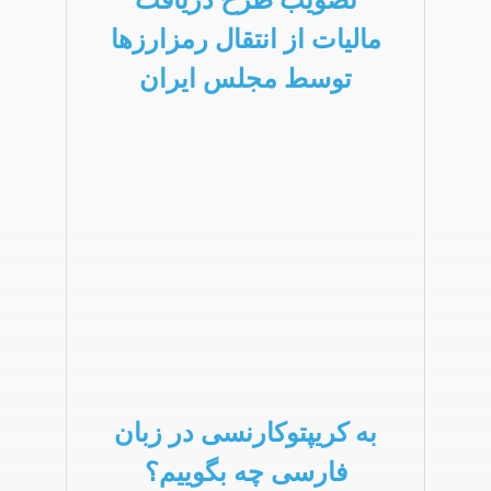
تصویب طرح دریافت
مالیات از انتقال رمزارزها
توسط مجلس ایران
به کریپتوکارنسی در زبان
فارسی چه بگوییم؟