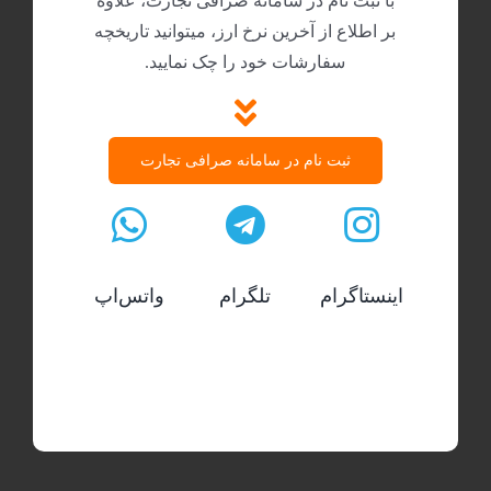
با ثبت نام در سامانه صرافی تجارت، علاوه
بر اطلاع از آخرین نرخ ارز، میتوانید تاریخچه
سفارشات خود را چک نمایید.
ثبت نام در سامانه صرافی تجارت
اینستاگرام
تلگرام
واتس‌اپ