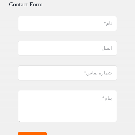
Contact Form