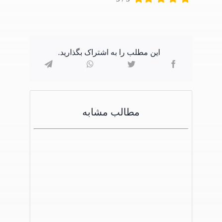
این مطلب را به اشتراک بگذارید.
مطالب مشابه