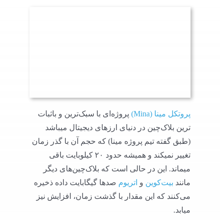
پروتکل مینا (Mina)
پروژه‌ای با سبک‌ترین و باثبات
ترین بلاک‌چین در دنیای ارزهای دیجیتال میباشد
(طبق گفته تیم پروژه مینا) که حجم آن با گذر زمان
تغییر نمیکند و همیشه حدود ۲۰ کیلوبایت باقی
میماند. این در حالی است که بلاک‌چین‌های دیگر
مانند
بیت‌کوین
و
اتریوم
صدها گیگابایت داده ذخیره
می‌کنند که این مقدار با گذشت زمان، افزایش نیز
میابد.