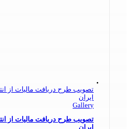
تصویب طرح دریافت مالیات از ان
ایران
Gallery
تصویب طرح دریافت مالیات از ان
ایران