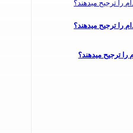
دام را ترجیح میدهند؟
دام را ترجیح میدهند؟
م را ترجیح میدهند؟