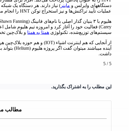
دستگاههای وایرلس و
ماینر
) نیاز دارند. هر دستگاه یک شبکه
عملیات تأیید تراکنش‌ها و نیز استخراج توکن HNT را انجام ‌‌می‌دهد.
Carey) فعالیت خود را آغاز کرد و امروزه تیم هلیوم شامل
سیستم‌های توزیع‌شده، تکنولوژی
همتا به همتا
و بلاک‌چین تخ
از آنجایی که هم اینترنت اشیاء (IOT
آینده میباشند م
داشت.
5
/
5
این مطلب را به اشتراک بگذارید.
مطالب مش