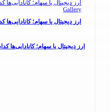
ارز دیجیتال یا سهام؛ کانادایی‌ها ک
Gallery
ارز دیجیتال یا سهام؛ کانادایی‌ها ک
ارز دیجیتال یا سهام؛ کانادایی‌ها کدا