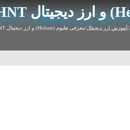
/
آموزش ارز دیجیتال
/
معرفی هلیوم (Helium) و ارز دیجیتال HNT