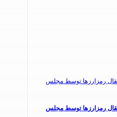
تقال رمزارزها توسط مجلس
تقال رمزارزها توسط مجلس