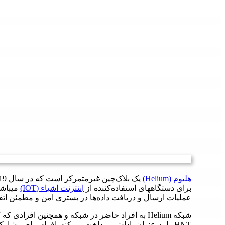
هلیوم (Helium)
برای دستگاههای استفاده‌کننده از
اینترنت اشیاء (IOT)
میباشد
عملیات ارسال و دریافت داده‌ها در بستری امن و مطمئن اتفاق
شبکه Helium به افراد حاضر در شبکه و همچنین افرادی ک