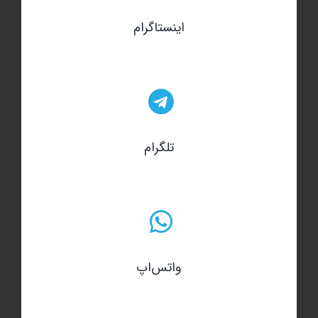
اینستاگرام
تلگرام
واتس‌اپ