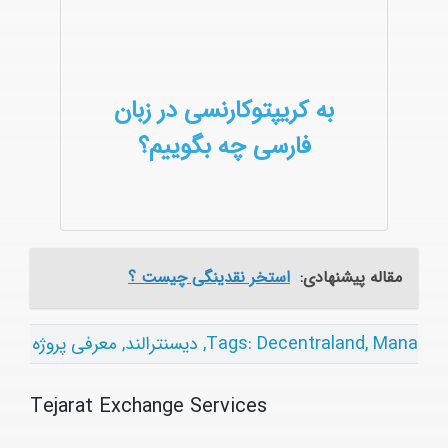
به کریپتوکارنسی در زبان
فارسی چه بگوییم؟
مقاله پیشنهادی:
استخر نقدینگی چیست ؟
Mana
,
Decentraland
Tags:
,
دیسنترالند
,
معرفی پروژه
Tejarat Exchange Services