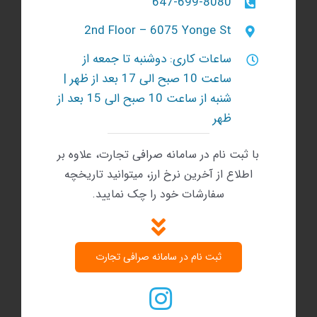
647-699-8080
2nd Floor – 6075 Yonge St
ساعات کاری: دوشنبه تا جمعه از
ساعت 10 صبح الی 17 بعد از ظهر |
شنبه‌ از ساعت 10 صبح الی 15 بعد از
ظهر
با ثبت نام در سامانه صرافی تجارت، علاوه بر
اطلاع از آخرین نرخ ارز، میتوانید تاریخچه
سفارشات خود را چک نمایید.
ثبت نام در سامانه صرافی تجارت