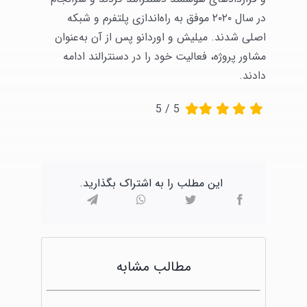
در سال ۲۰۲۰ موفق به راه‌اندازی پلتفرم و شبکه
اصلی شدند. میلیش و اوردانو پس از آن به‌عنوان
مشاور پروژه، فعالیت خود را در دسنترالند ادامه
دادند.
5
/
5
این مطلب را به اشتراک بگذارید.
مطالب مشابه