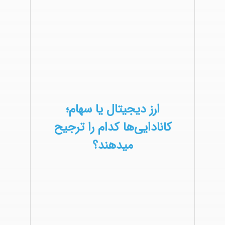
ارز دیجیتال یا سهام؛
کانادایی‌ها کدام را ترجیح
میدهند؟