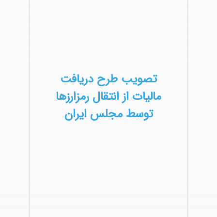
تصویب طرح دریافت
مالیات از انتقال رمزارزها
توسط مجلس ایران