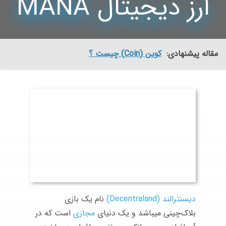
ارز دیجیتال MANA
مقاله پیشنهادی:
کوین (Coin) چیست ؟
دیسنترالند (Decentraland)
نام یک بازی
بلاک‌چینی میباشد و یک دنیای
مجازی
است که در