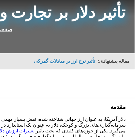
تأثیر دلار بر تجارت 
صفحه
مقاله پیشنهادی:
تأثیر نرخ ارز بر مبادلات گمرکی
مقدمه
دلار آمریکا، به عنوان ارز جهانی شناخته شده، نقش بسیار مهمی در 
سرمایه‌گذاری‌های بزرگ و کوچک، دلار به عنوان یک استاندارد در 
می‌گیرد. یکی از حوزه‌های کلیدی که تحت تأثیر
تغییرات ارزش دلا
وابستگی به تجارت بین‌المللی و سرمایه‌گذاری‌های بزرگ، به شدت ا