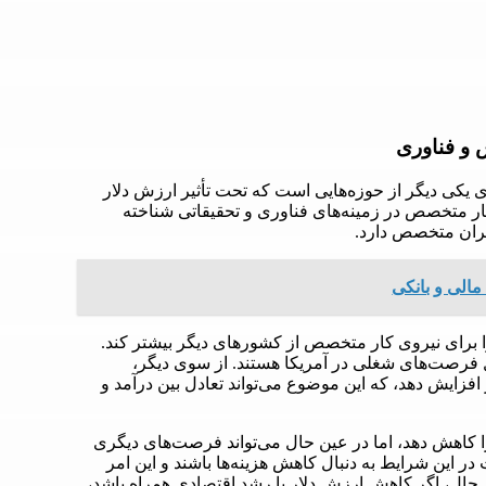
 و فناوری
یکی دیگر از حوزه‌هایی است که تحت تأثیر ارزش دلار
کار متخصص در زمینه‌های فناوری و تحقیقاتی شناخته
جران متخصص دارد.
مالی و بانکی
ا برای نیروی کار متخصص از کشورهای دیگر بیشتر کند.
ال فرصت‌های شغلی در آمریکا هستند. از سوی دیگر،
فزایش دهد، که این موضوع می‌تواند تعادل بین درآمد و
کاهش دهد، اما در عین حال می‌تواند فرصت‌های دیگری
ر این شرایط به دنبال کاهش هزینه‌ها باشند و این امر
ن حال، اگر کاهش ارزش دلار با رشد اقتصادی همراه باشد،