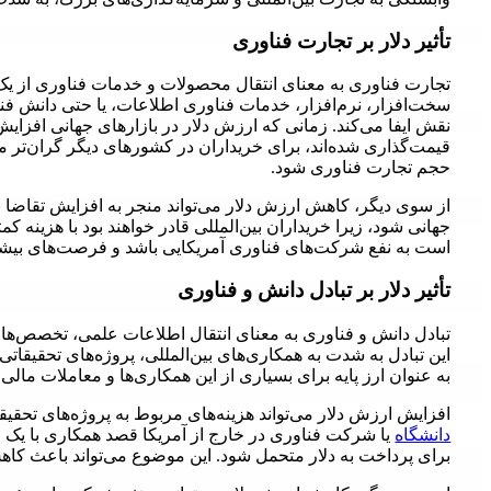
تأثیر دلار بر تجارت فناوری
تجارت فناوری به معنای انتقال محصولات و خدمات فناوری از ی
سخت‌افزار، نرم‌افزار، خدمات فناوری اطلاعات، یا حتی دانش فنی 
نقش ایفا می‌کند. زمانی که ارزش دلار در بازارهای جهانی افزای
قیمت‌گذاری شده‌اند، برای خریداران در کشورهای دیگر گران‌تر 
حجم تجارت فناوری شود.
از سوی دیگر، کاهش ارزش دلار می‌تواند منجر به افزایش تقاضا 
جهانی شود، زیرا خریداران بین‌المللی قادر خواهند بود با هزینه
است به نفع شرکت‌های فناوری آمریکایی باشد و فرصت‌های بیشت
تأثیر دلار بر تبادل دانش و فناوری
تبادل دانش و فناوری به معنای انتقال اطلاعات علمی، تخصص‌ها، 
این تبادل به شدت به همکاری‌های بین‌المللی، پروژه‌های تحقیقا
به عنوان ارز پایه برای بسیاری از این همکاری‌ها و معاملات مالی 
افزایش ارزش دلار می‌تواند هزینه‌های مربوط به پروژه‌های تحقیق
دانشگاه
یا شرکت فناوری در خارج از آمریکا قصد همکاری با یک مؤ
برای پرداخت به دلار متحمل شود. این موضوع می‌تواند باعث کاهش