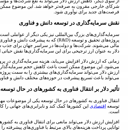
از سوی دیگر، کاهش ارزش دلار می‌تواند به نفع شرکت‌ها و مؤسسا
شرکای خارجی مقرون به صرفه‌تر خواهد شد. این موضوع ممکن ا
فرصت‌های جدید برای نوآوری شود.
نقش سرمایه‌گذاری در توسعه دانش و فناوری
سرمایه‌گذاری‌های بزرگ بین‌المللی نیز یکی دیگر از عواملی است ک
پروژه‌های تحقیق و توسعه (R&D) که به پی
مالی می‌شوند. شرکت‌ها و دولت‌ها در سراسر جهان برای جذب سرم
دلار به عنوان ارز ترجیحی برای این سرمایه‌گذاری‌ها نقش حیاتی ای
زمانی که ارزش دلار افزایش می‌یابد، هزینه سرمایه‌گذاری در پرو
می‌شود. این موضوع ممکن است باعث کاهش حجم سرمایه‌گذاری‌
ارزش دلار می‌تواند سرمایه‌گذاری‌های بیشتری را به سمت پروژه‌ه
می‌تواند باعث تسریع پیشرفت در حوزه‌های مختلف دانش و فناو
تأثیر دلار بر انتقال فناوری به کشورهای در حال توسعه
انتقال فناوری به کشورهای در حال توسعه یکی از موضوعات مهم د
توسعه
اقتصادی
این کشورها کمک کند و نابرابری‌های جهانی را کاه
است.
افزایش ارزش دلار می‌تواند مانعی برای انتقال فناوری به کشور
توانایی پرداخت هزینه‌های بالای مرتبط با فناوری‌های پیشرفته ر