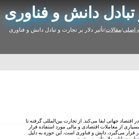
و تبادل دانش و فناوری
 اصلی
/
مقالات
/
تأثیر دلار بر تجارت و تبادل دانش و فناوری
اقتصاد جهانی ایفا می‌کند. از تجارت بین‌المللی گرفته تا
بسیاری از معاملات اقتصادی و مالی مورد استفاده قرار
ر
قرار می‌گیرد، دانش و فناوری است. این حوزه به دلیل
ز نوسانات دلار تأثیر می‌پذیرد.