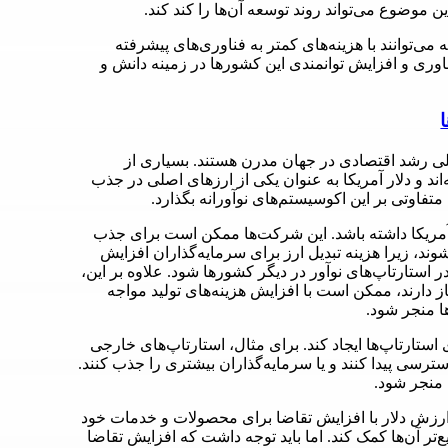
 موضوع می‌تواند روند توسعه آن‌ها را کند کند.
‌توانند با هزینه‌های کمتر به فناوری‌های پیشرفته
ناوری و افزایش توانمندی این کشورها در زمینه دانش و
صلی رشد اقتصادی در جهان مدرن هستند. بسیاری از
‌اند و دلار آمریکا به عنوان یکی از ارزهای اصلی در جذب
متفاوتی بر این اکوسیستم‌های نوآورانه بگذارد.
ز آمریکا داشته باشد. این شرکت‌ها ممکن است برای جذب
ند، زیرا هزینه تبدیل ارز برای سرمایه‌گذاران افزایش
 استارتاپ‌های نوآور در دیگر کشورها شود. علاوه بر این،
از دارند، ممکن است با افزایش هزینه‌های تولید مواجه
ا منجر شود.
تارتاپ‌ها ایجاد کند. برای مثال، استارتاپ‌های خارجی
سترسی پیدا کنند و یا سرمایه‌گذاران بیشتری را جذب کنند.
 منجر شود.
رزش دلار با افزایش تقاضا برای محصولات و خدمات خود
تر آن‌ها کمک کند. اما باید توجه داشت که افزایش تقاضا