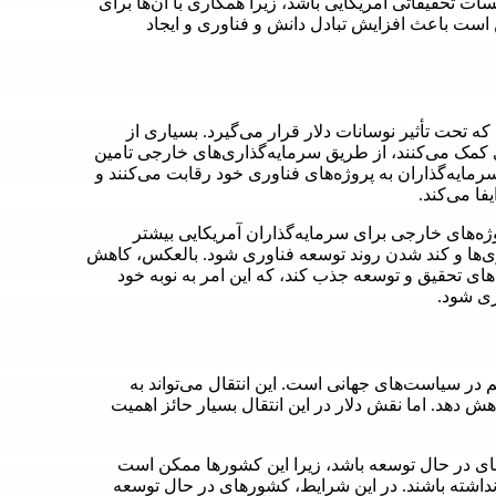
ت تحقیقاتی آمریکایی باشد، زیرا همکاری با آن‌ها برای
ست باعث افزایش تبادل دانش و فناوری و ایجاد
ه تحت تأثیر نوسانات دلار قرار می‌گیرد. بسیاری از
شرفت دانش و فناوری کمک می‌کنند، از طریق سرمایه‌گذاری‌های خارجی تامین
ایه‌گذاران به پروژه‌های فناوری خود رقابت می‌کنند و
فا می‌کند.
ژه‌های خارجی برای سرمایه‌گذاران آمریکایی بیشتر
ها و کند شدن روند توسعه فناوری شود. بالعکس، کاهش
ای تحقیق و توسعه جذب کند، که این امر به نوبه خود
ری شود.
ر سیاست‌های جهانی است. این انتقال می‌تواند به
ش دهد. اما نقش دلار در این انتقال بسیار حائز اهمیت
های در حال توسعه باشد، زیرا این کشورها ممکن است
ا نداشته باشند. در این شرایط، کشورهای در حال توسعه