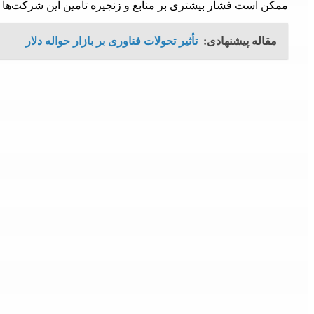
ممکن است فشار بیشتری بر منابع و زنجیره تأمین این شرکت‌ها و
مقاله پیشنهادی:
تأثیر تحولات فناوری بر بازار حواله دلار