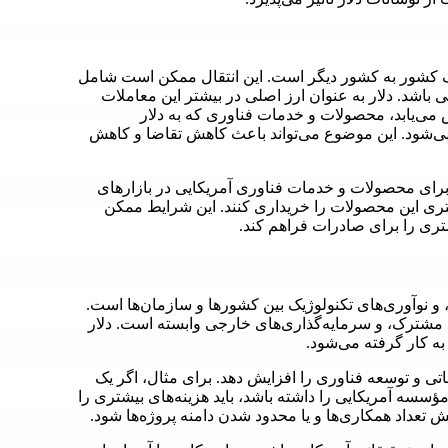
ک کشور به کشور دیگر است. این انتقال ممکن است شامل
باشد. دلار به عنوان ارز اصلی در بیشتر این معاملات
ش می‌یابد، محصولات و خدمات فناوری که به دلار
می‌شود. این موضوع می‌تواند باعث کاهش تقاضا و کاهش
برای محصولات و خدمات فناوری آمریکایی در بازارهای
 کمتری این محصولات را خریداری کنند. این شرایط ممکن
ری را برای صادرات فراهم کند.
و نوآوری‌های تکنولوژیک بین کشورها و سازمان‌ها است.
تی مشترک، و سرمایه‌گذاری‌های خارجی وابسته است. دلار
به کار گرفته می‌شود.
اتی و توسعه فناوری را افزایش دهد. برای مثال، اگر یک
سسه آمریکایی را داشته باشد، باید هزینه‌های بیشتری را
 تعداد همکاری‌ها و یا محدود شدن دامنه پروژه‌ها شود.