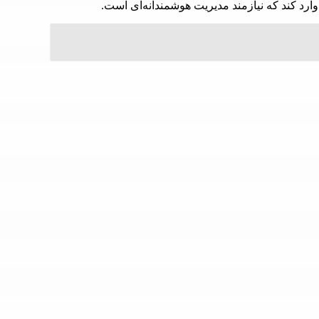
ارد کند که نیازمند مدیریت هوشمندانه‌ای است.