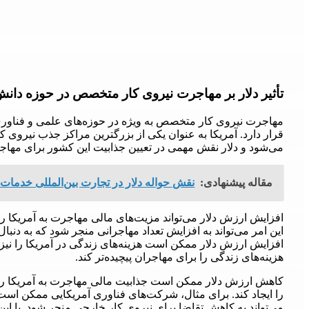
تأثیر دلار بر مهاجرت نیروی کار متخصص در حوزه دانش
مهاجرت نیروی کار متخصص به ویژه در حوزه‌های علمی و فناوری 
قرار دارد. آمریکا به عنوان یکی از بزرگترین مراکز جذب نیروی 
می‌شود و دلار نقش مهمی در تعیین جذابیت این کشور برای مها
مقاله پیشنهادی:
نقش حواله دلار در تجارت بین‌المللی خدمات 
افزایش ارزش دلار می‌تواند مزیت‌های مالی مهاجرت به آمریکا ر
این امر می‌تواند به افزایش تعداد مهاجرانی منجر شود که به دنب
افزایش ارزش دلار ممکن است هزینه‌های زندگی در آمریکا را نیز ا
هزینه‌های زندگی را برای مهاجران پیچیده‌تر کند.
کاهش ارزش دلار ممکن است جذابیت مالی مهاجرت به آمریکا را 
را ایجاد کند. برای مثال، شرکت‌های فناوری آمریکایی ممکن است د
می‌تواند به کاهش تقاضا برای نیروی کار خارجی منجر شود. با ای