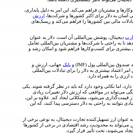
کارها و مشتریان فراهم می‌کند. این امر به دلیل پایداری،
سی آسان به دلار برای اکثر کشورها و شرکت‌ها،
ارزش
بادلات مالی بین کشورها را فراهم می‌کند و ریسک‌های
ارت
دیجیتال، پوشش بین‌المللی آن است. دلار به عنوان
هد تا به راحتی با شرکت‌ها و مشتریان بین‌المللی تعامل
 بیشتری برای کسب‌وکارها فراهم شود و امکان رشد و
وق بین‌المللی پول (IMF) و
بانک
جهانی، ارزش و
امر اعتماد بیشتری به دلار را برای تبادلات بین‌المللی
ارزی را به همراه دارد.
دارد، اما نکاتی وجود دارد که باید در نظر گرفته شوند. یکی
گی می‌تواند در مواقعی که ارزش دلار تغییرات زیادی
ر قیمت‌گذاری می‌شود، مشکلاتی ایجاد کند. علاوه بر این،
نتوانند به راحتی به دلار دسترسی پیدا کنند، که این
به عنوان ارز تسهیل‌کننده تجارت دیجیتال، به نوعی برخی از
ن می‌تواند به محدودیت رشد اقتصادی در برخی از کشورها
اد می‌شوند، تحت تأثیر قرار گیرد.