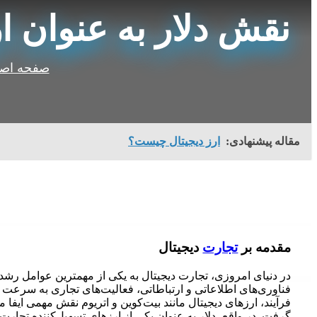
نقش دلار به عنوان ا
صفحه اص
مقاله پیشنهادی:
ارز دیجیتال چیست؟
مقدمه بر
تجارت
دیجیتال
در دنیای امروزی، تجارت دیجیتال به یکی از مهمترین عوامل رش
فناوری‌های اطلاعاتی و ارتباطاتی، فعالیت‌های تجاری به سرعت از 
فرآیند، ارزهای دیجیتال مانند بیت‌کوین و اتریوم نقش مهمی ایفا می‌
گرفت. در واقع، دلار به عنوان یکی از ارزهای تسهیل‌کننده تجارت 