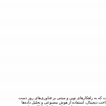
 که به راهکارهای نوین و مبتنی بر فناوری‌های روز دست
رداخت دیجیتال، استفاده از هوش مصنوعی و تحلیل داده‌ها