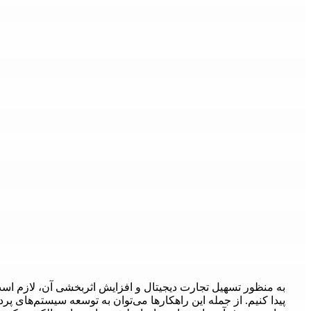
به منظور تسهیل تجارت دیجیتال و افزایش اثربخشی آن، لازم است
پیدا کنیم. از جمله این راهکارها می‌توان به توسعه سیستم‌های پ