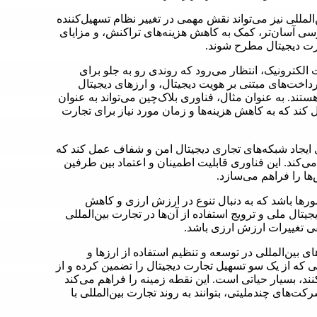
‌المللی نیز می‌تواند نقش مهمی در تغییر نظام تسهیل‌کننده
سترسی آسان‌تر، کمک به کاهش هزینه‌های تراکنش، و مزایای
ارت دیجیتال مطرح شوند.
الکترونیک، انتظار می‌رود که روندی رو به جلو برای
رداخت‌های مبتنی بر هویت دیجیتال، و ارزهای دیجیتال
ستند. به عنوان مثال، فناوری بلاک‌چین می‌تواند به عنوان
ند که به کاهش هزینه‌ها و زمان مورد نیاز برای تجارت
ی ایجاد شبکه‌های تجاری دیجیتال امن و شفاف عمل کند که
می‌کند. این فناوری قابلیت اطمینان و اعتماد بین طرفین
ها را فراهم می‌سازد.
ورها باشد که به دنبال تنوع در ارزش ارزی و کاهش
ال ملی و ترویج استفاده از آن‌ها در تجارت بین‌المللی
ی تغییرات ارزش ارزی باشد.
ی بین‌المللی در توسعه و تنظیم استفاده از ارزها و
ینی که از یک سو تسهیل تجارت دیجیتال را تضمین کرده و از
، بسیار حیاتی است. این نقطه زمینه را فراهم می‌کند
‌های چندملیتی، بتوانند به روند تجارت بین‌المللی با