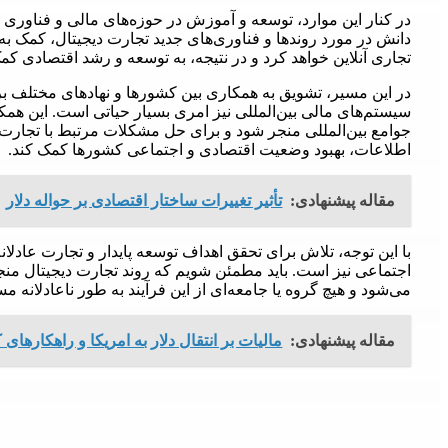
در کنار این موارد، توسعه و آموزش در حوزه‌های مالی و فناوری
دانش در مورد روندها و فناوری‌های جدید تجارت دیجیتال، کمک به 
تجاری آنلاین خواهد کرد و در نتیجه، به توسعه و رشد اقتصادی کم
در این مسیر، تشویق به همکاری بین کشورها و نهادهای مختلف برا
سیستم‌های مالی بین‌المللی نیز امری بسیار حیاتی است. این همک
جوامع بین‌المللی منجر شود و برای حل مشکلات مرتبط با تجارت د
اطلاعات، بهبود وضعیت اقتصادی و اجتماعی کشورها کمک کند.
مقاله پیشنهادی:
تأثیر تغییرات ساختار اقتصادی بر حواله دلار
با این توجه، تلاش برای تحقق اهداف توسعه پایدار و تجارت عادلان
اجتماعی نیز است. باید مطمئن شویم که روند تجارت دیجیتال من
می‌شود و هیچ گروه یا جامعه‌ای از این فرآیند به طور ناعادلانه م
مقاله پیشنهادی:
مالیات بر انتقال دلار به امریکا و راهکارهای