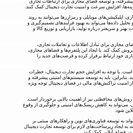
کی پیشرفته، و توسعه فضای مجازی برای ارتباطات تجاری
زینه‌ها، افزایش سرعت و امنیت تجارت دیجیتال کمک کنند.
ی، اپلیکیشن‌های موبایلی و رمزارزها می‌توانند به روند
یل داده‌ها می‌تواند به بهبود فرآیندهای تصمیم‌گیری و
تر و سریعتر درباره تولید، بازاریابی و توزیع کالا و
ضای مجازی برای تبادل اطلاعات و تعاملات تجاری،
روش کمک کند. با ایجاد این پلتفرم‌ها و فضاهای مجازی،
جاری خود ارتباط برقرار کرده و فرصت‌های جدید را
ی است. با توجه به افزایش حجم تجارت دیجیتال، خطرات
 بنابراین، باید به توسعه سیستم‌های امنیتی پیشرفته و
ز امنیت تراکنش‌های مالی در فضای دیجیتال توجه ویژه
روش‌های محافظتی نیز از اهمیت بالایی برخوردار است.
، می‌تواند به کاهش ریسک‌های امنیتی و جلوگیری از وقوع
این شود.
ند به توسعه فناوری‌های نوین و راهکارهای مبتنی بر
 به ایجاد زیرساخت‌های لازم برای توسعه تجارت دیجیتال
 در فضای آنلاین کمک کنند.