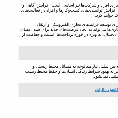
 برای افراد و شرکت‌ها نیز اساسی است. افزایش آگاهی و
افزایش توانمندی‌های کسب‌وکارها و افراد در فعالیت‌های
ک خواهد کرد.
ی توسعه فرآیندهای تجاری الکترونیکی و ارتقاء
اری‌ها می‌تواند به ایجاد فرصت‌های جدید برای همه اعضای
یجیتال، به ویژه در حوزه پرداخت‌ها، امنیت و حفاظت از
ه بین‌المللی نیازمند توجه به مسائل محیط زیستی و
جر به بهبود شرایط زندگی انسان‌ها و حفظ محیط زیست
ستثنی نمی‌شود.
 کاهش مالیات