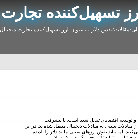
رز تسهیل‌کننده تجارت 
لی
/
مقالات
/
نقش دلار به عنوان ارز تسهیل‌کننده تجارت دیجیتال
د و توسعه اقتصادی تبدیل شده است. با پیشرفت
مبادلات سنتی به مبادلات دیجیتال منتقل شده‌اند. در این
کنند، اما نباید نقش ارزهای سنتی مانند دلار را نادیده
دیجیتال می‌تواند تأثیر چشمگیری داشته باشد.