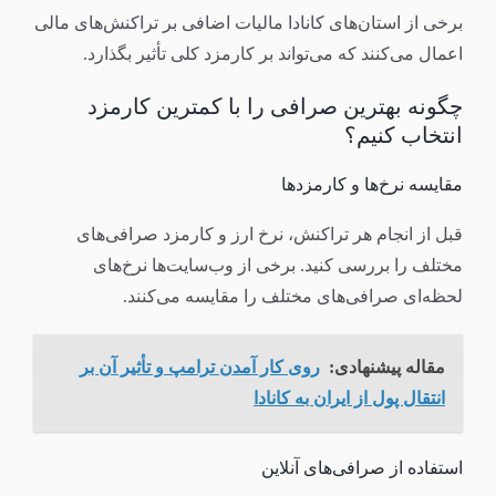
برخی از استان‌های کانادا مالیات اضافی بر تراکنش‌های مالی
اعمال می‌کنند که می‌تواند بر کارمزد کلی تأثیر بگذارد.
چگونه بهترین صرافی را با کمترین کارمزد
انتخاب کنیم؟
مقایسه نرخ‌ها و کارمزدها
قبل از انجام هر تراکنش، نرخ ارز و کارمزد صرافی‌های
مختلف را بررسی کنید. برخی از وب‌سایت‌ها نرخ‌های
لحظه‌ای صرافی‌های مختلف را مقایسه می‌کنند.
مقاله پیشنهادی:
روی کار آمدن ترامپ و تأثیر آن بر
انتقال پول از ایران به کانادا
استفاده از صرافی‌های آنلاین