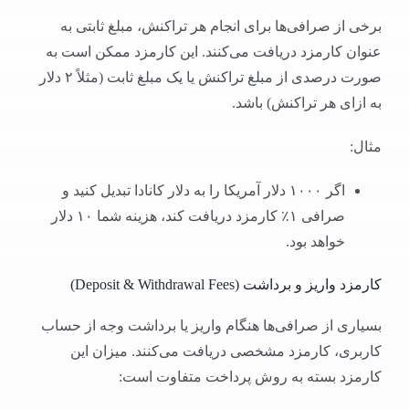
برخی از صرافی‌ها برای انجام هر تراکنش، مبلغ ثابتی به
عنوان کارمزد دریافت می‌کنند. این کارمزد ممکن است به
صورت درصدی از مبلغ تراکنش یا یک مبلغ ثابت (مثلاً ۲ دلار
به ازای هر تراکنش) باشد.
مثال:
اگر ۱۰۰۰ دلار آمریکا را به دلار کانادا تبدیل کنید و
صرافی ۱٪ کارمزد دریافت کند، هزینه شما ۱۰ دلار
خواهد بود.
کارمزد واریز و برداشت (Deposit & Withdrawal Fees)
بسیاری از صرافی‌ها هنگام واریز یا برداشت وجه از حساب
کاربری، کارمزد مشخصی دریافت می‌کنند. میزان این
کارمزد بسته به روش پرداخت متفاوت است: