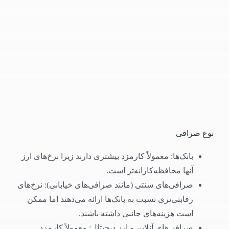
نوع صرافی
بانک‌ها: معمولاً کارمزد بیشتری دارند زیرا نرخ‌های ارز
آنها محافظه‌کارانه‌تر است.
صرافی‌های سنتی (مانند صرافی‌های خیابانی): نرخ‌های
رقابتی‌تری نسبت به بانک‌ها ارائه می‌دهند اما ممکن
است هزینه‌های جانبی داشته باشند.
صرافی‌های آنلاین و ارز دیجیتال: معمولاً کارمزد