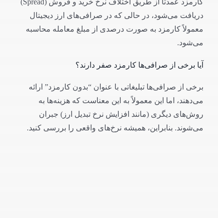
کارمزد عمدتاً از طریق اختلاف نرخ خرید و فروش (Spread)
دریافت می‌شود، در حالی که در صرافی‌های ارز دیجیتال
معمولاً کارمزد به صورت درصدی از مبلغ معامله محاسبه
می‌شود.
آیا برخی از صرافی‌ها کارمزد صفر دارند؟
برخی از صرافی‌ها تبلیغاتی با عنوان “بدون کارمزد” ارائه
می‌دهند، اما این معمولاً به این معناست که هزینه‌ها به
روش‌های دیگری (مانند افزایش نرخ تبدیل ارز) جبران
می‌شوند. بنابراین، همیشه نرخ‌های واقعی را بررسی کنید.