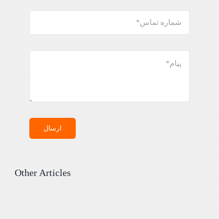
ارسال
Other Articles