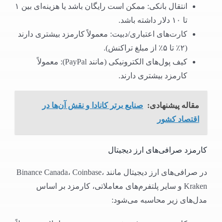
انتقال بانکی: ممکن است رایگان باشد یا هزینه‌ای بین ۱
تا ۱۰ دلار داشته باشد.
کارت‌های اعتباری/دبیت: معمولاً کارمزد بیشتری دارند
(۲٪ تا ۵٪ از مبلغ تراکنش).
کیف پول‌های الکترونیکی (مانند PayPal): معمولاً
کارمزد بیشتری دارند.
مقاله پیشنهادی:
صنایع برتر کانادا و نقش آن‌ها در
اقتصاد کشور
کارمزد صرافی‌های ارز دیجیتال
در صرافی‌های ارز دیجیتال مانند Binance Canada، Coinbase،
Kraken و سایر پلتفرم‌های معاملاتی، کارمزد بر اساس
مدل‌های زیر محاسبه می‌شود: