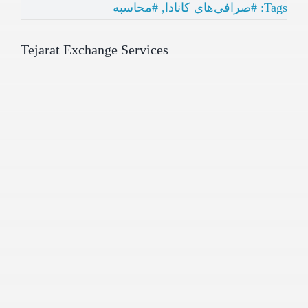
Tags:
#صرافی‌های کانادا
,
#محاسبه
Tejarat Exchange Services