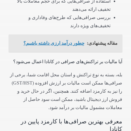
استفاده از صرافی‌هایی که برای حجم معاملات بالا
تخفیف ارائه می‌دهند
بررسی صرافی‌هایی که طرح‌های وفاداری و
تخفیف‌های ویژه دارند
مقاله پیشنهادی:
چطور درآمد ارزی داشته باشیم؟
آیا مالیات بر تراکنش‌های صرافی در کانادا اعمال می‌شود؟
بله، بسته به نوع تراکنش و استان محل اقامت شما، برخی از
صرافی‌ها ممکن است مالیات بر ارزش افزوده (GST/HST)
را نیز به کارمزد اضافه کنند. همچنین، اگر در حال خرید و
فروش ارز دیجیتال باشید، ممکن است سود حاصل از
معاملات مشمول مالیات بر درآمد شود.
معرفی بهترین صرافی‌ها با کارمزد پایین در
کانادا