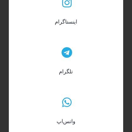
اینستاگرام
تلگرام
واتس‌اپ