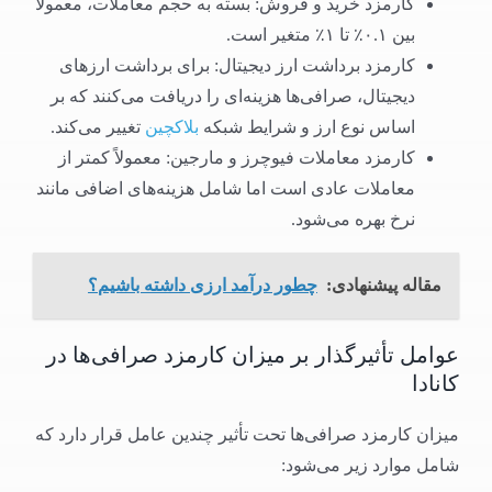
کارمزد خرید و فروش: بسته به حجم معاملات، معمولاً
بین ۰.۱٪ تا ۱٪ متغیر است.
کارمزد برداشت ارز دیجیتال: برای برداشت ارزهای
دیجیتال، صرافی‌ها هزینه‌ای را دریافت می‌کنند که بر
اساس نوع ارز و شرایط شبکه
بلاکچین
تغییر می‌کند.
کارمزد معاملات فیوچرز و مارجین: معمولاً کمتر از
معاملات عادی است اما شامل هزینه‌های اضافی مانند
نرخ بهره می‌شود.
مقاله پیشنهادی:
چطور درآمد ارزی داشته باشیم؟
عوامل تأثیرگذار بر میزان کارمزد صرافی‌ها در
کانادا
میزان کارمزد صرافی‌ها تحت تأثیر چندین عامل قرار دارد که
شامل موارد زیر می‌شود: