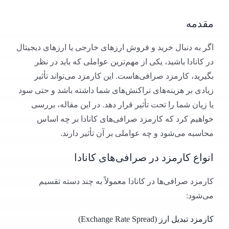
مقدمه
اگر به دنبال خرید و فروش ارزهای خارجی یا ارزهای دیجیتال
در کانادا باشید، یکی از مهم‌ترین عواملی که باید در نظر
بگیرید، کارمزد صرافی‌هاست. این کارمزد می‌تواند تأثیر
زیادی بر هزینه‌های تراکنش‌های شما داشته باشد و حتی سود
یا زیان شما را تحت تأثیر قرار دهد. در این مقاله، بررسی
خواهیم کرد که کارمزد صرافی‌های کانادا بر چه اساس
محاسبه می‌شود و چه عواملی بر آن تأثیر دارند.
انواع کارمزد در صرافی‌های کانادا
کارمزد صرافی‌ها در کانادا معمولاً به چند دسته تقسیم
می‌شود:
کارمزد تبدیل ارز (Exchange Rate Spread)