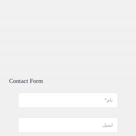
Contact Form