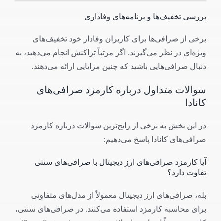
بررسی تخفیف‌ها و برنامه‌های وفاداری
برخی از صرافی‌ها برای کاربران وفادار خود تخفیف‌های
ویژه‌ای در نظر می‌گیرند. اگر مرتباً تراکنش انجام می‌دهید، به
دنبال صرافی‌هایی باشید که چنین مزایایی ارائه می‌دهند.
سوالات متداول درباره کارمزد صرافی‌های
کانادا
در این بخش به برخی از رایج‌ترین سوالات درباره کارمزد
صرافی‌های کانادا پاسخ می‌دهیم:
آیا کارمزد صرافی‌های ارز دیجیتال با صرافی‌های سنتی
تفاوت دارد؟
بله، صرافی‌های ارز دیجیتال معمولاً از مدل‌های متفاوتی
برای محاسبه کارمزد استفاده می‌کنند. در صرافی‌های سنتی،