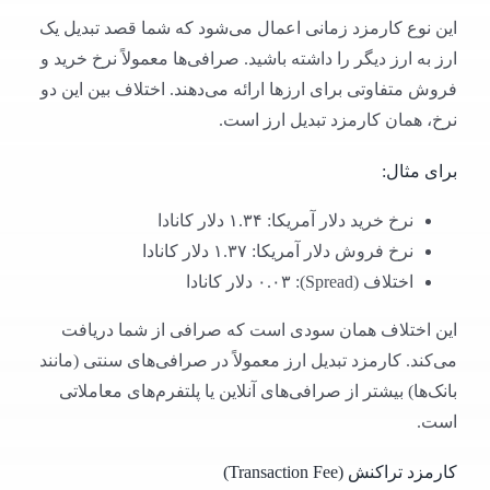
این نوع کارمزد زمانی اعمال می‌شود که شما قصد تبدیل یک
ارز به ارز دیگر را داشته باشید. صرافی‌ها معمولاً نرخ خرید و
فروش متفاوتی برای ارزها ارائه می‌دهند. اختلاف بین این دو
نرخ، همان کارمزد تبدیل ارز است.
برای مثال:
نرخ خرید دلار آمریکا: ۱.۳۴ دلار کانادا
نرخ فروش دلار آمریکا: ۱.۳۷ دلار کانادا
اختلاف (Spread): ۰.۰۳ دلار کانادا
این اختلاف همان سودی است که صرافی از شما دریافت
می‌کند. کارمزد تبدیل ارز معمولاً در صرافی‌های سنتی (مانند
بانک‌ها) بیشتر از صرافی‌های آنلاین یا پلتفرم‌های معاملاتی
است.
کارمزد تراکنش (Transaction Fee)