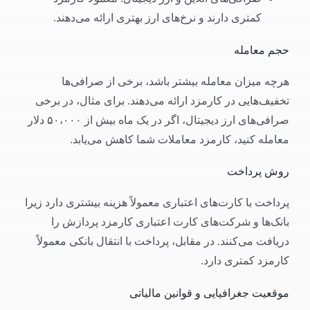
کمتری دارند و نرخ‌های ارز بهتری ارائه می‌دهند.
حجم معامله
هرچه میزان معامله بیشتر باشد، برخی از صرافی‌ها
تخفیف‌هایی در کارمزد ارائه می‌دهند. برای مثال، در برخی
صرافی‌های ارز دیجیتال، اگر در یک ماه بیش از ۵۰،۰۰۰ دلار
معامله کنید، کارمزد معاملات شما کاهش می‌یابد.
روش پرداخت
پرداخت با کارت‌های اعتباری معمولاً هزینه بیشتری دارد زیرا
بانک‌ها و شرکت‌های کارت اعتباری کارمزد پردازش را
دریافت می‌کنند. در مقابل، پرداخت با انتقال بانکی معمولاً
کارمزد کمتری دارد.
موقعیت جغرافیایی و قوانین مالیاتی