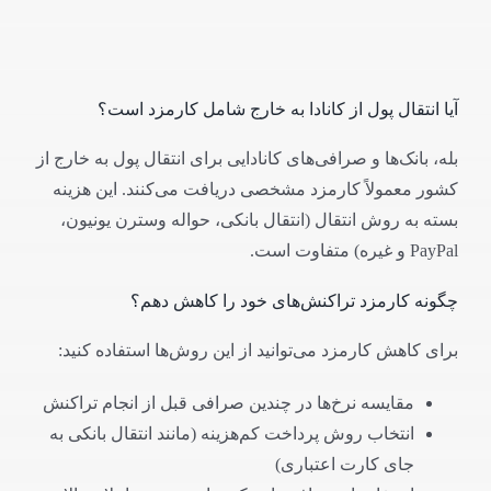
آیا انتقال پول از کانادا به خارج شامل کارمزد است؟
بله، بانک‌ها و صرافی‌های کانادایی برای انتقال پول به خارج از
کشور معمولاً کارمزد مشخصی دریافت می‌کنند. این هزینه
بسته به روش انتقال (انتقال بانکی، حواله وسترن یونیون،
PayPal و غیره) متفاوت است.
چگونه کارمزد تراکنش‌های خود را کاهش دهم؟
برای کاهش کارمزد می‌توانید از این روش‌ها استفاده کنید:
مقایسه نرخ‌ها در چندین صرافی قبل از انجام تراکنش
انتخاب روش پرداخت کم‌هزینه (مانند انتقال بانکی به
جای کارت اعتباری)