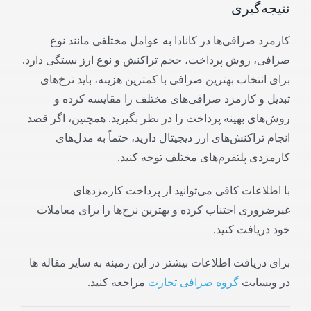
نتیجه‌گیری
کارمزد صرافی‌ها در کانادا به عوامل مختلفی مانند نوع
صرافی، روش پرداخت، حجم تراکنش و نوع ارز بستگی دارد.
برای انتخاب بهترین صرافی با کمترین هزینه، باید نرخ‌های
تبدیل و کارمزد صرافی‌های مختلف را مقایسه کرده و
روش‌های بهینه پرداخت را در نظر بگیرید. همچنین، اگر قصد
انجام تراکنش‌های ارز دیجیتال دارید، حتماً به مدل‌های
کارمزدی پلتفرم‌های مختلف توجه کنید.
با اطلاعات کافی می‌توانید از پرداخت کارمزدهای
غیرضروری اجتناب کرده و بهترین نرخ‌ها را برای معاملات
خود دریافت کنید.
برای دریافت اطلاعات بیشتر در این زمینه به سایر مقاله ها
در وبسایت
گروه صرافی تجارت
مراجعه کنید.