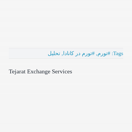
Tags:
#تورم
,
#تورم در کانادا
,
تحلیل
Tejarat Exchange Services