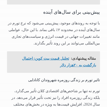
پیش‌بینی برای سال‌های آینده
با توجه به روندهای موجود، پیش‌بینی می‌شود که نرخ تورم در
سال‌های آینده در محدوده ۲٪ باقی بماند. با این حال، عواملی
مانند تغییرات جهانی در قیمت انرژی و سیاست‌های تجاری
بین‌المللی می‌توانند بر این روند تأثیر بگذارند.​
مقاله پیشنهادی:
تحلیل قیمت بیت کوین: احتمال
بازگشت به ۲۰هزار دلار
تاثیر تورم بر زندگی روزمره شهروندان کانادایی
تورم نه تنها بر شاخص‌های اقتصادی کلان تأثیر می‌گذارد،
بلکه زندگی روزمره افراد را نیز تحت تأثیر قرار می‌دهد. در
سال 2024، افزایش قیمت‌ها به ویژه در بخش‌های مختلف