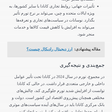
تأثیرات جهانی: روابط تجاری کانادا با سایر کشورها، به
ویژه ایالات متحده و چین، می‌تواند بر نرخ تورم تأثیر
بگذارد. نوسانات در سیاست‌های تجاری و تعرفه‌ها
می‌تواند به افزایش یا کاهش قیمت کالاها و خدمات
منجر شود.
مقاله پیشنهادی:
ارز دیجیتال رادیکال چیست؟
جمع‌بندی و نتیجه‌گیری
در مجموع، تورم در سال 2024 در کانادا تحت تأثیر عوامل
داخلی و خارجی متعددی قرار داشت. در حالی که کانادا
توانست از افزایش شدید تورم جلوگیری کند، چالش‌های
مختلفی همچنان پیش‌روی اقتصاد این کشور است. دولت و
بانک مرکزی کانادا باید در سال‌های آینده سیاست‌های موثری
را برای حفظ تعادل در اقتصاد و کنترل تورم اتخاذ کنند.