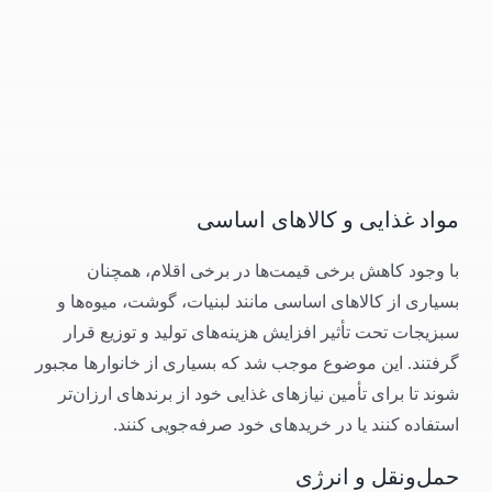
مواد غذایی و کالاهای اساسی
با وجود کاهش برخی قیمت‌ها در برخی اقلام، همچنان
بسیاری از کالاهای اساسی مانند لبنیات، گوشت، میوه‌ها و
سبزیجات تحت تأثیر افزایش هزینه‌های تولید و توزیع قرار
گرفتند. این موضوع موجب شد که بسیاری از خانوارها مجبور
شوند تا برای تأمین نیازهای غذایی خود از برندهای ارزان‌تر
استفاده کنند یا در خریدهای خود صرفه‌جویی کنند.
حمل‌ونقل و انرژی