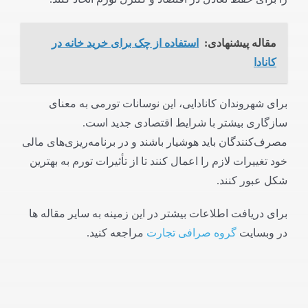
مقاله پیشنهادی:
استفاده از چک برای خرید خانه در
کانادا
برای شهروندان کانادایی، این نوسانات تورمی به معنای
سازگاری بیشتر با شرایط اقتصادی جدید است.
مصرف‌کنندگان باید هوشیار باشند و در برنامه‌ریزی‌های مالی
خود تغییرات لازم را اعمال کنند تا از تأثیرات تورم به بهترین
شکل عبور کنند.
برای دریافت اطلاعات بیشتر در این زمینه به سایر مقاله ها
در وبسایت
گروه صرافی تجارت
مراجعه کنید.