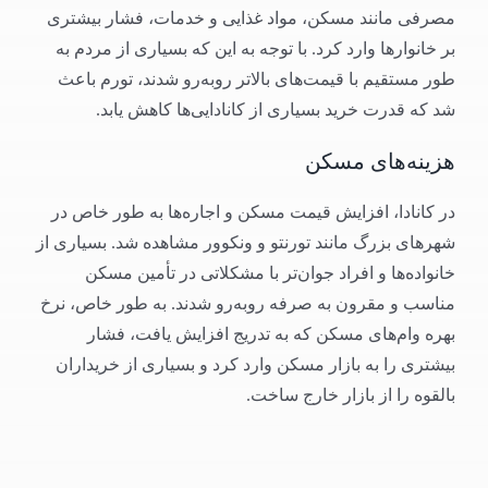
مصرفی مانند مسکن، مواد غذایی و خدمات، فشار بیشتری
بر خانوارها وارد کرد. با توجه به این که بسیاری از مردم به
طور مستقیم با قیمت‌های بالاتر روبه‌رو شدند، تورم باعث
شد که قدرت خرید بسیاری از کانادایی‌ها کاهش یابد.
هزینه‌های مسکن
در کانادا، افزایش قیمت مسکن و اجاره‌ها به طور خاص در
شهرهای بزرگ مانند تورنتو و ونکوور مشاهده شد. بسیاری از
خانواده‌ها و افراد جوان‌تر با مشکلاتی در تأمین مسکن
مناسب و مقرون به صرفه روبه‌رو شدند. به طور خاص، نرخ
بهره وام‌های مسکن که به تدریج افزایش یافت، فشار
بیشتری را به بازار مسکن وارد کرد و بسیاری از خریداران
بالقوه را از بازار خارج ساخت.