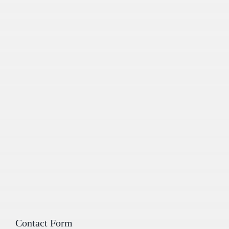
Contact Form