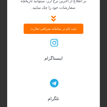
بر اطلاع از آخرین نرخ ارز، میتوانید تاریخچه
سفارشات خود را چک نمایید.
ثبت نام در سامانه صرافی تجارت
اینستاگرام
تلگرام