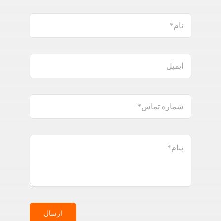
ارسال