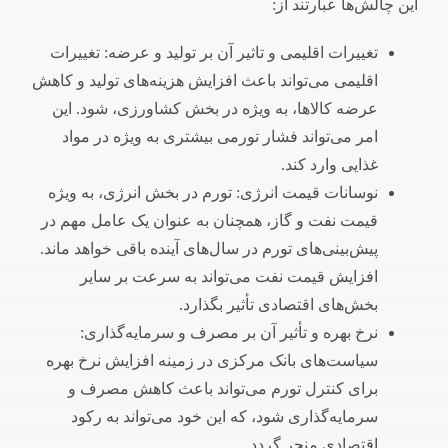
این چالش‌ها عبارتند از:
تغییرات اقلیمی و تاثیر آن بر تولید و عرضه: تغییرات
اقلیمی می‌تواند باعث افزایش هزینه‌های تولید و کاهش
عرضه کالاها، به ویژه در بخش کشاورزی، شود. این
امر می‌تواند فشار تورمی بیشتری به ویژه در مواد
غذایی وارد کند.
نوسانات قیمت انرژی: تورم در بخش انرژی، به ویژه
قیمت نفت و گاز، همچنان به عنوان یک عامل مهم در
پیش‌بینی‌های تورم در سال‌های آینده باقی خواهد ماند.
افزایش قیمت نفت می‌تواند به سرعت بر سایر
بخش‌های اقتصادی تأثیر بگذارد.
نرخ بهره و تأثیر آن بر مصرف و سرمایه‌گذاری:
سیاست‌های بانک مرکزی در زمینه افزایش نرخ بهره
برای کنترل تورم می‌تواند باعث کاهش مصرف و
سرمایه‌گذاری شود، که این خود می‌تواند به رکود
اقتصادی منجر گردد.