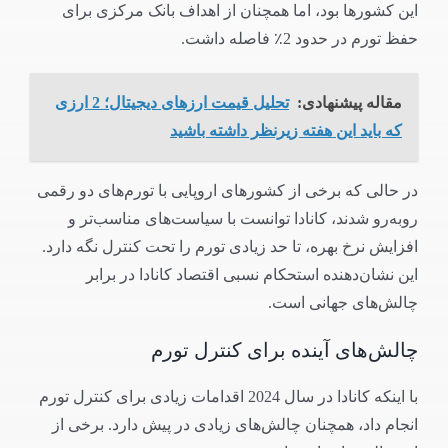
این کشورها بود، اما همچنان از اهداف بانک مرکزی برای
حفظ تورم در حدود 2٪ فاصله داشت.
مقاله پیشنهادی:
تحلیل قیمت ارزهای دیجیتال؛ 2 ارزی
که باید این هفته زیرنظر داشته باشید
در حالی که برخی از کشورهای اروپایی با تورم‌های دو رقمی
روبه‌رو شدند، کانادا توانست با سیاست‌های مناسب‌تر و
افزایش نرخ بهره، تا حد زیادی تورم را تحت کنترل نگه دارد.
این نشان‌دهنده استحکام نسبی اقتصاد کانادا در برابر
چالش‌های جهانی است.
چالش‌های آینده برای کنترل تورم
با اینکه کانادا در سال 2024 اقدامات زیادی برای کنترل تورم
انجام داد، همچنان چالش‌های زیادی در پیش دارد. برخی از