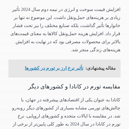
افزایش قیمت سوخت و انرژی در نیمه دوم سال 2024 تأثیر
زیادی بر هزینه‌های حمل‌ونقل داشت. این موضوع نه تنها بر
خانوارها تأثیر گذاشت، بلکه صنایع مختلف را نیز تحت فشار
قرار داد. افزایش هزینه حمل‌ونقل کالاها به معنای قیمت‌های
بالاتر برای محصولات مصرفی بود که در نهایت به افزایش
هزینه‌های زندگی منجر شد.
مقاله پیشنهادی:
تأثیر نرخ ارز بر تورم در کشورها
مقایسه تورم در کانادا و کشورهای دیگر
کانادا به عنوان یکی از اقتصادهای پیشرفته در جهان، با
چالش‌های تورمی مشابه بسیاری از کشورهای دیگر روبه‌رو
شد. در مقایسه با ایالات متحده و کشورهای اروپایی، نرخ
تورم در کانادا در سال 2024 به طور کلی پایین‌تر از برخی از