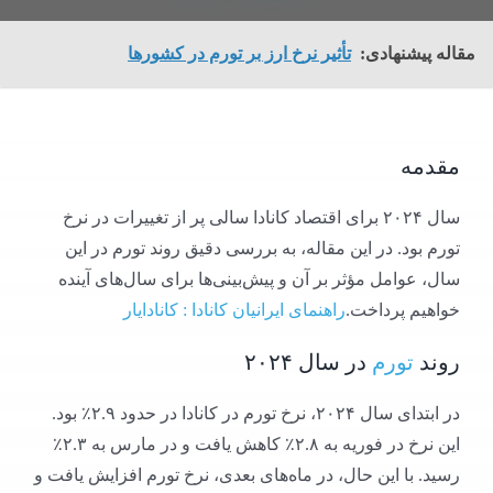
مقاله پیشنهادی:
تأثیر نرخ ارز بر تورم در کشورها
مقدمه
سال ۲۰۲۴ برای اقتصاد کانادا سالی پر از تغییرات در نرخ
تورم بود. در این مقاله، به بررسی دقیق روند تورم در این
سال، عوامل مؤثر بر آن و پیش‌بینی‌ها برای سال‌های آینده
خواهیم پرداخت.​
راهنمای ایرانیان کانادا : کانادایار
روند
تورم
در سال ۲۰۲۴
در ابتدای سال ۲۰۲۴، نرخ تورم در کانادا در حدود ۲.۹٪ بود.
این نرخ در فوریه به ۲.۸٪ کاهش یافت و در مارس به ۲.۳٪
رسید. با این حال، در ماه‌های بعدی، نرخ تورم افزایش یافت و