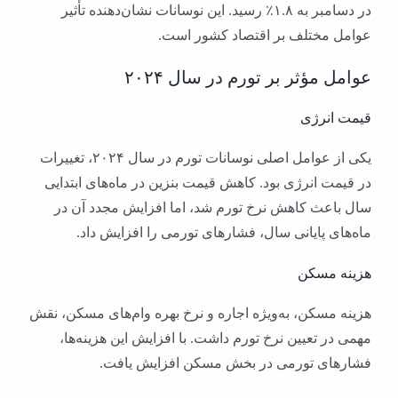
در دسامبر به ۱.۸٪ رسید. این نوسانات نشان‌دهنده تأثیر
عوامل مختلف بر اقتصاد کشور است.​
عوامل مؤثر بر تورم در سال ۲۰۲۴
قیمت انرژی
یکی از عوامل اصلی نوسانات تورم در سال ۲۰۲۴، تغییرات
در قیمت انرژی بود. کاهش قیمت بنزین در ماه‌های ابتدایی
سال باعث کاهش نرخ تورم شد، اما افزایش مجدد آن در
ماه‌های پایانی سال، فشارهای تورمی را افزایش داد.​
هزینه مسکن
هزینه مسکن، به‌ویژه اجاره و نرخ بهره وام‌های مسکن، نقش
مهمی در تعیین نرخ تورم داشت. با افزایش این هزینه‌ها،
فشارهای تورمی در بخش مسکن افزایش یافت.​