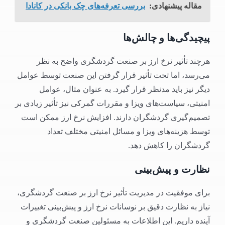
مقاله پیشنهادی:
بررسی تعرفه‌های چک بانکی در کانادا
پیچیدگی‌ها و چالش‌ها
هرچند تأثیر نرخ ارز بر صنعت گردشگری واضح به نظر
می‌رسد، اما تحت تأثیر قرار گرفتن این صنعت توسط عوامل
دیگر نیز باید مدنظر قرار گیرد. به عنوان مثال، عوامل
امنیتی، سیاست‌های ویزا و مقررات گمرکی نیز تأثیر زیادی بر
تصمیم‌گیری گردشگران دارند. افزایش نرخ ارز ممکن است
توسط هزینه‌های ویزا و مسائل امنیتی مختلف تعداد
گردشگران را کاهش دهد.
نظارت و پیش‌بینی
برای موفقیت در مدیریت تأثیر نرخ ارز بر صنعت گردشگری،
نیاز به نظارت دقیق بر نوسانات نرخ ارز و پیش‌بینی تغییرات
آینده داریم. این اطلاعات به مسئولین صنعت گردشگری و