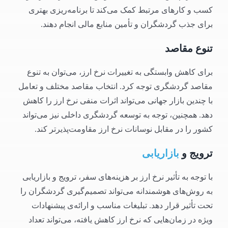
کسب و کارهای مرتبط کمک می‌کند تا برنامه‌ریزی بهتری
برای جذب گردشگران و تأمین منابع مالی انجام دهند.
تنوع مقاصد
برای کاهش وابستگی به تغییرات نرخ ارز، می‌توان به تنوع
مقاصد گردشگری توجه کرد. انتخاب مقاصد مختلف و تعامل
با چندین بازار جهانی می‌تواند اثرات منفی نرخ ارز را کاهش
دهد. همچنین، توجه به توسعه گردشگری داخلی نیز می‌تواند
کشور را در مقابل نوسانات نرخ ارز مقاومت‌پذیرتر کند.
ترویج و
بازاریابی
با توجه به تأثیر نرخ ارز بر هزینه‌های سفر، ترویج و بازاریابی
به روش‌های هوشمندانه می‌تواند تصمیم‌گیری گردشگران را
تحت تأثیر قرار دهد. تبلیغات مناسب و ارائه‌ی پیشنهادات
ویژه در زمان‌هایی که نرخ ارز کاهش یافته، می‌تواند تعداد