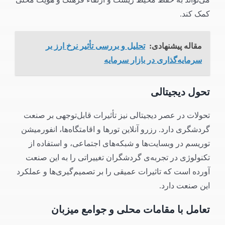
کمک کند.
مقاله پیشنهادی:
تحلیل و بررسی تأثیر نرخ ارز بر
سرمایه‌گذاری در بازار سرمایه
تحول دیجیتالی
تحولات در عصر دیجیتالی نیز تأثیرات قابل‌توجهی بر صنعت
گردشگری دارد. رزرو آنلاین تورها و اقامتگاه‌ها، انفورمیشن
توریسم در وبسایت‌ها و شبکه‌های اجتماعی، و استفاده از
تکنولوژی در تجربه‌ی گردشگران تغییراتی را به این صنعت
آورده است که تاثیرات عمیقی را بر تصمیم‌گیری‌ها و عملکرد
این صنعت دارد.
تعامل با مقامات محلی و جوامع میزبان