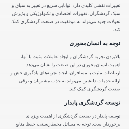
تغییرات نقشی کلیدی دارد. توانایی سریع در تغییر به سیاق و
سبک گردشگران، تغییرات اقتصادی و تکنولوژیکی و پذیرش
تحولات جدید می‌تواند به موفقیت در صنعت گردشگری کمک
کند.
توجه به انسان‌محوری
بالابردن تجربه گردشگران و ایجاد تعاملات مثبت با آنها،
اهمیت انسان‌محوری در این صنعت را نشان می‌دهد.
ارتباطات مثبت با مسافران، ایجاد تجربه‌های یادگیری‌بخش و
ارائه خدمات دلنشین می‌تواند به جذب مشتریان و ترقی
صنعت گردشگری کمک کند.
توسعه گردشگری پایدار
توسعه پایدار در صنعت گردشگری از اهمیت ویژه‌ای
برخوردار است. توجه به مسائل محیط‌زیستی، حفظ منابع