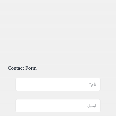
Contact Form