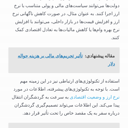
دولت‌ها می‌توانند سیاست‌های مالی و پولی متناسب با نرخ
ارز اجرا کنند. به عنوان مثال، در صورت کاهش ناگهانی نرخ
ارز و افزایش قیمت‌ها در بازار داخلی، می‌توانند با افزایش
نرخ بهره وام‌ها یا کاهش مالیات‌ها به تعادل اقتصادی کمک
کنند.
مقاله پیشنهادی:
تأثیر تحریم‌های مالی بر هزینه حواله
دلار
استفاده از تکنولوژی‌های ارتباطی نیز در این زمینه مهم
است. با توجه به تکنولوژی‌های پیشرفته، اطلاعات در مورد
نرخ ارز و وضعیت اقتصادی
به سرعت به گردشگران انتقال
پیدا می‌کند. این اطلاعات می‌تواند تصمیم‌گیری گردشگران
درباره سفر به یک مقصد خاص را تحت تأثیر قرار دهد.