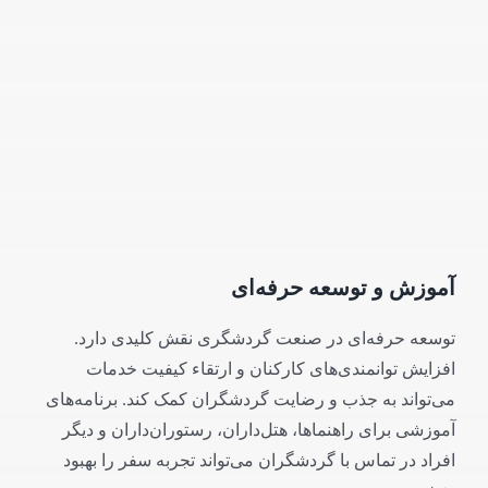
آموزش و توسعه حرفه‌ای
توسعه حرفه‌ای در صنعت گردشگری نقش کلیدی دارد.
افزایش توانمندی‌های کارکنان و ارتقاء کیفیت خدمات
می‌تواند به جذب و رضایت گردشگران کمک کند. برنامه‌های
آموزشی برای راهنماها، هتل‌داران، رستوران‌داران و دیگر
افراد در تماس با گردشگران می‌تواند تجربه سفر را بهبود