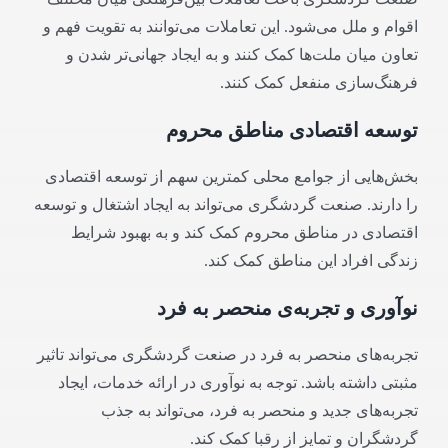
اقوام و ملل می‌شود. این تعاملات می‌توانند به تقویت فهم و
تعاون میان ملت‌ها کمک کنند و به ایجاد جهانی‌تر شدن و
فرهنگ‌سازی منفعل کمک کنند.
توسعه اقتصادی مناطق محروم
بخش‌هایی از جوامع محلی کمترین سهم از توسعه اقتصادی
را دارند. صنعت گردشگری می‌تواند به ایجاد اشتغال و توسعه
اقتصادی در مناطق محروم کمک کند و به بهبود شرایط
زندگی افراد این مناطق کمک کند.
نوآوری و تجربه‌ی منحصر به فرد
تجربه‌های منحصر به فرد در صنعت گردشگری می‌تواند تاثیر
مثبتی داشته باشد. توجه به نوآوری در ارائه خدمات، ایجاد
تجربه‌های جدید و منحصر به فرد، می‌تواند به جذب
گردشگران و تمایز از رقبا کمک کند.