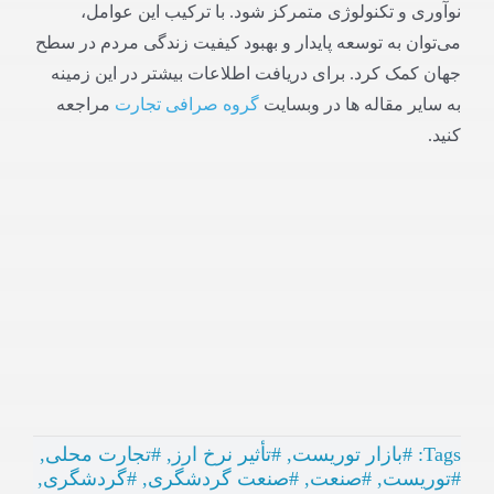
نوآوری و تکنولوژی متمرکز شود. با ترکیب این عوامل،
می‌توان به توسعه پایدار و بهبود کیفیت زندگی مردم در سطح
جهان کمک کرد. برای دریافت اطلاعات بیشتر در این زمینه
به سایر مقاله ها در وبسایت
گروه صرافی تجارت
مراجعه
کنید.
Tags:
#بازار توریست
,
#تأثیر نرخ ارز
,
#تجارت محلی
,
#توریست
,
#صنعت
,
#صنعت گردشگری
,
#گردشگری
,