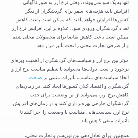
تنها به یک سو نمی‌پیوندد. وقتی نرخ ارز به طور ناگهانی
افزایش یابد، هزینه‌های سفر برای گردشگران از دیگر
کشورها افزایش خواهد یافت که ممکن است باعث کاهش
تعداد گردشگران ورودی شود. علاوه بر این، افزایش نرخ ارز
ممکن است باعث کاهش تقاضا برای محصولات محلی شده
و از طرفی تجارت محلی را تحت تأثیر قرار دهد.
موثر بین نرخ ارز و سیاست‌های گردشگری از اهمیت ویژه‌ای
برخوردار است. دولت‌ها می‌توانند با تنظیم مناسب نرخ ارز و
اتخاذ سیاست‌های مناسب، تأثیرات مثبتی بر
صنعت
گردشگری و اقتصاد کلان کشورها ایجاد کنند. در زمان‌های
کاهش نرخ ارز، می‌توانند از این وضعیت برای جذب
گردشگران خارجی بهره‌برداری کنند و در زمان‌های افزایش
نرخ ارز، سیاست‌هایی متناسب با وضعیت را اجرا کنند تا
تأثیرات منفی کاهش یابد.
همچنین، برای تعادل‌دهی بین توریسم و تجارت محلی،