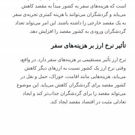
است که هزینه‌های سفر به کشور مبدأ به مقصد کاهش
می‌یابد و گردشگران می‌توانند با هزینه کمتری تجربه‌ی سفر
به یک مقصد خارجی را داشته باشند. این امر می‌تواند تعداد
گردشگران ورودی به کشور مقصد را افزایش دهد.
تأثیر نرخ ارز بر هزینه‌های سفر
نرخ ارز تأثیر مستقیمی بر هزینه‌های سفر دارد. در واقع،
وقتی نرخ ارز یک کشور نسبت به ارزهای دیگر کاهش
می‌یابد، هزینه‌هایی مانند اقامت، خوراک، حمل و نقل در
کشور مقصد برای گردشگران کاهش می‌یابد. این موضوع
می‌تواند مقصد را برای گردشگران جذاب‌تر کند و ایجاد
تعادلی مثبت در اقتصاد مقصد ایجاد کند.