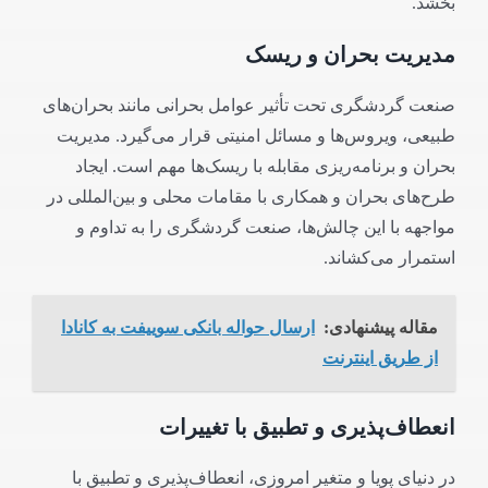
بخشد.
مدیریت بحران و ریسک
صنعت گردشگری تحت تأثیر عوامل بحرانی مانند بحران‌های
طبیعی، ویروس‌ها و مسائل امنیتی قرار می‌گیرد. مدیریت
بحران و برنامه‌ریزی مقابله با ریسک‌ها مهم است. ایجاد
طرح‌های بحران و همکاری با مقامات محلی و بین‌المللی در
مواجهه با این چالش‌ها، صنعت گردشگری را به تداوم و
استمرار می‌کشاند.
مقاله پیشنهادی:
ارسال حواله بانکی سوییفت به کانادا
از طریق اینترنت
انعطاف‌پذیری و تطبیق با تغییرات
در دنیای پویا و متغیر امروزی، انعطاف‌پذیری و تطبیق با