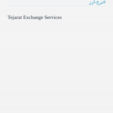
#نرخ-ارز
Tejarat Exchange Services