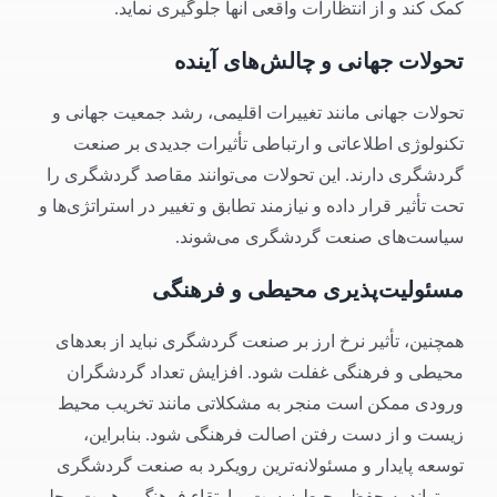
کمک کند و از انتظارات واقعی آنها جلوگیری نماید.
تحولات جهانی و چالش‌های آینده
تحولات جهانی مانند تغییرات اقلیمی، رشد جمعیت جهانی و
تکنولوژی اطلاعاتی و ارتباطی تأثیرات جدیدی بر صنعت
گردشگری دارند. این تحولات می‌توانند مقاصد گردشگری را
تحت تأثیر قرار داده و نیازمند تطابق و تغییر در استراتژی‌ها و
سیاست‌های صنعت گردشگری می‌شوند.
مسئولیت‌پذیری محیطی و فرهنگی
همچنین، تأثیر نرخ ارز بر صنعت گردشگری نباید از بعد‌های
محیطی و فرهنگی غفلت شود. افزایش تعداد گردشگران
ورودی ممکن است منجر به مشکلاتی مانند تخریب محیط
زیست و از دست رفتن اصالت فرهنگی شود. بنابراین،
توسعه پایدار و مسئولانه‌ترین رویکرد به صنعت گردشگری
می‌تواند به حفظ محیط زیست و ارتقاء فرهنگ و هویت محلی