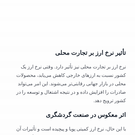
تأثیر نرخ ارز بر تجارت محلی
نرخ ارز بر تجارت محلی نیز تأثیر دارد. وقتی نرخ ارز یک
کشور نسبت به ارزهای خارجی کاهش می‌یابد، محصولات
محلی در بازار جهانی رقابتی‌تر می‌شوند. این امر می‌تواند
صادرات را افزایش داده و در نتیجه اشتغال و توسعه را در
کشور ترویج دهد.
اثر معکوس در صنعت گردشگری
با این حال، نرخ ارز کمیتی پویا و پیچیده است و تأثیرات آن