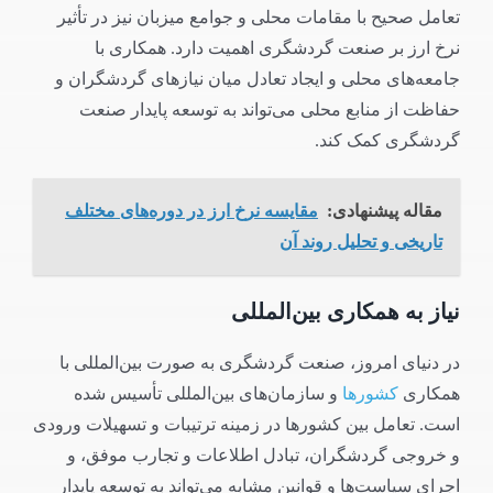
تعامل صحیح با مقامات محلی و جوامع میزبان نیز در تأثیر
نرخ ارز بر صنعت گردشگری اهمیت دارد. همکاری با
جامعه‌های محلی و ایجاد تعادل میان نیازهای گردشگران و
حفاظت از منابع محلی می‌تواند به توسعه پایدار صنعت
گردشگری کمک کند.
مقاله پیشنهادی:
مقایسه نرخ ارز در دوره‌های مختلف
تاریخی و تحلیل روند آن
نیاز به همکاری بین‌المللی
در دنیای امروز، صنعت گردشگری به صورت بین‌المللی با
همکاری
کشورها
و سازمان‌های بین‌المللی تأسیس شده
است. تعامل بین کشورها در زمینه ترتیبات و تسهیلات ورودی
و خروجی گردشگران، تبادل اطلاعات و تجارب موفق، و
اجرای سیاست‌ها و قوانین مشابه می‌تواند به توسعه پایدار