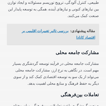
طبیعی، کنترل آلودگی، ترویج توریسم مسئولانه و ایجاد توازن
بین نیازهای کنونی و نیازهای آینده، همگی به توسعه پایدار این
صنعت کمک می‌کنند.
مقاله پیشنهادی:
بررسی تاثیر تغییرات اقلیمی بر
اقتصاد کانادا
مشارکت جامعه محلی
مشارکت جامعه محلی در فرآیند توسعه گردشگری بسیار
مهم است. در نگاهی به نرخ ارز، مشارکت جامعه محلی
می‌تواند از یک سو به توسعه اقتصادی کمک کند و از سوی
دیگر به حفظ فرهنگ و منابع محلی اهمیت بدهد.
تعاملات بین‌فرهنگی
صنعت گردشگری باعث تعاملات بین‌فرهنگی میان مختلف