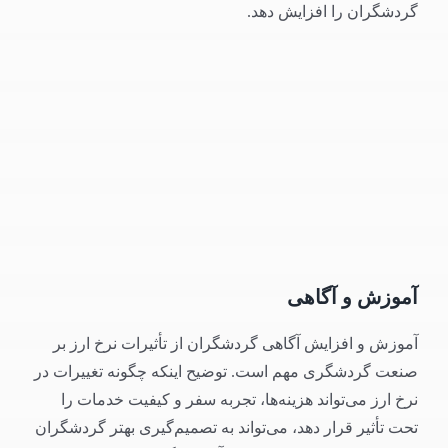
گردشگران را افزایش دهد.
آموزش و آگاهی
آموزش و افزایش آگاهی گردشگران از تأثیرات نرخ ارز بر
صنعت گردشگری مهم است. توضیح اینکه چگونه تغییرات در
نرخ ارز می‌تواند هزینه‌ها، تجربه سفر و کیفیت خدمات را
تحت تأثیر قرار دهد، می‌تواند به تصمیم‌گیری بهتر گردشگران