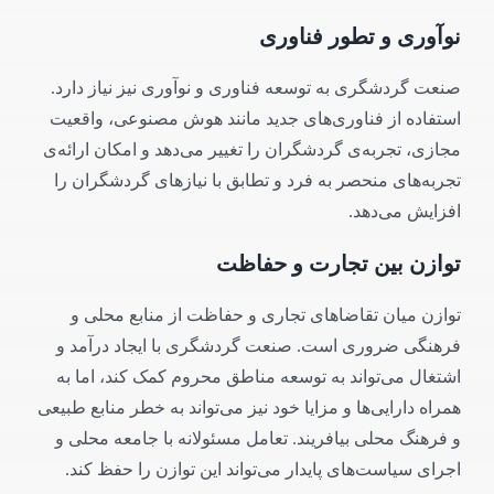
نوآوری و تطور فناوری
صنعت گردشگری به توسعه فناوری و نوآوری نیز نیاز دارد.
استفاده از فناوری‌های جدید مانند هوش مصنوعی، واقعیت
مجازی، تجربه‌ی گردشگران را تغییر می‌دهد و امکان ارائه‌ی
تجربه‌های منحصر به فرد و تطابق با نیازهای گردشگران را
افزایش می‌دهد.
توازن بین تجارت و حفاظت
توازن میان تقاضاهای تجاری و حفاظت از منابع محلی و
فرهنگی ضروری است. صنعت گردشگری با ایجاد درآمد و
اشتغال می‌تواند به توسعه مناطق محروم کمک کند، اما به
همراه دارایی‌ها و مزایا خود نیز می‌تواند به خطر منابع طبیعی
و فرهنگ محلی بیافریند. تعامل مسئولانه با جامعه محلی و
اجرای سیاست‌های پایدار می‌تواند این توازن را حفظ کند.