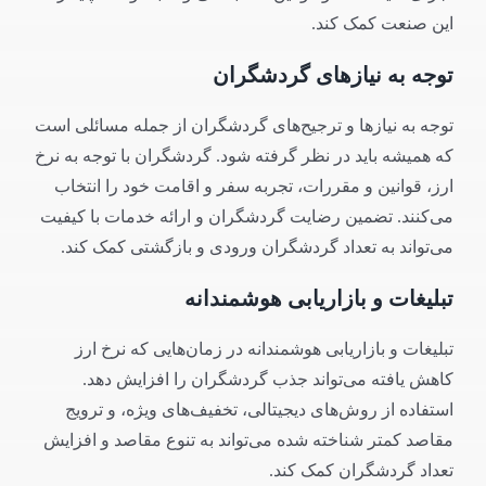
این صنعت کمک کند.
توجه به نیازهای گردشگران
توجه به نیازها و ترجیح‌های گردشگران از جمله مسائلی است
که همیشه باید در نظر گرفته شود. گردشگران با توجه به نرخ
ارز، قوانین و مقررات، تجربه سفر و اقامت خود را انتخاب
می‌کنند. تضمین رضایت گردشگران و ارائه خدمات با کیفیت
می‌تواند به تعداد گردشگران ورودی و بازگشتی کمک کند.
تبلیغات و بازاریابی هوشمندانه
تبلیغات و بازاریابی هوشمندانه در زمان‌هایی که نرخ ارز
کاهش یافته می‌تواند جذب گردشگران را افزایش دهد.
استفاده از روش‌های دیجیتالی، تخفیف‌های ویژه، و ترویج
مقاصد کمتر شناخته شده می‌تواند به تنوع مقاصد و افزایش
تعداد گردشگران کمک کند.