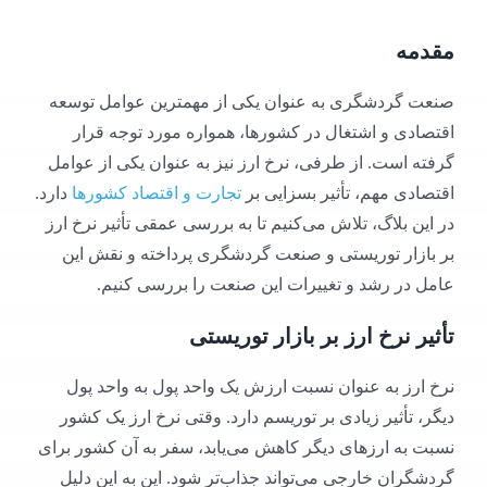
مقدمه
صنعت گردشگری به عنوان یکی از مهمترین عوامل توسعه
اقتصادی و اشتغال در کشورها، همواره مورد توجه قرار
گرفته است. از طرفی، نرخ ارز نیز به عنوان یکی از عوامل
اقتصادی مهم، تأثیر بسزایی بر
تجارت و اقتصاد کشورها
دارد.
در این بلاگ، تلاش می‌کنیم تا به بررسی عمقی تأثیر نرخ ارز
بر بازار توریستی و صنعت گردشگری پرداخته و نقش این
عامل در رشد و تغییرات این صنعت را بررسی کنیم.
تأثیر نرخ ارز بر بازار توریستی
نرخ ارز به عنوان نسبت ارزش یک واحد پول به واحد پول
دیگر، تأثیر زیادی بر توریسم دارد. وقتی نرخ ارز یک کشور
نسبت به ارزهای دیگر کاهش می‌یابد، سفر به آن کشور برای
گردشگران خارجی می‌تواند جذاب‌تر شود. این به این دلیل