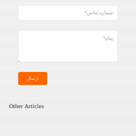
ارسال
Other Articles