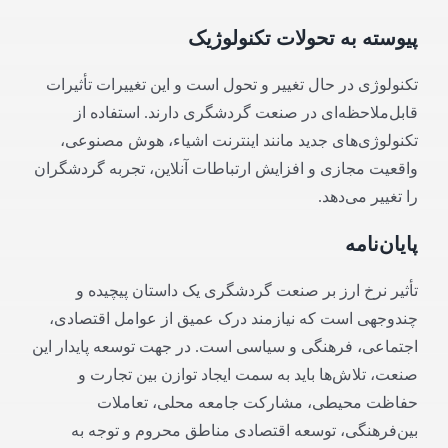
پیوسته به تحولات تکنولوژیک
تکنولوژی در حال تغییر و تحول است و این تغییرات تأثیرات
قابل‌ملاحظه‌ای در صنعت گردشگری دارند. استفاده از
تکنولوژی‌های جدید مانند اینترنت اشیاء، هوش مصنوعی،
واقعیت مجازی و افزایش ارتباطات آنلاین، تجربه گردشگران
را تغییر می‌دهد.
پایان‌نامه
تأثیر نرخ ارز بر صنعت گردشگری یک داستان پیچیده و
چندوجهی است که نیازمند درک عمیق از عوامل اقتصادی،
اجتماعی، فرهنگی و سیاسی است. در جهت توسعه پایدار این
صنعت، تلاش‌ها باید به سمت ایجاد توازن بین تجارت و
حفاظت محیطی، مشارکت جامعه محلی، تعاملات
بین‌فرهنگی، توسعه اقتصادی مناطق محروم و توجه به