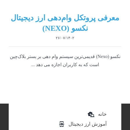
معرفی پروتکل وام‌دهی ارز دیجیتال
نکسو (NEXO)
۲۶/۰۷/۱۴۰۲
نکسو (Nexo) قدیمی‌ترین سیستم وام دهی بر بستر بلاک‌چین
است که به کاربران اجازه می دهد ...
خانه
آموزش ارز دیجیتال