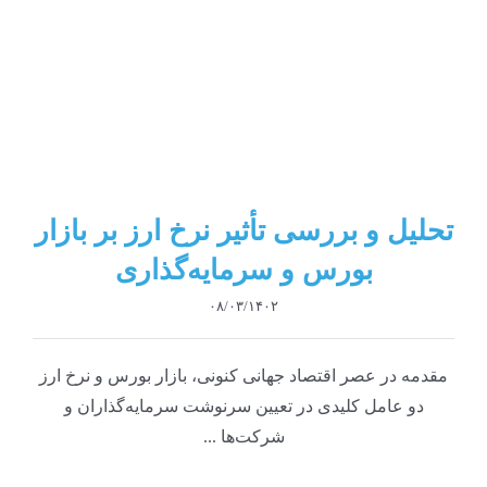
تحلیل و بررسی تأثیر نرخ ارز بر بازار
بورس و سرمایه‌گذاری
۰۸/۰۳/۱۴۰۲
مقدمه در عصر اقتصاد جهانی کنونی، بازار بورس و نرخ ارز
دو عامل کلیدی در تعیین سرنوشت سرمایه‌گذاران و
شرکت‌ها ...