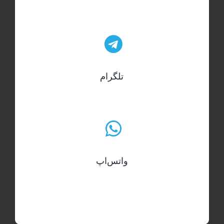
تلگرام
واتس‌اپ