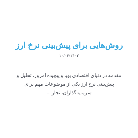
روش‌هایی برای پیش‌بینی نرخ ارز
۱۰/۰۳/۱۴۰۲
مقدمه در دنیای اقتصادی پویا و پیچیده امروز، تحلیل و
پیش‌بینی نرخ ارز یکی از موضوعات مهم برای
سرمایه‌گذاران، تجار ...