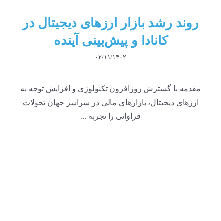
روند رشد بازار ارزهای دیجیتال در
کانادا و پیش‌بینی آینده
۰۲/۱۱/۱۴۰۲
مقدمه با گسترش روزافزون تکنولوژی و افزایش توجه به
ارزهای دیجیتال، بازارهای مالی در سراسر جهان تحولات
فراوانی را تجربه ...