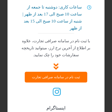
ساعات کاری: دوشنبه تا جمعه از
ساعت 10 صبح الی 17 بعد از ظهر |
شنبه‌ از ساعت 10 صبح الی 15 بعد
از ظهر
با ثبت نام در سامانه صرافی تجارت، علاوه
بر اطلاع از آخرین نرخ ارز، میتوانید تاریخچه
سفارشات خود را چک نمایید.
ثبت نام در سامانه صرافی تجارت
اینستاگرام