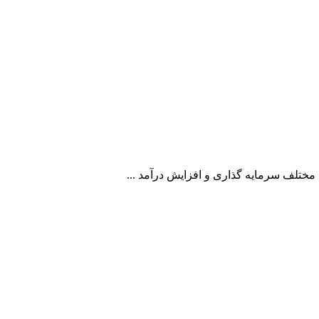
 مختلف سرمایه گذاری و افزایش درآمد ...