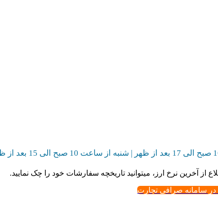
اع از آخرین نرخ ارز، میتوانید تاریخچه سفارشات خود را چک نمایید.
 در سامانه صرافی تجارت