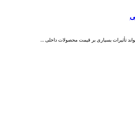
ی
اند تأثیرات بسیاری بر قیمت محصولات داخلی ...