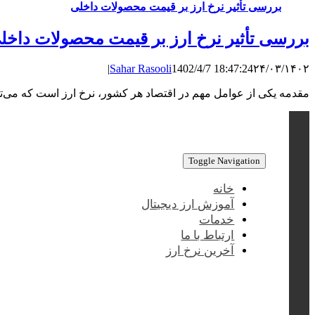
بررسی تأثیر نرخ ارز بر قیمت محصولات داخلی
بررسی تأثیر نرخ ارز بر قیمت محصولات داخل
|
Sahar Rasooli
1402/4/7 18:47:24
۲۴/۰۳/۱۴۰۲
مقدمه یکی از عوامل مهم در اقتصاد هر کشور، نرخ ارز است که می‌تو
Toggle Navigation
خانه
آموزش ارز دیجیتال
خدمات
ارتباط با ما
آخرین نرخ ارز