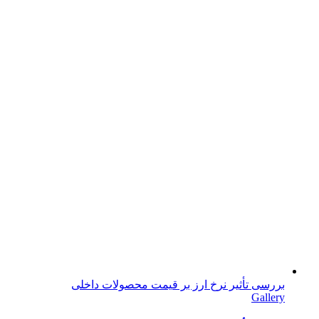
بررسی تأثیر نرخ ارز بر قیمت محصولات داخلی
Gallery