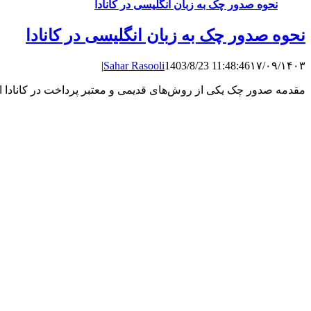
نحوه صدور چک به زبان انگلیسی در کانادا
نحوه صدور چک به زبان انگلیسی در کانادا
|
Sahar Rasooli
1403/8/23 11:48:46
۱۷/۰۹/۱۴۰۳
مقدمه صدور چک یکی از روش‌های قدیمی و معتبر پرداخت در کانادا اس