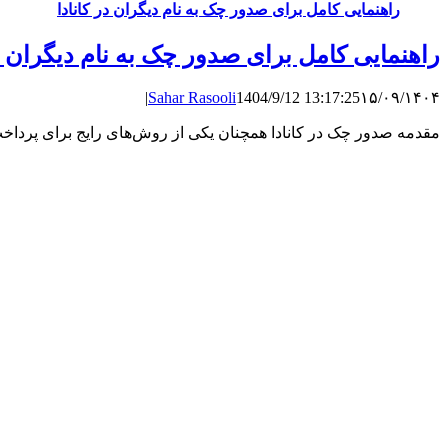
راهنمایی کامل برای صدور چک به نام دیگران در کانادا
راهنمایی کامل برای صدور چک به نام دیگران در
|
Sahar Rasooli
1404/9/12 13:17:25
۱۵/۰۹/۱۴۰۴
مقدمه صدور چک در کانادا همچنان یکی از روش‌های رایج برای پرداخ