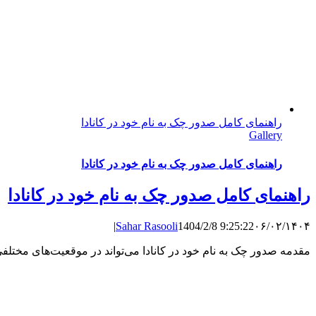
راهنمای کامل صدور چک به نام خود در کانادا
Gallery
راهنمای کامل صدور چک به نام خود در کانادا
راهنمای کامل صدور چک به نام خود در کانادا
|
Sahar Rasooli
1404/2/8 9:25:22
۰۶/۰۲/۱۴۰۴
مقدمه صدور چک به نام خود در کانادا می‌تواند در موقعیت‌های مختلفی 