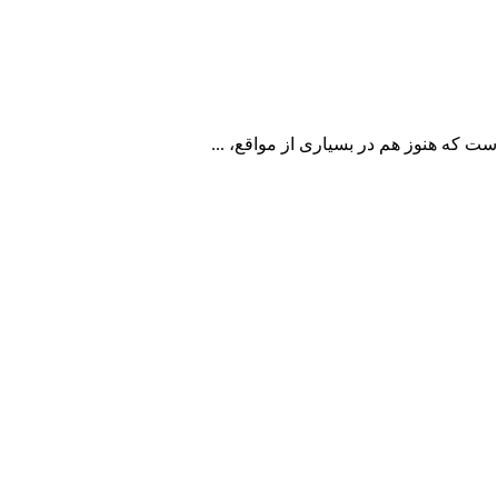
ت که هنوز هم در بسیاری از مواقع، ...