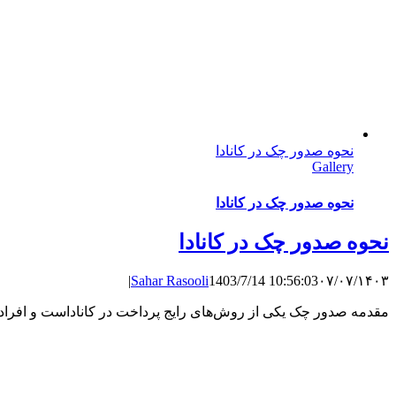
نحوه صدور چک در کانادا
Gallery
نحوه صدور چک در کانادا
نحوه صدور چک در کانادا
|
Sahar Rasooli
1403/7/14 10:56:03
۰۷/۰۷/۱۴۰۳
مقدمه صدور چک یکی از روش‌های رایج پرداخت در کاناداست و افراد و 