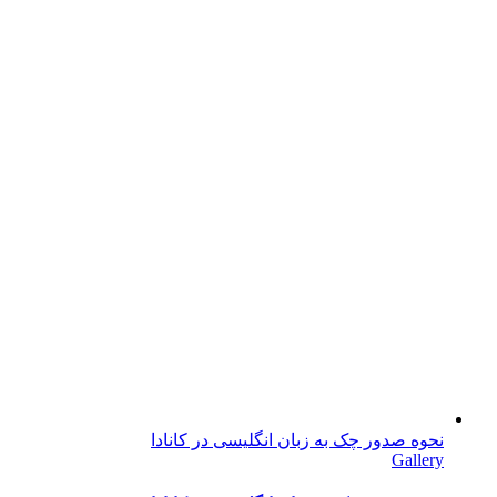
نحوه صدور چک به زبان انگلیسی در کانادا
Gallery