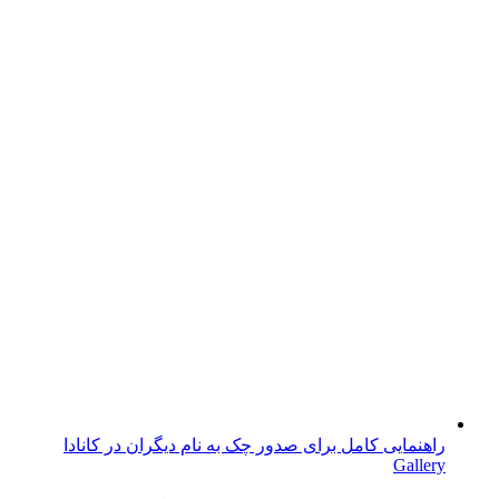
راهنمایی کامل برای صدور چک به نام دیگران در کانادا
Gallery