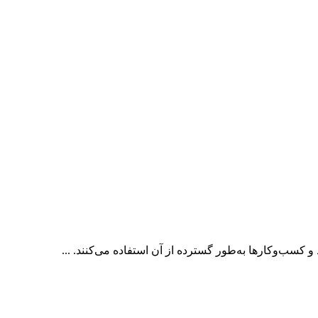
کسب‌وکارها به‌طور گسترده از آن استفاده می‌کنند. ...