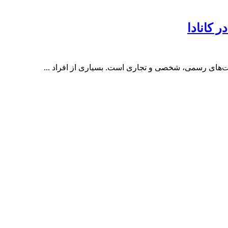
 کانادا
ت‌های رسمی، شخصی و تجاری است. بسیاری از افراد ...