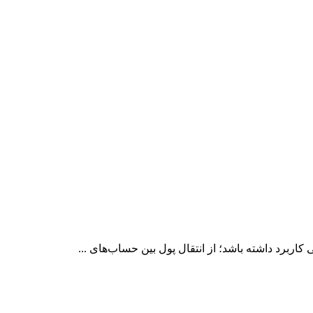
کاربرد داشته باشد؛ از انتقال پول بین حساب‌های ...