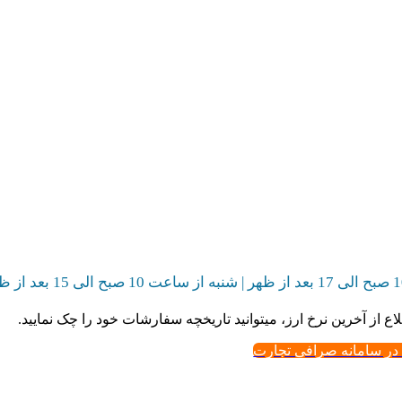
اع از آخرین نرخ ارز، میتوانید تاریخچه سفارشات خود را چک نمایید.
 در سامانه صرافی تجارت