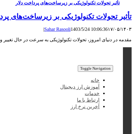
تأثیر تحولات تکنولوژیکی بر زیرساخت‌های پرداخت دلار
تأثیر تحولات تکنولوژیکی بر زیرساخت‌های پرد
|
Sahar Rasooli
1403/5/24 10:06:36
۱۷/۰۵/۱۴۰۳
مقدمه در دنیای امروز، تحولات تکنولوژیکی به سرعت در حال تغییر و
Toggle Navigation
خانه
آموزش ارز دیجیتال
خدمات
ارتباط با ما
آخرین نرخ ارز