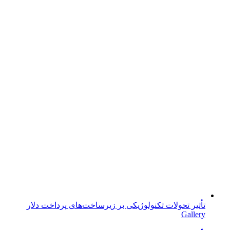
تأثیر تحولات تکنولوژیکی بر زیرساخت‌های پرداخت دلار
Gallery