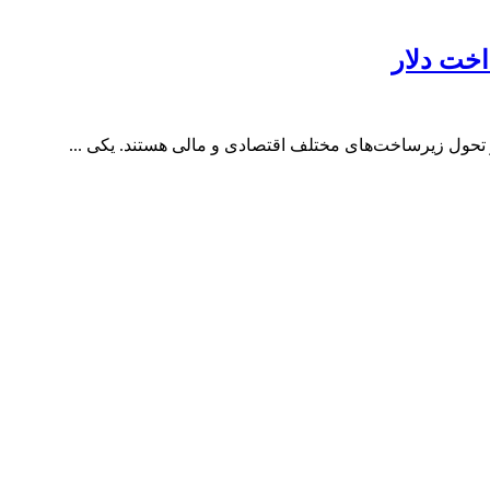
اخت دلار
 تحول زیرساخت‌های مختلف اقتصادی و مالی هستند. یکی ...