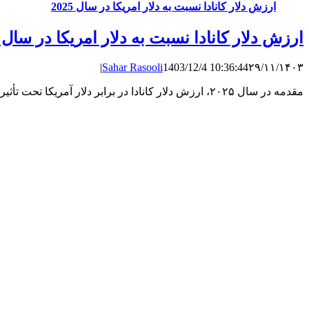
ارزش دلار کانادا نسبت به دلار امریکا در سال 2025
ارزش دلار کانادا نسبت به دلار امریکا در سال 2025
|
Sahar Rasooli
1403/12/4 10:36:44
۲۹/۱۱/۱۴۰۳
مقدمه در سال ۲۰۲۵، ارزش دلار کانادا در برابر دلار آمریکا تحت تأثیر مجموعه‌ای از عوامل اقتصادی و سیاسی قرار ...