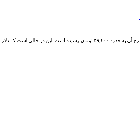
بوده و به ۴۳,۸۵۰ تومان رسیده است.