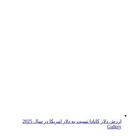
ارزش دلار کانادا نسبت به دلار امریکا در سال 2025
Gallery