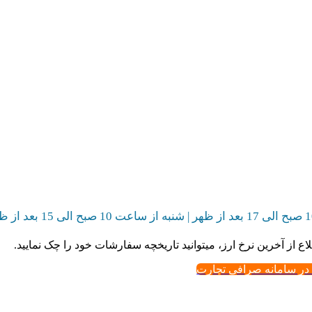
اع از آخرین نرخ ارز، میتوانید تاریخچه سفارشات خود را چک نمایید.
 در سامانه صرافی تجارت