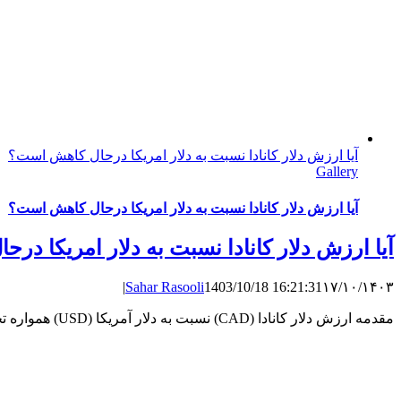
آیا ارزش دلار کانادا نسبت به دلار امریکا درحال کاهش است؟
Gallery
آیا ارزش دلار کانادا نسبت به دلار امریکا درحال کاهش است؟
آیا ارزش دلار کانادا نسبت به دلار امریکا د
|
Sahar Rasooli
1403/10/18 16:21:31
۱۷/۱۰/۱۴۰۳
مقدمه ارزش دلار کانادا (CAD) نسبت به دلار آمریکا (USD) همواره تحت تأثیر عوامل متعددی مانند قیمت نفت، سیاست‌های پولی ...