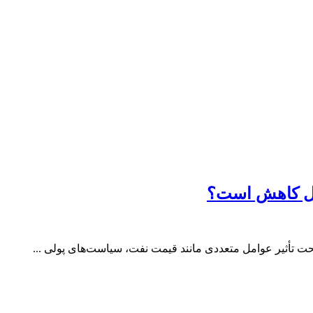
رحال کاهش است؟