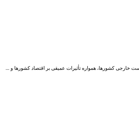
ست خارجی کشورها، همواره تأثیرات عمیقی بر اقتصاد کشورها و ...