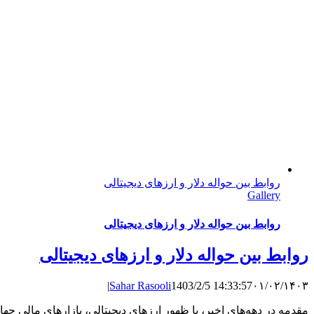
روابط بین حواله دلار و ارزهای دیجیتالی
Gallery
روابط بین حواله دلار و ارزهای دیجیتالی
روابط بین حواله دلار و ارزهای دیجیتالی
|
Sahar Rasooli
1403/2/5 14:33:57
۰۱/۰۲/۱۴۰۳
مقدمه در دهه‌های اخیر، با ظهور ارزهای دیجیتالی، بازارهای مالی جهان