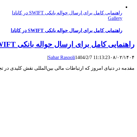
راهنمایی کامل برای ارسال حواله بانکی SWIFT در کانادا
Gallery
راهنمایی کامل برای ارسال حواله بانکی SWIFT در کانادا
راهنمایی کامل برای ارسال حواله بانکی SWIFT در کانادا
|
Sahar Rasooli
1404/2/7 11:13:23
۰۸/۰۲/۱۴۰۴
مقدمه در دنیای امروز که ارتباطات مالی بین‌المللی نقش کلیدی در تجا