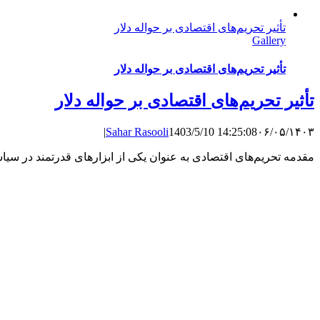
تأثیر تحریم‌های اقتصادی بر حواله دلار
Gallery
تأثیر تحریم‌های اقتصادی بر حواله دلار
تأثیر تحریم‌های اقتصادی بر حواله دلار
|
Sahar Rasooli
1403/5/10 14:25:08
۰۶/۰۵/۱۴۰۳
مقدمه تحریم‌های اقتصادی به عنوان یکی از ابزارهای قدرتمند در سیا