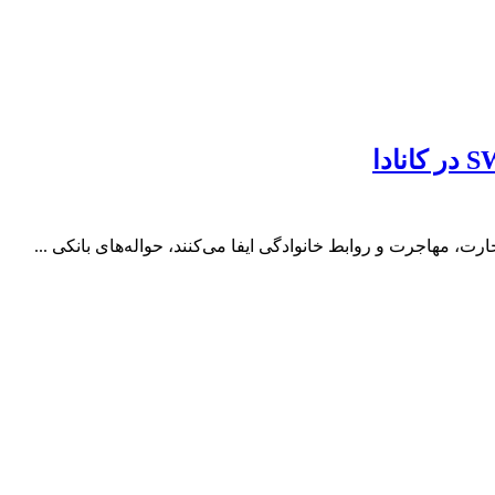
رت، مهاجرت و روابط خانوادگی ایفا می‌کنند، حواله‌های بانکی ...