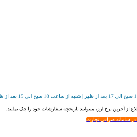
اع از آخرین نرخ ارز، میتوانید تاریخچه سفارشات خود را چک نمایید.
 در سامانه صرافی تجارت