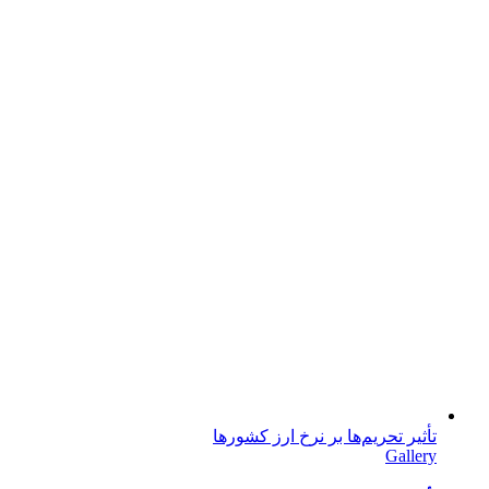
تأثیر تحریم‌ها بر نرخ ارز کشورها
Gallery