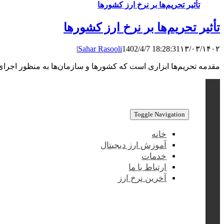
تأثیر تحریم‌ها بر نرخ ارز کشورها
تأثیر تحریم‌ها بر نرخ ارز کشورها
|
Sahar Rasooli
1402/4/7 18:28:31
۱۳/۰۳/۱۴۰۲
مقدمه تحریم‌ها ابزاری است که کشورها و سازمان‌ها به منظور اجرای 
Toggle Navigation
خانه
آموزش ارز دیجیتال
خدمات
ارتباط با ما
آخرین نرخ ارز