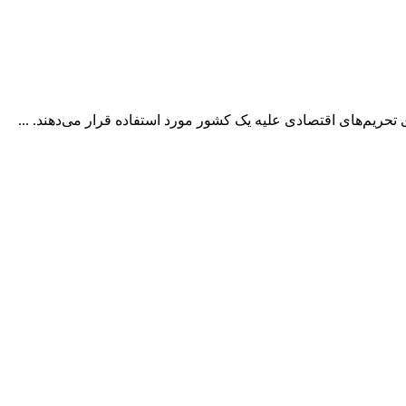
تحریم‌های اقتصادی علیه یک کشور مورد استفاده قرار می‌دهند. ...