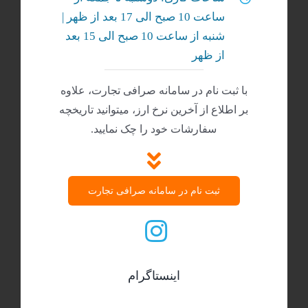
ساعت 10 صبح الی 17 بعد از ظهر |
شنبه‌ از ساعت 10 صبح الی 15 بعد
از ظهر
با ثبت نام در سامانه صرافی تجارت، علاوه
بر اطلاع از آخرین نرخ ارز، میتوانید تاریخچه
سفارشات خود را چک نمایید.
ثبت نام در سامانه صرافی تجارت
اینستاگرام