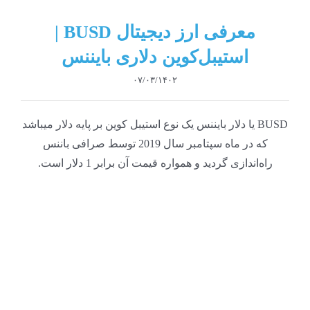
معرفی ارز دیجیتال BUSD |
استیبل‌کوین دلاری بایننس
۰۷/۰۳/۱۴۰۲
BUSD یا دلار بایننس یک نوع استیبل کوین بر پایه دلار میباشد
که در ماه سپتامبر سال 2019 توسط صرافی باننس
راه‌‌اندازی گردید و همواره قیمت آن برابر 1 دلار است.