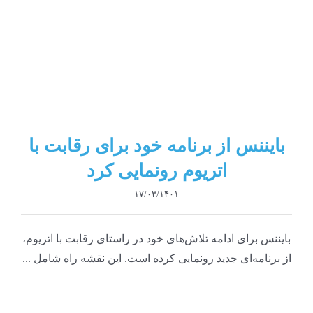
بایننس از برنامه خود برای رقابت با
اتریوم رونمایی کرد
۱۷/۰۳/۱۴۰۱
بایننس برای ادامه تلاش‌های خود در راستای رقابت با اتریوم،
از برنامه‌ای جدید رونمایی کرده است. این نقشه راه شامل ...