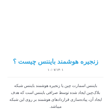
زنجیره هوشمند بایننس چیست ؟
۱۰/۰۷/۱۴۰۱
بایننس اسمارت چین یا زنجیره هوشمند بایننس شبکه
بلاک‌چین ایجاد شده توسط صرافی بایننس است که هدف
ایجاد آن، پیاده‌سازی قراردادهای هوشمند بر روی این شبکه
میباشد.