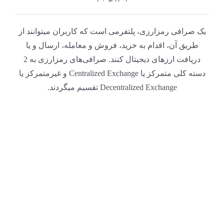
یک صرافی رمزارزی، پلتفرمی است که کاربران میتوانند از
طریق آن، اقدام به خرید، فروش و معامله، ارسال و یا
دریافت ارزهای دیجیتال کنند. صرافی‌های رمزارزی به 2
دسته کلی متمرکز یا Centralized Exchange و غیرمتمرکز یا
Decentralized Exchange تقسیم میگردند.