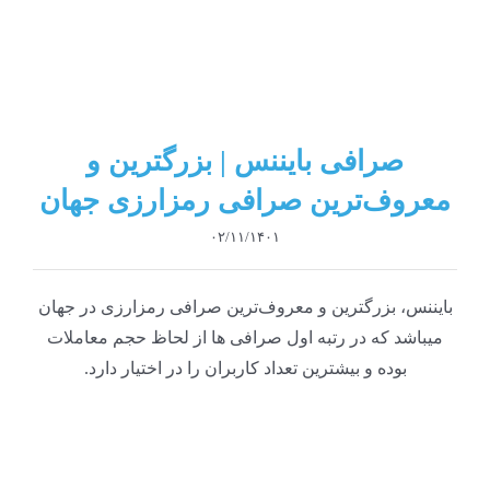
صرافی بایننس | بزرگترین و
معروف‌ترین صرافی رمزارزی جهان
۰۲/۱۱/۱۴۰۱
بایننس، بزرگترین و معروف‌ترین صرافی رمزارزی در جهان
میباشد که در رتبه اول صرافی ها از لحاظ حجم معاملات
بوده و بیشترین تعداد کاربران را در اختیار دارد.