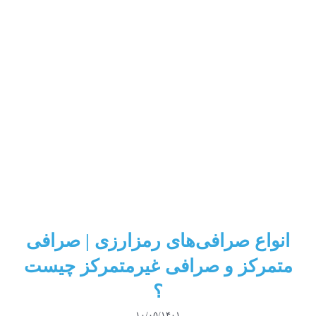
انواع صرافی‌‌های رمزارزی | صرافی
متمرکز و صرافی غیرمتمرکز چیست
؟
۱۰/۰۵/۱۴۰۱