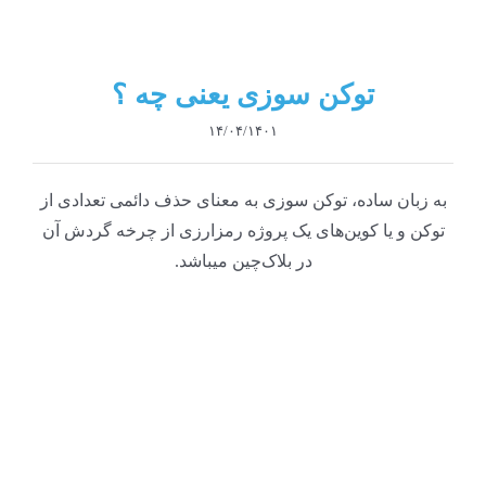
توکن سوزی یعنی چه ؟
۱۴/۰۴/۱۴۰۱
به زبان ساده، توکن سوزی به معنای حذف دائمی تعدادی از
توکن و یا کوین‌های یک پروژه رمزارزی از چرخه گردش آن
در بلاک‌چین میباشد.