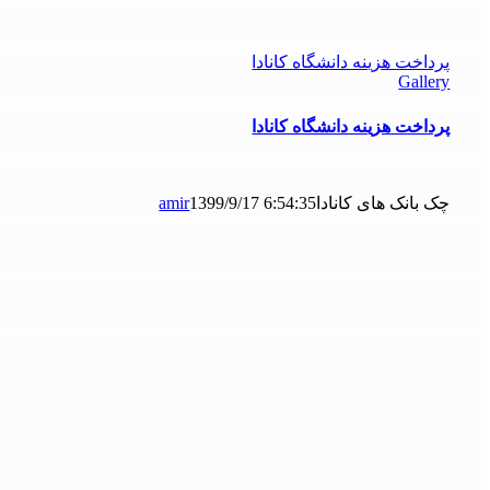
پرداخت هزینه دانشگاه کانادا
Gallery
پرداخت هزینه دانشگاه کانادا
چک بانک های کانادا
1399/9/17 6:54:35
amir