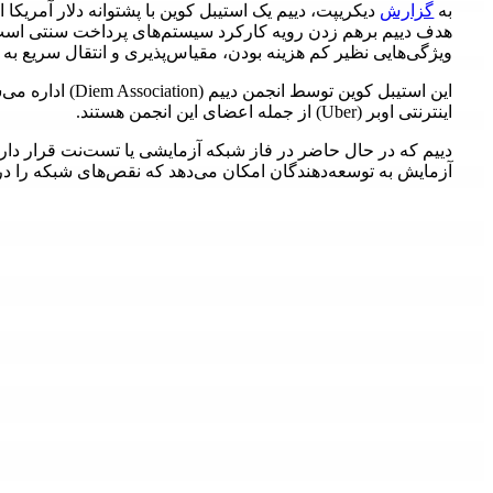
به
گزارش
دیکریپت، دییم یک استیبل کوین با پشتوانه دلار آمر
هدف دییم برهم زدن رویه کارکرد سیستم‌های پرداخت سنتی است. 
ویژگی‌هایی نظیر کم هزینه بودن، مقیاس‌پذیری و انتقال سریع به
اینترنتی اوبر (Uber) از جمله اعضای این انجمن هستند.
آزمایش به توسعه‌دهندگان امکان می‌دهد که نقص‌های شبکه را 