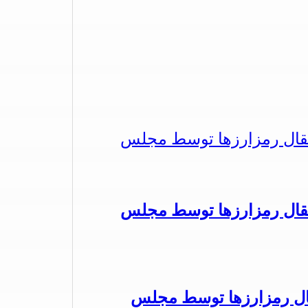
تقال رمزارزها توسط مجلس
تقال رمزارزها توسط مجلس
قال رمزارزها توسط مجلس