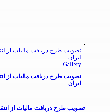
تصویب طرح دریافت مالیات از ان
ایران
Gallery
تصویب طرح دریافت مالیات از ان
ایران
تصویب طرح دریافت مالیات از انت