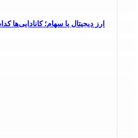
ارز دیجیتال یا سهام؛ کانادایی‌ها کدا