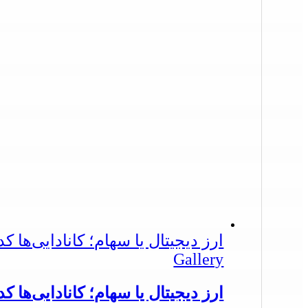
ارز دیجیتال یا سهام؛ کانادایی‌ها ک
Gallery
ارز دیجیتال یا سهام؛ کانادایی‌ها ک