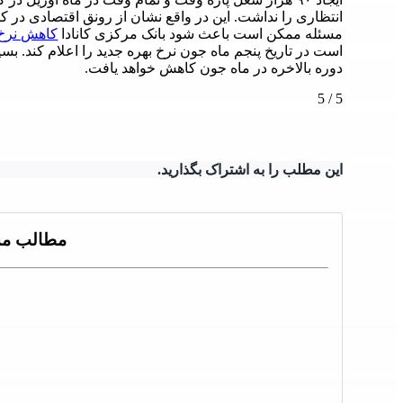
انتظاری را نداشت. این در واقع نشان از رونق اقتصادی در 
مسئله ممکن است باعث شود بانک مرکزی کانادا
کاهش نرخ 
دوره بالاخره در ماه جون کاهش خواهد یافت.
5
/
5
این مطلب را به اشتراک بگذارید.
مطالب مش