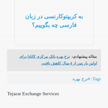
به کریپتوکارنسی در زبان
فارسی چه بگوییم؟
مقاله پیشنهادی:
نرخ بهره بانک مرکزی کانادا برای
اولین بار پس از 4 سال کاهش یافت.
Tags:
#نرخ بهره
Tejarat Exchange Services