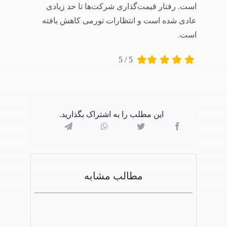
است. رفتار قیمت‌گذاری شرکت‌ها تا حد زیادی
عادی شده است و انتظارات تورمی کاهش یافته
است.
5
/
5
این مطلب را به اشتراک بگذارید.
مطالب مشابه