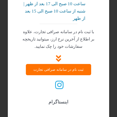
ساعت 10 صبح الی 17 بعد از ظهر |
شنبه‌ از ساعت 10 صبح الی 15 بعد
از ظهر
با ثبت نام در سامانه صرافی تجارت، علاوه
بر اطلاع از آخرین نرخ ارز، میتوانید تاریخچه
سفارشات خود را چک نمایید.
ثبت نام در سامانه صرافی تجارت
اینستاگرام