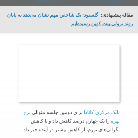
مقاله پیشنهادی:
گلسنود: یک شاخص مهم نشان می‌دهد به پایان
روند نزولی بیت کوین رسیده‌ایم
بانک مرکزی کانادا
برای دومین جلسه متوالی
نرخ
بهره
را یک چهارم درصد کاهش داد و با کاهش
نگرانی‌های تورم، از کاهش بیشتر در آینده خبر داد.