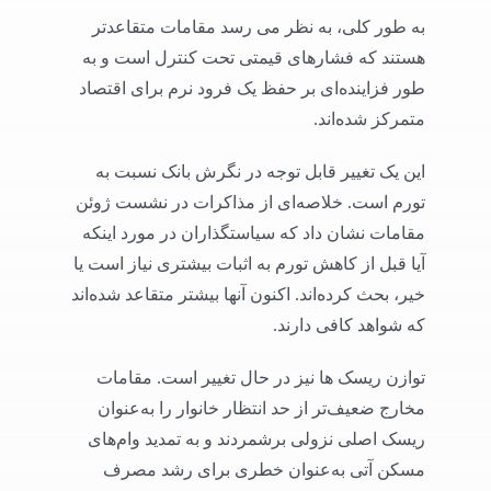
به طور کلی، به نظر می رسد مقامات متقاعدتر
هستند که فشارهای قیمتی تحت کنترل است و به
طور فزاینده‌ای بر حفظ یک فرود نرم برای اقتصاد
متمرکز شده‌اند.
این یک تغییر قابل توجه در نگرش بانک نسبت به
تورم است. خلاصه‌ای از مذاکرات در نشست ژوئن
مقامات نشان داد که سیاستگذاران در مورد اینکه
آیا قبل از کاهش تورم به اثبات بیشتری نیاز است یا
خیر، بحث کرده‌اند. اکنون آنها بیشتر متقاعد شده‌اند
که شواهد کافی دارند.
توازن ریسک ها نیز در حال تغییر است. مقامات
مخارج ضعیف‌تر از حد انتظار خانوار را به‌عنوان
ریسک اصلی نزولی برشمردند و به تمدید وام‌های
مسکن آتی به‌عنوان خطری برای رشد مصرف