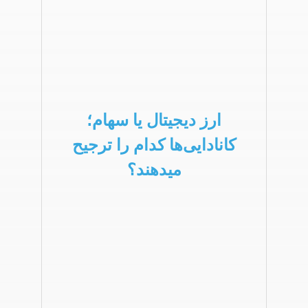
ارز دیجیتال یا سهام؛
کانادایی‌ها کدام را ترجیح
میدهند؟