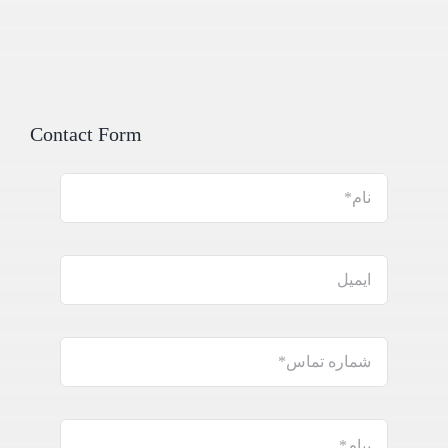
Contact Form