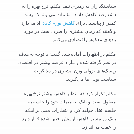
سیاستگذاران به رهبری تیف مکلم، نرخ بهره را به
4.5 درصد کاهش دادند. مقامات می‌بینند که رشد
کمتر از پتانسیل برای
کاهش تورم کانادا
ادامه دارد
و گفتند که زمان بیشتری را صرف بحث در مورد
بادهای معکوس اقتصادی می‌کنند.
مکلم در اظهارات آماده شده گفت: با توجه به هدف
در نظر گرفته شده و مازاد عرضه بیشتر در اقتصاد،
ریسک‌های نزولی وزن بیشتری در مذاکرات
سیاست پولی ما می‌گیرند.
مکلم تکرار کرد که انتظار کاهش بیشتر نرخ بهره
معقول است و بانک تصمیمات خود را جلسه به
جلسه اتخاذ خواهد کرد و انتظارات مبنی بر اینکه
بانک در مسیر کاهش از پیش تعیین شده قرار دارد
را عقب می‌اندازد.