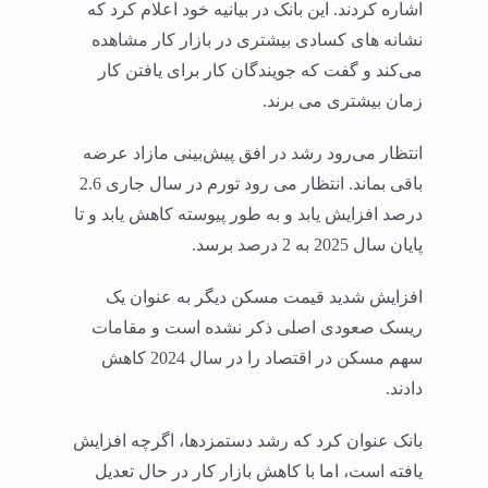
اشاره کردند. این بانک در بیانیه خود اعلام کرد که
نشانه های کسادی بیشتری در بازار کار مشاهده
می‌کند و گفت که جویندگان کار برای یافتن کار
زمان بیشتری می برند.
انتظار می‌رود رشد در افق پیش‌بینی مازاد عرضه
باقی بماند. انتظار می رود تورم در سال جاری 2.6
درصد افزایش یابد و به طور پیوسته کاهش یابد و تا
پایان سال 2025 به 2 درصد برسد.
افزایش شدید قیمت مسکن دیگر به عنوان یک
ریسک صعودی اصلی ذکر نشده است و مقامات
سهم مسکن در اقتصاد را در سال 2024 کاهش
دادند.
بانک عنوان کرد که رشد دستمزدها، اگرچه افزایش
یافته است، اما با کاهش بازار کار در حال تعدیل