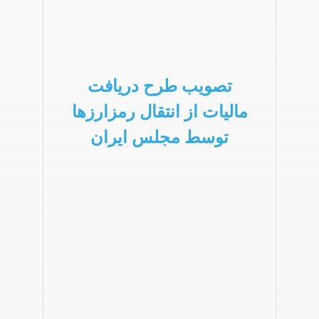
تصویب طرح دریافت
مالیات از انتقال رمزارزها
توسط مجلس ایران