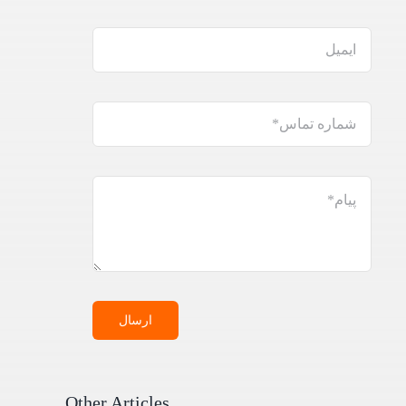
ارسال
Other Articles