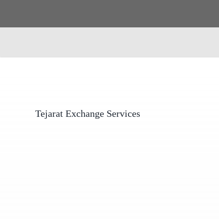
Tejarat Exchange Services