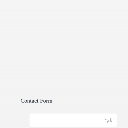
Contact Form