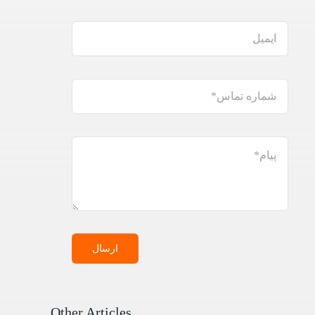
ارسال
Other Articles