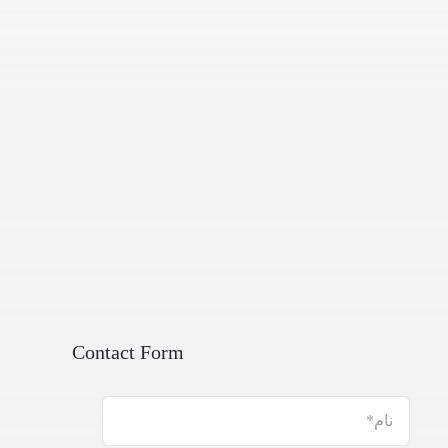
Contact Form