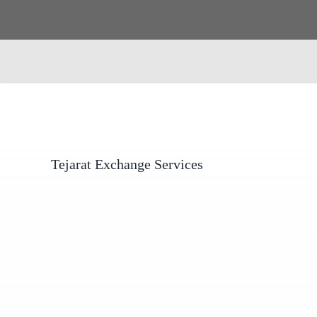
Tejarat Exchange Services