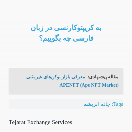
به کریپتوکارنسی در زبان
فارسی چه بگوییم؟
مقاله پیشنهادی:
معرفی بازار توکن‌های غیرمثلی
APENFT (Ape NFT Market)
Tags:
جاده ابریشم
Tejarat Exchange Services