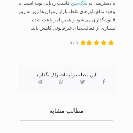
با دسترسی به
بلاک‌چین
قابلیت ردیابی بوده است. با
وجود تمام باورهای غلط، بازار رمزارزها روز به روز
قانون‌گذاری می‌شود و همین امر باعث شده
بسیاری از فعالیت‌های غیرقانونی کاهش یابد.
5
/
5
این مطلب را به اشتراک بگذارید.
مطالب مشابه