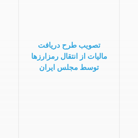
تصویب طرح دریافت
مالیات از انتقال رمزارزها
توسط مجلس ایران