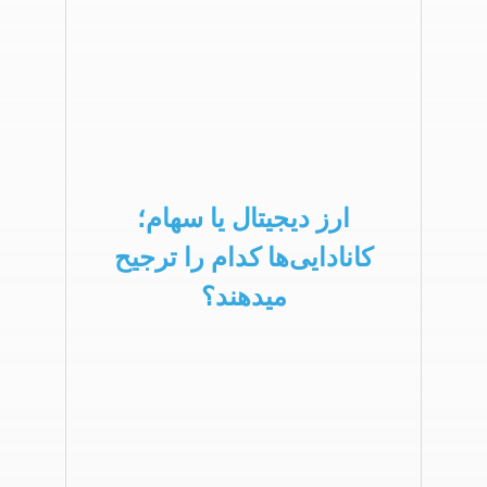
ارز دیجیتال یا سهام؛
کانادایی‌ها کدام را ترجیح
میدهند؟