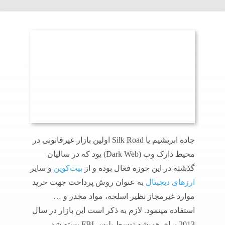
جاده ابریشیم یا Silk Road اولین بازار غیرقانونی در
محیط دارک وب (Dark Web) بود که در سالیان
گذشته در این حوزه فعال بوده و از
بیت‌کوین
و سایر
ارزهای دیجیتال
به عنوان روش پرداخت جهت خرید
موارد غیرمجاز نظیر اسلحه، مواد مخدر و …
استفاده مینمود. لازم به ذکر است این بازار در سال
2013 برای همیشه توسط پلیس FBI بسته شد.