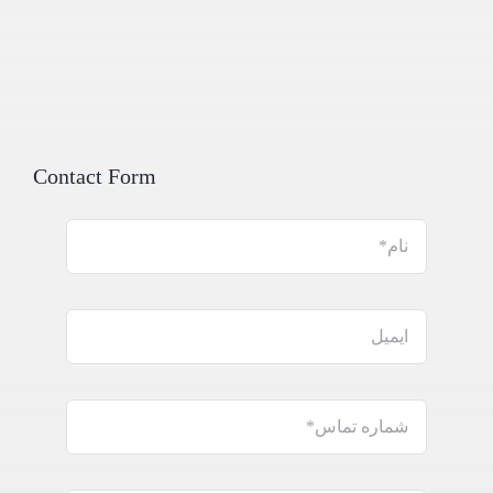
Contact Form