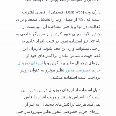
دارک وب (Dark Web) قسمتی از فضای اینترنت
است که 95% از فضای وب را تشکیل میدهد و برای
فعالیت در آنها و یا حتی مشاهده آن میبایست از
چندین لایه امنیتی عبور کرده و از مرورگر خاصی به
نام Tor نیز استفاده نمود. در نتیجه افراد عادی به
راحتی نمیتوانند وارد این فضا شوند. کاربران این
فضا جهت ناشناس ماندن تراکنش‌های خود از
ارزهای دیجیتال نظیر بیت‌کوین و یا
ارزهای دیجیتال
حریم خصوصی محور
نظیر مونرو به عنوان روش
پرداخت است استفاده میکنند.
دلیل استفاده از ارزهای دیجیتال در این حوزه این
است که ناشناس هستند و هویت افراد را فاش
نمی‌کنند هرچند تراکنش‌های دیجیتال (به غیر از
ارزهای حریم خصوصی محور نظیر مونرو) به‌راحتی