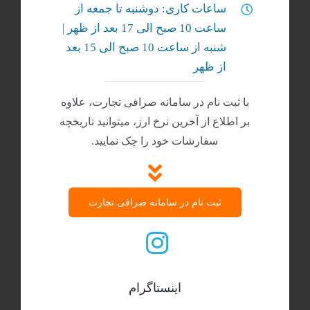
ساعات کاری: دوشنبه تا جمعه از
ساعت 10 صبح الی 17 بعد از ظهر |
شنبه‌ از ساعت 10 صبح الی 15 بعد
از ظهر
با ثبت نام در سامانه صرافی تجارت، علاوه
بر اطلاع از آخرین نرخ ارز، میتوانید تاریخچه
سفارشات خود را چک نمایید.
ثبت نام در سامانه صرافی تجارت
اینستاگرام