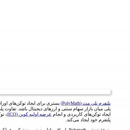
پلتفرم پلی مث (PolyMath)
بستری برای ایجاد توکن‌های اورا
پلی میان بازار سهام سنتی و ارزهای دیجیتال باشد. تفاوت پلی‌
ایجاد توکن‌های کاربردی و انجام
عرضه اولیه کوین (ICO)
، تو
پلتفرم خود ایجاد می‌کند.
به عقیده تیم Polymath، اوراق بهادار به صورت 