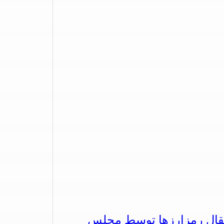
تقال رمزارزها توسط مجلس