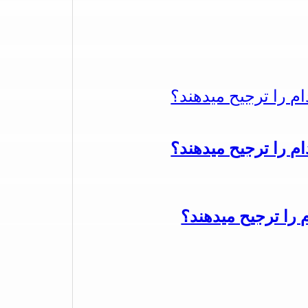
دام را ترجیح میدهند؟
دام را ترجیح میدهند؟
م را ترجیح میدهند؟