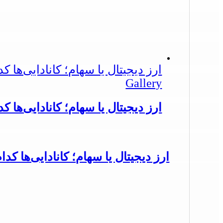
ارز دیجیتال یا سهام؛ کانادایی‌ها ک
Gallery
ارز دیجیتال یا سهام؛ کانادایی‌ها ک
ارز دیجیتال یا سهام؛ کانادایی‌ها کدا