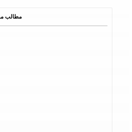
مطالب مش