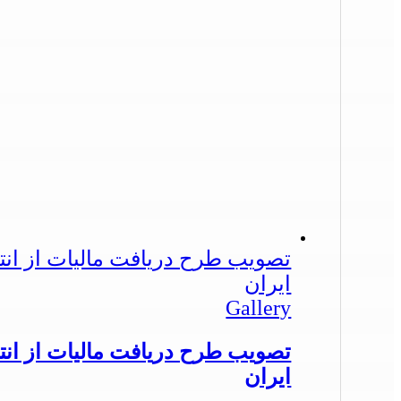
تصویب طرح دریافت مالیات از ان
ایران
Gallery
تصویب طرح دریافت مالیات از ان
ایران