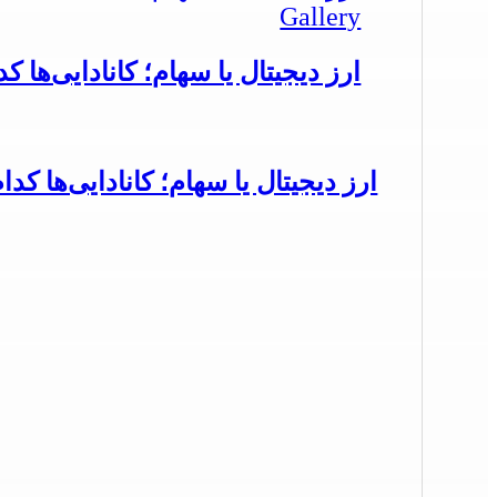
Gallery
ارز دیجیتال یا سهام؛ کانادایی‌ها ک
ارز دیجیتال یا سهام؛ کانادایی‌ها کدا