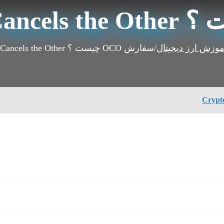
موزش ارز دیجیتال
/
سفارش OCO چیست ؟ One Cancels the Other