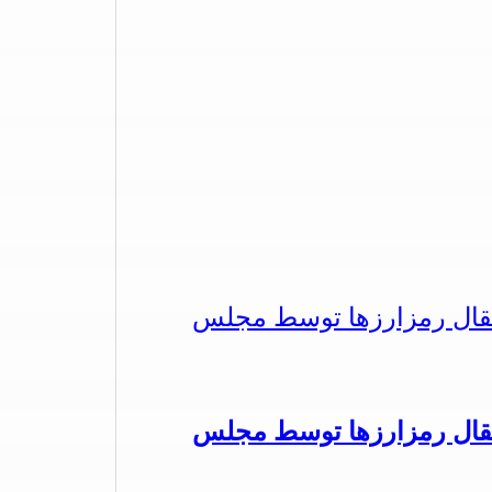
تقال رمزارزها توسط مجلس
تقال رمزارزها توسط مجلس