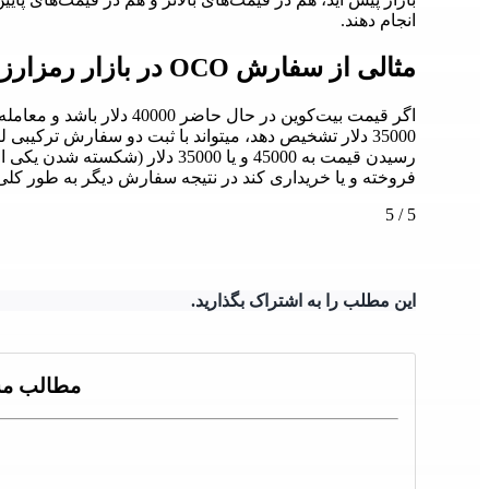
انجام دهند.
مثالی از سفارش OCO در بازار رمزارزها
رسیدن قیمت به 45000 و یا 35000 دلا
فروخته و یا خریداری کند در نتیجه سفارش دیگر به طور کلی 
5
/
5
این مطلب را به اشتراک بگذارید.
مطالب مش