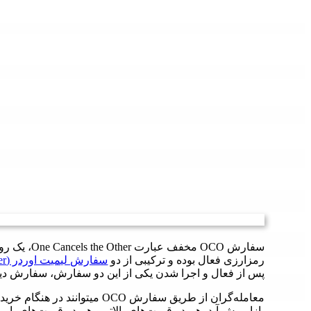
سفارش OCO مخ
رمزارزی فعال بوده و ترکیبی از دو
سفارش لیمیت اوردر (Limit Order)
پس از فعال و اجرا شدن یکی از این دو سفارش، سفارش دیگ
معامله‌گران از طریق سفارش OCO 
بازار پیش آید، هم در قیمت‌های بالاتر و هم در قیمت‌های پا