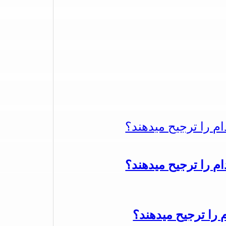
دام را ترجیح میدهند؟
دام را ترجیح میدهند؟
م را ترجیح میدهند؟