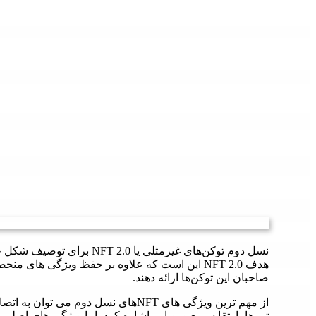
نسل دوم توکن‌های غیرمثلی یا 
صاحبان این توکن‌ها ارائه دهند.
از مهم ترین ویژگی های NFTهای نسل دوم 
تی ها، ارتقا سریع و پوپایی اشاره کرد. اما ویژگی ‌های اصلی 