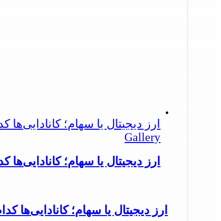
ارز دیجیتال یا سهام؛ کانادایی‌ها ک
Gallery
ارز دیجیتال یا سهام؛ کانادایی‌ها ک
ارز دیجیتال یا سهام؛ کانادایی‌ها کدا