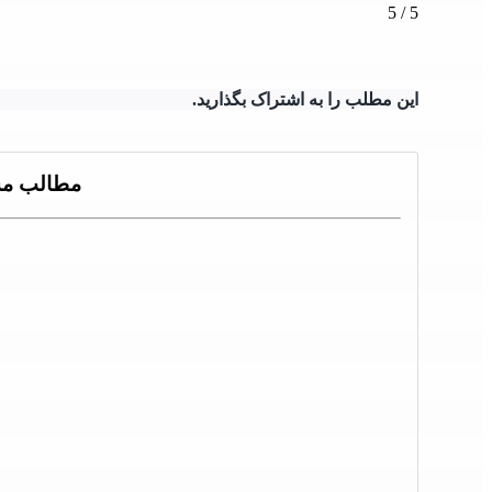
5
/
5
این مطلب را به اشتراک بگذارید.
مطالب مش