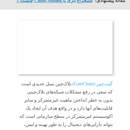
مقاله پیشنهادی:
استخراج ابری یا Cloud Mining چیست ؟
گیت‌چین (GateChain)
بلاک‌چین نسل جدیدی است
که سعی در رفع مشکلات شبکه‌های بلاک‌چینی
بدون به خطر انداختن ماهیت غیرمتمرکز و سایر
قابلیت‌های آنها دارد و در واقع هدف آن ایجاد یک
اکوسیستم غیرمتمرکز در سطح سازمانی است که
بتواند دارایی‌های دیجیتال را به طور بهینه و ایمن،