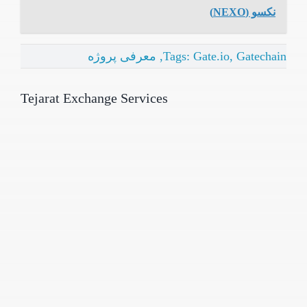
نکسو (NEXO)
Gatechain
,
Gate.io
Tags:
,
معرفی پروژه
Tejarat Exchange Services