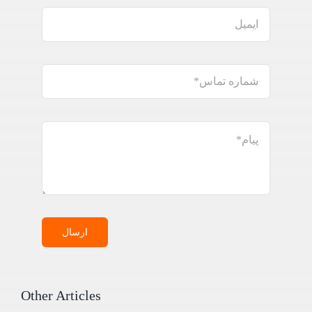
ارسال
Other Articles