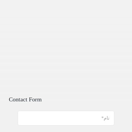
Contact Form