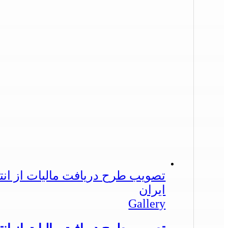
تصویب طرح دریافت مالیات از ان
ایران
Gallery