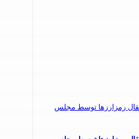
تقال رمزارزها توسط مجلس