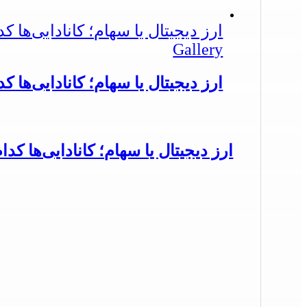
ارز دیجیتال یا سهام؛ کانادایی‌ها ک
Gallery
ارز دیجیتال یا سهام؛ کانادایی‌ها ک
ارز دیجیتال یا سهام؛ کانادایی‌ها کدا