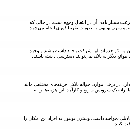
عت بسیار بالای آن در انتقال وجوه است. در حالی که
ق وسترن یونیون به صورت تقریباً فوری انجام می‌شود.
کترین مراکز خدمات این شرکت وجود داشته باشند و وجوه
 موانع دیگر به بانک نمی‌توانند دسترسی داشته باشند،
رد. در برخی موارد، حواله بانکی هزینه‌های مختلفی مانند
 ارائه یک سرویس سریع و کارآمد، این هزینه‌ها را به
ایلی نخواهند داشت. وسترن یونیون به افراد این امکان را
فت کنند.