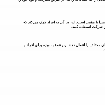
بدأ یا مقصد است. این ویژگی به افراد کمک می‌کند که
 شرکت استفاده کنند.
 مختلف را انتقال دهند. این تنوع به ویژه برای افراد و