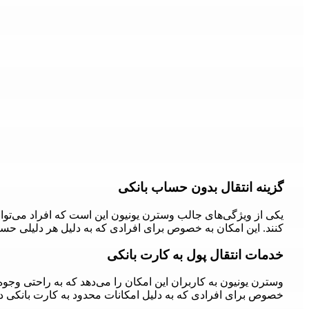
گزینه انتقال بدون حساب بانکی
یکی از ویژگی‌های جالب وسترن یونیون این است که افراد می‌توا
کنند. این امکان به خصوص برای افرادی که به دلیل هر دلیلی حسا
خدمات انتقال پول به کارت بانکی
وسترن یونیون به کاربران این امکان را می‌دهد که به راحتی وجوه 
خصوص برای افرادی که به دلیل امکانات محدود به کارت بانکی 