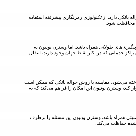
 بانکی دارد. از تکنولوژی رمزنگاری پیشرفته استفاده
کن محافظت شود.
یگیری‌های طولانی همراه باشد. اما وسترن یونیون به
اکز خدماتی که در اکثر نقاط جهان وجود دارند، انتقال
اخته می‌شود. مقایسه با روش حواله بانکی که ممکن است
وار کند، وسترن یونیون این امکان را فراهم می‌کند که به
نیتی همراه باشد. وسترن یونیون این مسئله را برطرف
 شده حفاظت می‌کند.