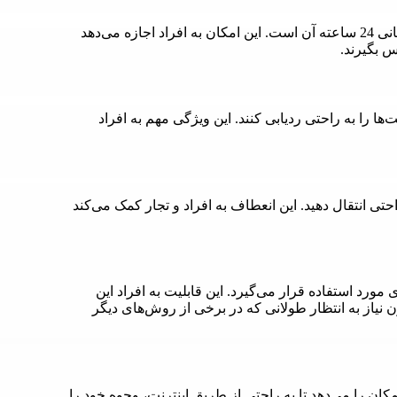
یکی از ویژگی‌های جالب توجه وسترن یونیون، ارائه خدمات پشتیبانی 24 ساعته آن است. این امکان به افراد اجازه می‌دهد
س بگیرند.
ا را به راحتی ردیابی کنند. این ویژگی مهم به افراد
احتی انتقال دهید. این انعطاف به افراد و تجار کمک می‌کند
رد استفاده قرار می‌گیرد. این قابلیت به افراد این
 نیاز به انتظار طولانی که در برخی از روش‌های دیگر
مکان را می‌دهد تا به راحتی از طریق اینترنت، وجوه خود را