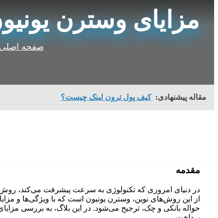
مزایای وسترن یونیو
صفحه اصلی
مقاله پیشنهادی:
کیف پول ترون لینک چیست؟
مقدمه
در دنیای امروزی که تکنولوژی به سرعت پیشرفت می‌کند، روش‌های 
از این روش‌های نوین، وسترن یونیون است که با ویژگی‌ها و مزا
حواله بانکی و چک، ترجیح می‌شود. در این بلاگ، به بررسی مزای
پرداخت.