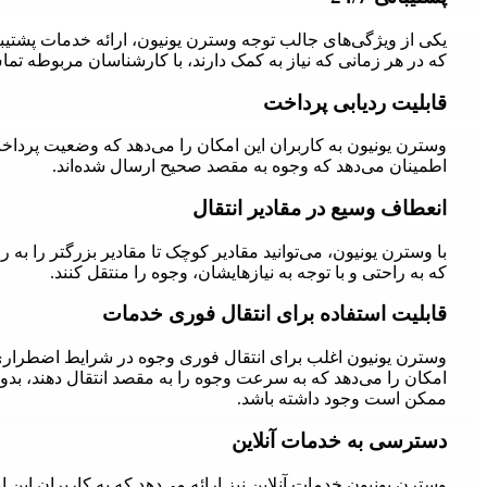
که در هر زمانی که نیاز به کمک دارند، با کارشناسان مربوطه تما
قابلیت ردیابی پرداخت
وسترن یونیون به کاربران این امکان را می‌دهد که وضعیت پرداخت‌ه
اطمینان می‌دهد که وجوه به مقصد صحیح ارسال شده‌اند.
انعطاف وسیع در مقادیر انتقال
با وسترن یونیون، می‌توانید مقادیر کوچک تا مقادیر بزرگتر را به ر
که به راحتی و با توجه به نیازهایشان، وجوه را منتقل کنند.
قابلیت استفاده برای انتقال فوری خدمات
وسترن یونیون اغلب برای انتقال فوری وجوه در شرایط اضطراری مو
امکان را می‌دهد که به سرعت وجوه را به مقصد انتقال دهند، بدون
ممکن است وجود داشته باشد.
دسترسی به خدمات آنلاین
وسترن یونیون خدمات آنلاین نیز ارائه می‌دهد که به کاربران این ا