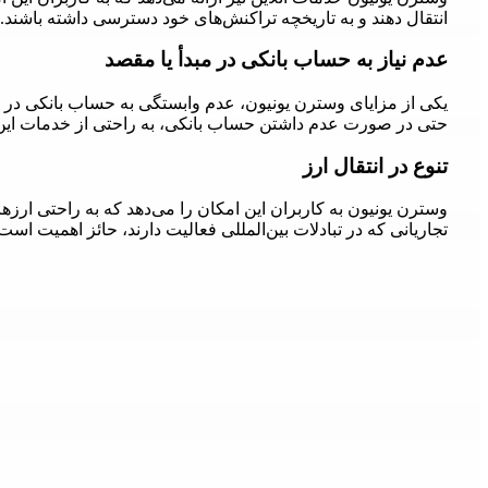
انتقال دهند و به تاریخچه تراکنش‌های خود دسترسی داشته باشند.
عدم نیاز به حساب بانکی در مبدأ یا مقصد
یکی از مزایای وسترن یونیون، عدم وابستگی به حساب بانکی در م
حتی در صورت عدم داشتن حساب بانکی، به راحتی از خدمات این
تنوع در انتقال ارز
وسترن یونیون به کاربران این امکان را می‌دهد که به راحتی ارزهای
تجاریانی که در تبادلات بین‌المللی فعالیت دارند، حائز اهمیت است.