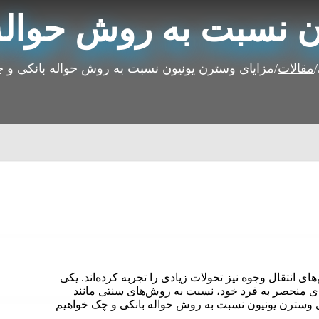
ن نسبت به روش حواله
/
مقالات
/
مزایای وسترن یونیون نسبت به روش حواله بانکی و 
انتقال وجوه نیز تحولات زیادی را تجربه کرده‌اند. یکی
یای منحصر به فرد خود، نسبت به روش‌های سنتی مانند
ای وسترن یونیون نسبت به روش حواله بانکی و چک خواهیم