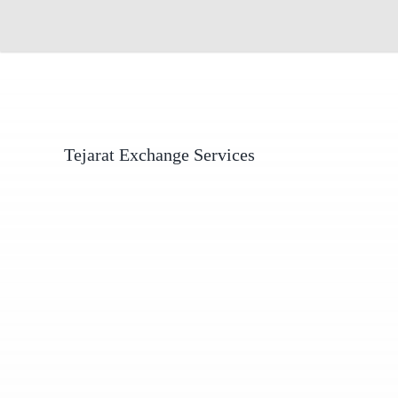
Tejarat Exchange Services