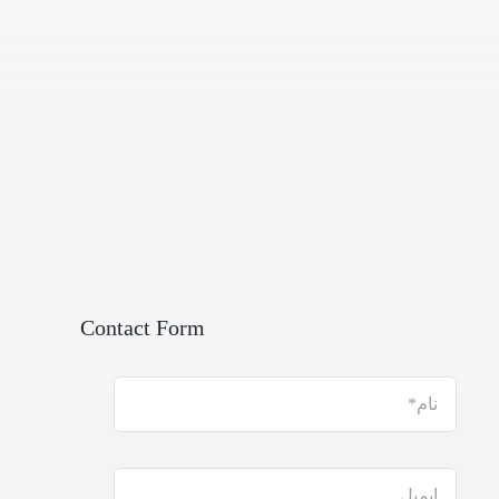
Contact Form