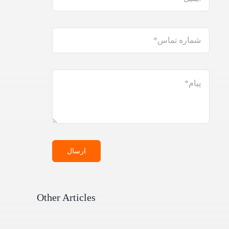
ارسال
Other Articles