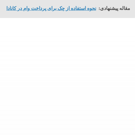
مقاله پیشنهادی:
نحوه استفاده از چک برای پرداخت وام در کانادا