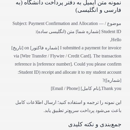
نمونه متن ایمیل به دفتر پرداخت دانشگاه (به
فارسی و انگلیسی)
موضوع / Subject: Payment Confirmation and Allocation —
Student ID [شماره شما] متن (انگلیسی ساده):
Hello,
I submitted a payment for invoice [شماره فاکتور] on [تاریخ]
via [Wire Transfer / Flywire / Credit Card]. The transaction
reference is [reference number]. Could you please confirm
receipt and allocate it to my student account (Student ID:
[شماره])?
Thank you,[نام کامل] [Email / Phone]
این نمونه را ترجمه و استفاده کنید؛ ارسال اطلاعات کامل
باعث می‌شود پرداخت سریع‌تر تطبیق یابد.
جمع‌بندی و نکته کلیدی