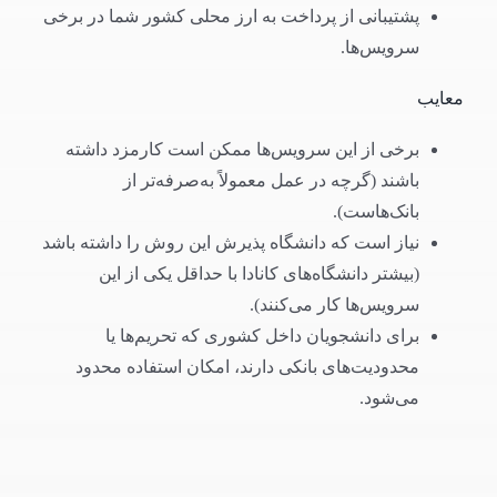
پشتیبانی از پرداخت به ارز محلی کشور شما در برخی
سرویس‌ها.
معایب
برخی از این سرویس‌ها ممکن است کارمزد داشته
باشند (گرچه در عمل معمولاً به‌صرفه‌تر از
بانک‌هاست).
نیاز است که دانشگاه پذیرش این روش را داشته باشد
(بیشتر دانشگاه‌های کانادا با حداقل یکی از این
سرویس‌ها کار می‌کنند).
برای دانشجویان داخل کشوری که تحریم‌ها یا
محدودیت‌های بانکی دارند، امکان استفاده محدود
می‌شود.