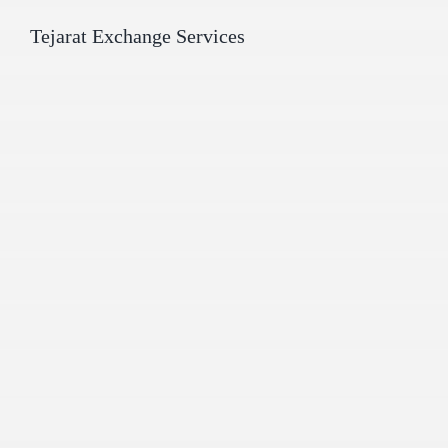
Tejarat Exchange Services