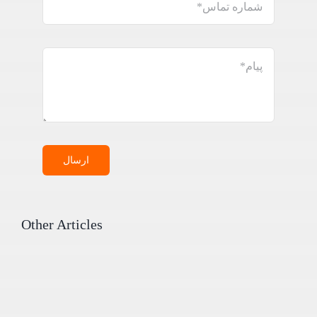
ارسال
Other Articles