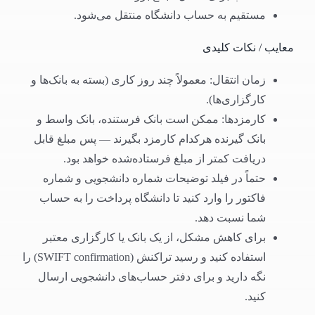
مستقیم به حساب دانشگاه منتقل می‌شود.
معایب / نکات کلیدی
زمان انتقال: معمولاً چند روز کاری (بسته به بانک‌ها و
کارگزاری‌ها).
کارمزدها: ممکن است بانک فرستنده، بانک واسط و
بانک گیرنده هرکدام کارمزد بگیرند — پس مبلغ قابل
دریافت کمتر از مبلغ فرستاده‌شده خواهد بود.
حتماً در فیلد توضیحات شماره دانشجویی و شماره
فاکتور را وارد کنید تا دانشگاه پرداخت را به حساب
شما نسبت دهد.
برای کاهش مشکل، از یک بانک یا کارگزاری معتبر
استفاده کنید و رسید تراکنش (SWIFT confirmation) را
نگه دارید و برای دفتر حساب‌های دانشجویی ارسال
کنید.