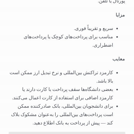
پورتال یا تلفن.
مزایا
سریع و تقریباً فوری.
مناسب برای پرداخت‌های کوچک یا پرداخت‌های
اضطراری.
معایب
کارمزد تراکنش بین‌المللی و نرخ تبدیل ارز ممکن است
بالا باشد.
بعضی دانشگاه‌ها سقف پرداخت با کارت دارند یا
کارمزد اضافی برای استفاده از کارت اعمال می‌کنند.
برای دانشجویان بین‌المللی، بانک صادرکننده ممکن
است پرداخت‌های بین‌المللی را به‌عنوان مشکوک بلاک
کند — پیش از پرداخت به بانک اطلاع دهید.