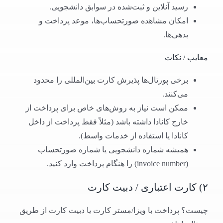
رسید آنلاین و ثبت‌شده در سوابق دانشجویی.
امکان مشاهده صورتحساب‌ها، موعد پرداخت و
بدهی‌ها.
معایب / نکات
برخی پورتال‌ها پذیرش کارت بین‌المللی را محدود
می‌کنند.
ممکن است نیاز به روش‌های خاص برای پرداخت از
خارج کانادا داشته باشد (مثلاً فقط پرداخت از داخل
کانادا یا استفاده از خدمات واسط).
همیشه شماره دانشجویی یا شماره صورتحساب
(invoice number) را هنگام پرداخت وارد کنید.
۲) کارت اعتباری / دبیت کارت
چیست؟ پرداخت با ویزا/مستر کارت یا دبیت کارت از طریق