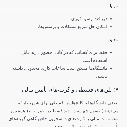
مزایا
دریافت رسید فوری.
امکان حل سریع مشکلات و پرسش‌ها.
معایب
فقط برای کسانی که در کانادا حضور دارند قابل
استفاده است.
دانشگاه‌ها ممکن است ساعات کاری محدودی داشته
باشند.
۷) پلن‌های قسطی و گزینه‌های تأمین مالی
بعضی دانشگاه‌ها یا کالج‌ها پلن قسطی برای شهریه ارائه
می‌دهند (تقسیم شهریه در چند قسط در طول ترم). همچنین
مؤسسات مالی یا کارت‌های دانشجویی خاص گاهی گزینه‌های
تأمین مالی کوتاه‌مدت ارائه می‌دهند.