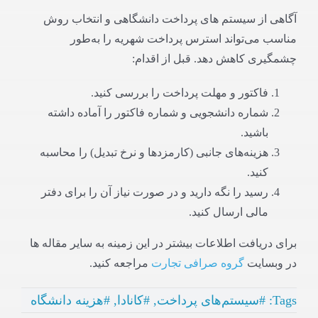
آگاهی از سیستم های پرداخت دانشگاهی و انتخاب روش
مناسب می‌تواند استرس پرداخت شهریه را به‌طور
چشمگیری کاهش دهد. قبل از اقدام:
فاکتور و مهلت پرداخت را بررسی کنید.
شماره دانشجویی و شماره فاکتور را آماده داشته
باشید.
هزینه‌های جانبی (کارمزدها و نرخ تبدیل) را محاسبه
کنید.
رسید را نگه دارید و در صورت نیاز آن را برای دفتر
مالی ارسال کنید.
برای دریافت اطلاعات بیشتر در این زمینه به سایر مقاله ها
در وبسایت
گروه صرافی تجارت
مراجعه کنید.
Tags:
#سیستم‌های پرداخت
,
#کانادا
,
#هزینه دانشگاه