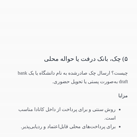
۵) چک، بانک درفت یا حواله محلی
چیست؟ ارسال چک صادرشده به نام دانشگاه یا یک bank
draft به‌صورت پستی یا تحویل حضوری.
مزایا
روش سنتی و برای پرداخت از داخل کانادا مناسب
است.
برای پرداخت‌های محلی قابل‌اعتماد و ردیابی‌پذیر.