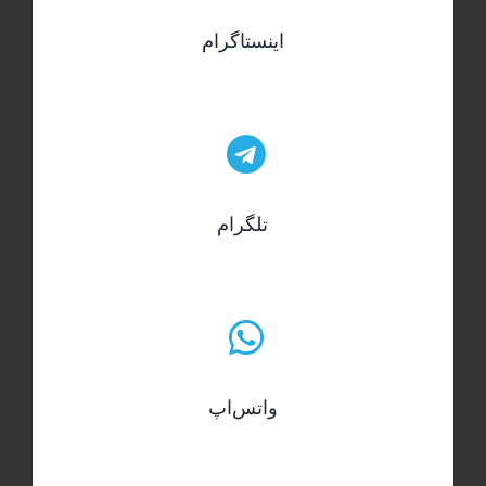
اینستاگرام
تلگرام
واتس‌اپ