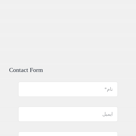
Contact Form