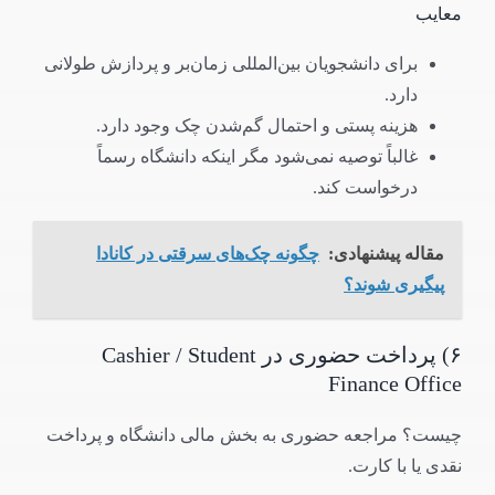
معایب
برای دانشجویان بین‌المللی زمان‌بر و پردازش طولانی
دارد.
هزینه پستی و احتمال گم‌شدن چک وجود دارد.
غالباً توصیه نمی‌شود مگر اینکه دانشگاه رسماً
درخواست کند.
مقاله پیشنهادی:
چگونه چک‌های سرقتی در کانادا
پیگیری شوند؟
۶) پرداخت حضوری در Cashier / Student
Finance Office
چیست؟ مراجعه حضوری به بخش مالی دانشگاه و پرداخت
نقدی یا با کارت.