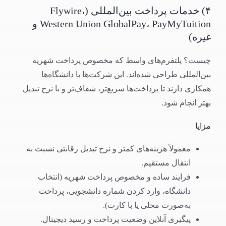
۴) خدمات پرداخت بین‌المللی (Flywire،
Western Union GlobalPay، PayMyTuition و
غیره)
چیست؟ پلتفرم‌های واسط که مخصوص پرداخت شهریه
بین‌المللی طراحی شده‌اند. این شرکت‌ها با دانشگاه‌ها
همکاری دارند تا پرداخت‌ها سریع‌تر، شفاف‌تر و با نرخ تبدیل
بهتر انجام شود.
مزایا
معمولاً هزینه‌های کمتر و نرخ تبدیل رقابتی نسبت به
انتقال مستقیم.
فرایند ساده و مخصوص پرداخت شهریه (انتخاب
دانشگاه، وارد کردن شماره دانشجویی، پرداخت
به‌صورت محلی یا با کارت).
پیگیری آنلاین وضعیت پرداخت و رسید دیجیتال.