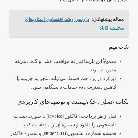
مقاله پیشنهادی:
بررسی رشد اقتصادی استان‌های
مختلف کانادا
نکات مهم
معمولاً این پلن‌ها نیاز به موافقت قبلی و گاهی هزینه
مدیریت دارند.
دیرکرد در پرداخت قسط می‌تواند منجر به جریمه یا
کاهش دسترسی به خدمات دانشگاهی شود.
نکات عملی، چک‌لیست و توصیه‌های کاربردی
قبل از هر پرداخت، فاکتور (invoice) یا صورت‌حساب
دانشجویی را دانلود و شماره آن را یادداشت کنید.
همیشه شماره دانشجویی (student ID) و شماره فاکتور