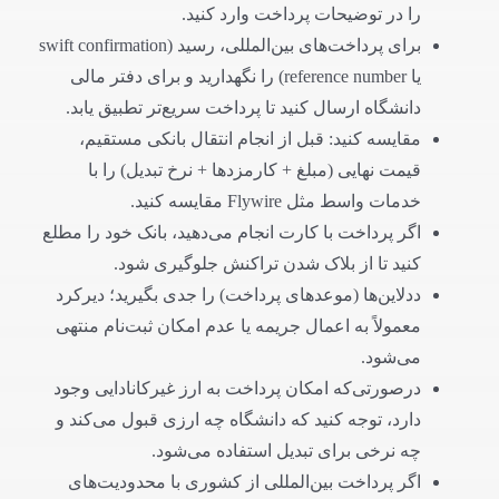
را در توضیحات پرداخت وارد کنید.
برای پرداخت‌های بین‌المللی، رسید (swift confirmation
یا reference number) را نگهدارید و برای دفتر مالی
دانشگاه ارسال کنید تا پرداخت سریع‌تر تطبیق یابد.
مقایسه کنید: قبل از انجام انتقال بانکی مستقیم،
قیمت نهایی (مبلغ + کارمزدها + نرخ تبدیل) را با
خدمات واسط مثل Flywire مقایسه کنید.
اگر پرداخت با کارت انجام می‌دهید، بانک خود را مطلع
کنید تا از بلاک شدن تراکنش جلوگیری شود.
ددلاین‌ها (موعدهای پرداخت) را جدی بگیرید؛ دیرکرد
معمولاً به اعمال جریمه یا عدم امکان ثبت‌نام منتهی
می‌شود.
درصورتی‌که امکان پرداخت به ارز غیرکانادایی وجود
دارد، توجه کنید که دانشگاه چه ارزی قبول می‌کند و
چه نرخی برای تبدیل استفاده می‌شود.
اگر پرداخت بین‌المللی از کشوری با محدودیت‌های