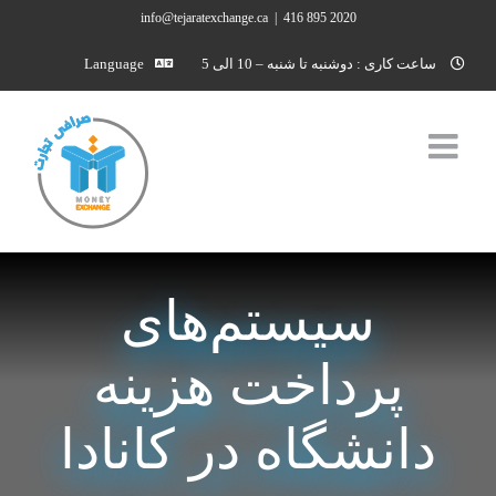
Ski
info@tejaratexchange.ca
|
2020 895 416
t
ساعت کاری : دوشنبه تا شنبه – 10 الی 5
Language
conten
سیستم‌های
پرداخت هزینه
دانشگاه در کانادا