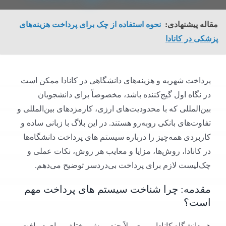
مقاله پیشنهادی:
نحوه استفاده از چک برای پرداخت هزینه‌های
پزشکی در کانادا
پرداخت شهریه و هزینه‌های دانشگاهی در کانادا ممکن است
در نگاه اول گیج‌کننده باشد، مخصوصاً برای دانشجویان
بین‌المللی که با محدودیت‌های ارزی، کارمزدهای بین‌المللی و
تفاوت‌های بانکی روبه‌رو هستند. در این بلاگ با زبانی ساده و
کاربردی همه‌چیز را درباره سیستم های پرداخت دانشگاه‌ها
در کانادا، روش‌ها، مزایا و معایب هر روش، نکات عملی و
چک‌لیست لازم برای پرداخت بی‌دردسر توضیح می‌دهم.
مقدمه: چرا شناخت سیستم های پرداخت مهم
است؟
هر دانشگاه کانادایی معمولاً چند روش مختلف برای دریافت