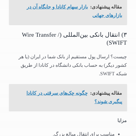
مقاله پیشنهادی:
بازار سهام کانادا و جایگاه آن در
بازارهای جهانی
۳) انتقال بانکی بین‌المللی (Wire Transfer /
SWIFT)
چیست؟ ارسال پول مستقیم از بانک شما در ایران (یا هر
کشور دیگر) به حساب بانکی دانشگاه در کانادا از طریق
شبکه SWIFT.
مقاله پیشنهادی:
چگونه چک‌های سرقتی در کانادا
پیگیری شوند؟
مزایا
مناسب برای انتقال مبالغ بزرگ.