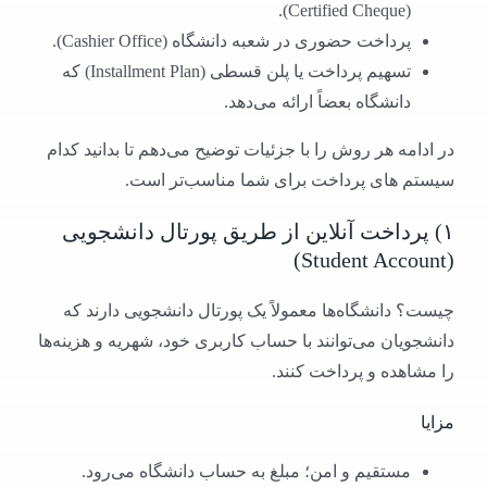
(Certified Cheque).
پرداخت حضوری در شعبه دانشگاه (Cashier Office).
تسهیم پرداخت یا پلن قسطی (Installment Plan) که
دانشگاه بعضاً ارائه می‌دهد.
در ادامه هر روش را با جزئیات توضیح می‌دهم تا بدانید کدام
سیستم های پرداخت برای شما مناسب‌تر است.
۱) پرداخت آنلاین از طریق پورتال دانشجویی
(Student Account)
چیست؟ دانشگاه‌ها معمولاً یک پورتال دانشجویی دارند که
دانشجویان می‌توانند با حساب کاربری خود، شهریه و هزینه‌ها
را مشاهده و پرداخت کنند.
مزایا
مستقیم و امن؛ مبلغ به حساب دانشگاه می‌رود.