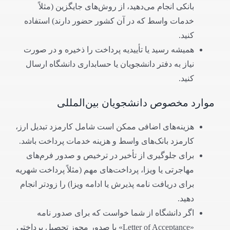
بانکی انجام می‌دهید، از روش‌های جایگزین (مثلاً
خدمات واسط که در آن کشور حضور دارند) استفاده
کنید.
همیشه رسید یا تأییدیه پرداخت را ذخیره و در صورت
نیاز به دفتر دانشجویان یا حسابداری دانشگاه ارسال
کنید.
موارد مخصوص دانشجویان بین‌المللی
هزینه‌های اضافی ممکن است شامل کارمزد تبدیل ارز،
کارمزد بانک‌های واسط و هزینه خدمات پرداخت باشد.
برای جلوگیری از تأخیر در ترخیص و صدور فرم‌های
مهاجرتی یا ویزا، پرداخت‌های مهم (مثلاً پرداخت شهریه
برای دریافت نامه پذیرش یا ادامه ویزا) را زودتر انجام
دهید.
اگر دانشگاه از شما خواست که برای صدور نامه
«Letter of Acceptance» یا صدور مجوز تحصیل پرداختی