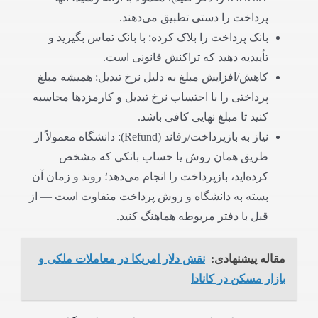
پرداخت را دستی تطبیق می‌دهند.
بانک پرداخت را بلاک کرده: با بانک تماس بگیرید و
تأییدیه دهید که تراکنش قانونی است.
کاهش‌/افزایش مبلغ به دلیل نرخ تبدیل: همیشه مبلغ
پرداختی را با احتساب نرخ تبدیل و کارمزدها محاسبه
کنید تا مبلغ نهایی کافی باشد.
نیاز به بازپرداخت/رفاند (Refund): دانشگاه معمولاً از
طریق همان روش یا حساب بانکی که مشخص
کرده‌اید، بازپرداخت را انجام می‌دهد؛ روند و زمان آن
بسته به دانشگاه و روش پرداخت متفاوت است — از
قبل با دفتر مربوطه هماهنگ کنید.
مقاله پیشنهادی:
نقش دلار امریکا در معاملات ملکی و
بازار مسکن در کانادا