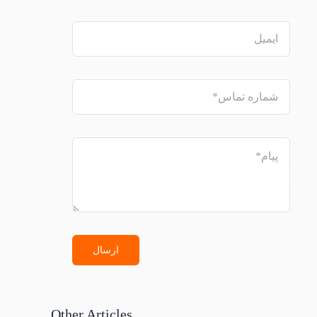
ارسال
Other Articles