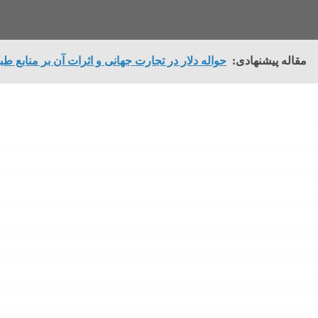
مقاله پیشنهادی:
حواله دلار در تجارت جهانی و اثرات آن بر منابع طب