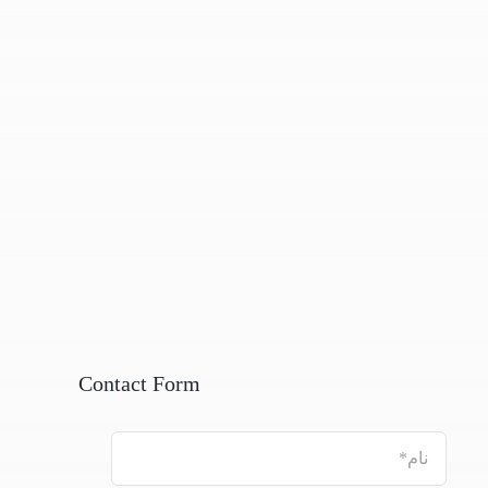
Contact Form