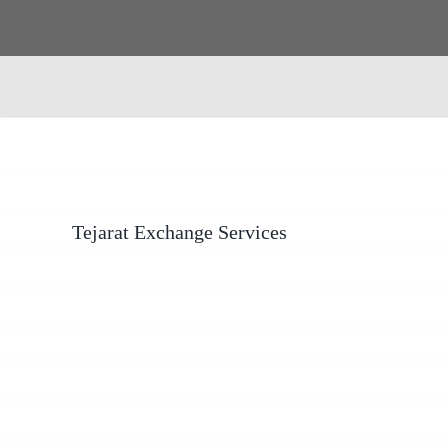
Tejarat Exchange Services