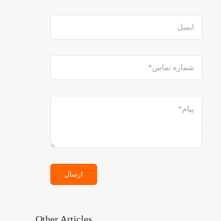
ارسال
Other Articles