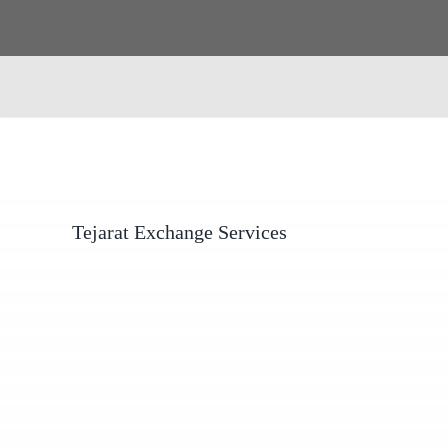
Tejarat Exchange Services