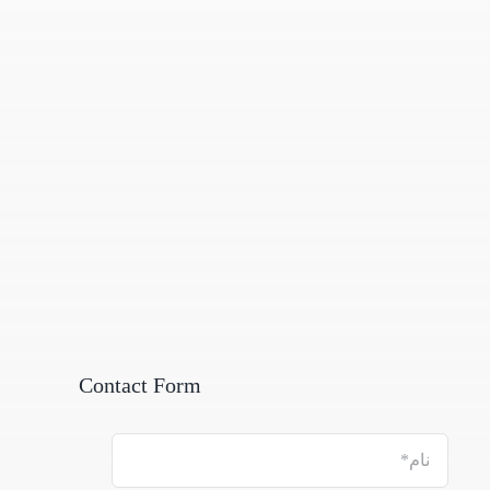
Contact Form