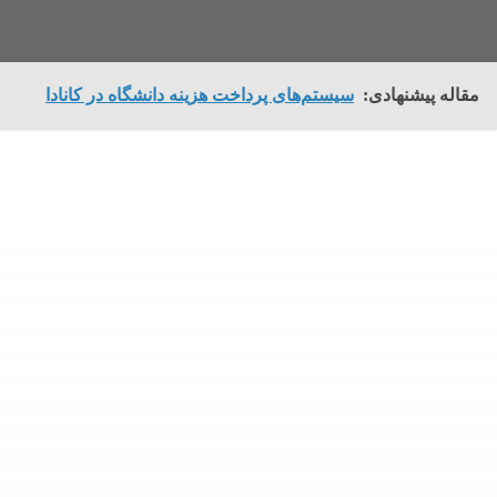
مقاله پیشنهادی:
سیستم‌های پرداخت هزینه دانشگاه در کانادا