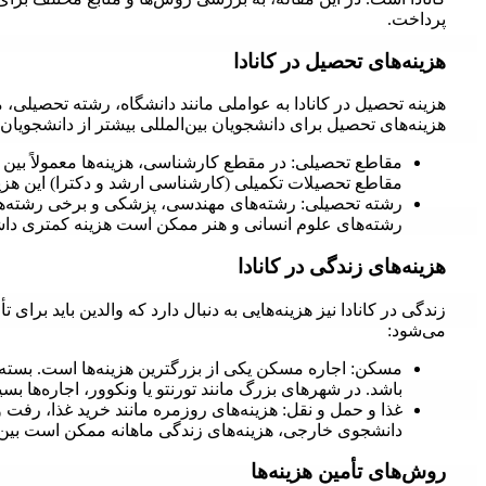
پرداخت.
هزینه‌های تحصیل در کانادا
هزینه تحصیل در کانادا به عواملی مانند دانشگاه، رشته تحصیلی
هزینه‌های تحصیل برای دانشجویان بین‌المللی بیشتر از دانشجویان 
مقاطع تحصیلات تکمیلی (کارشناسی ارشد و دکترا) این هزی
رشته تحصیلی: رشته‌های مهندسی، پزشکی و برخی رشته‌های 
رشته‌های علوم انسانی و هنر ممکن است هزینه کمتری داشت
هزینه‌های زندگی در کانادا
زندگی در کانادا نیز هزینه‌هایی به دنبال دارد که والدین باید برای ت
می‌شود:
مسکن: اجاره مسکن یکی از بزرگترین هزینه‌ها است. بسته به 
باشد. در شهرهای بزرگ مانند تورنتو یا ونکوور، اجاره‌ها بس
غذا و حمل و نقل: هزینه‌های روزمره مانند خرید غذا، رفت و
دانشجوی خارجی، هزینه‌های زندگی ماهانه ممکن است بین ۱,۰۰۰ تا ۱,۵۰۰ دلار کانادا باشد
روش‌های تأمین هزینه‌ها