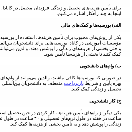
برای تأمین هزینه‌های تحصیل و زندگی فرزندان محصل در کانادا، وا
اینجا به چند راهکار اشاره می‌کنیم:
الف) بورسیه‌ها و کمک‌های مالی
یکی از روش‌های محبوب برای تأمین هزینه‌ها، استفاده از بورسیه‌
مؤسسات آموزشی در کانادا بورسیه‌هایی برای دانشجویان بین‌المللی
و حتی بخشی از هزینه‌های زندگی را پوشش دهند. والدین می‌توانند 
کمک کنند تا بخشی از هزینه‌ها تأمین شود.
ب) وام‌های دانشجویی
در صورتی که بورسیه‌ها کافی نباشند، والدین می‌توانند از وام‌های 
بهره پایین و شرایط
بازپرداخت
منعطف به دانشجویان بین‌المللی ارائ
تحصیل و زندگی کمک کنند.
ج) کار دانشجویی
ساعت در هفته در طول ترم‌های
زندگی را پوشش دهد و به تأمین بخشی از هزینه‌ها کمک کند.