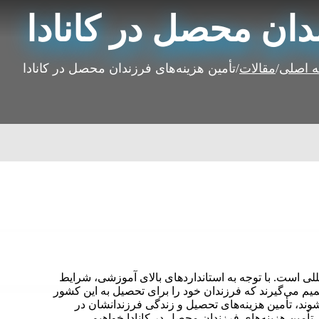
ندان محصل در کانادا
 اصلی
/
مقالات
/
تأمین هزینه‌های فرزندان محصل در کانادا
للی است. با توجه به استانداردهای بالای آموزشی، شرایط
یم می‌گیرند که فرزندان خود را برای تحصیل به این کشور
شوند، تأمین هزینه‌های تحصیل و زندگی فرزندانشان در
 تأمین هزینه‌های فرزندان محصل در کانادا خواهیم