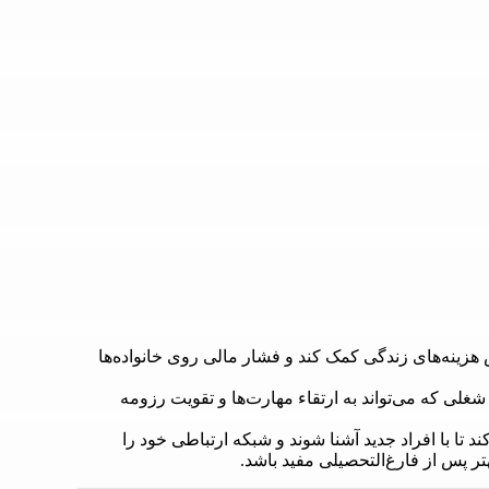
 هزینه‌های زندگی کمک کند و فشار مالی روی خانواده‌ها
لی که می‌تواند به ارتقاء مهارت‌ها و تقویت رزومه
 تا با افراد جدید آشنا شوند و شبکه ارتباطی خود را
ر پس از فارغ‌التحصیلی مفید باشد.