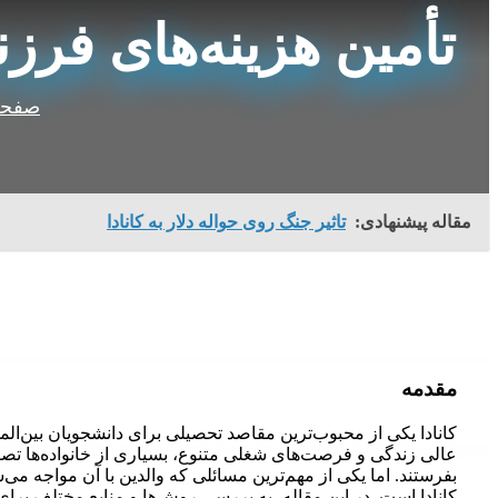
تأمین هزینه‌های فرز
صفحه
مقاله پیشنهادی:
تاثیر جنگ روی حواله دلار به کانادا
مقدمه
کانادا یکی از محبوب‌ترین مقاصد تحصیلی برای دانشجویان بین‌الم
عالی زندگی و فرصت‌های شغلی متنوع، بسیاری از خانواده‌ها تصم
بفرستند. اما یکی از مهم‌ترین مسائلی که والدین با آن مواجه می‌
کانادا است. در این مقاله، به بررسی روش‌ها و منابع مختلف برای