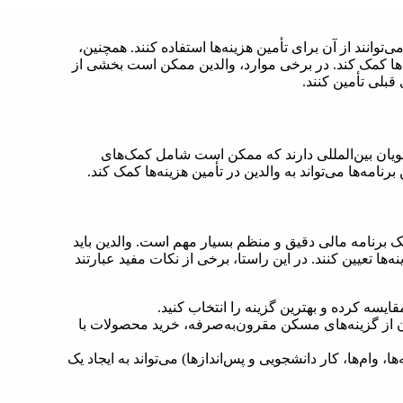
ی‌توانند از آن برای تأمین هزینه‌ها استفاده کنند. همچنین،
ه‌ها کمک کند. در برخی موارد، والدین ممکن است بخشی از
قبلی تأمین کنند.
شجویان بین‌المللی دارند که ممکن است شامل کمک‌های
نامه‌ها می‌تواند به والدین در تأمین هزینه‌ها کمک کند.
یک برنامه مالی دقیق و منظم بسیار مهم است. والدین باید
ها تعیین کنند. در این راستا، برخی از نکات مفید عبارتند
قایسه کرده و بهترین گزینه را انتخاب کنید.
 از گزینه‌های مسکن مقرون‌به‌صرفه، خرید محصولات با
 وام‌ها، کار دانشجویی و پس‌اندازها) می‌تواند به ایجاد یک