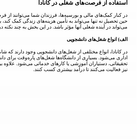
استفاده از فرصت‌های شغلی در کانادا
در کنار کمک‌های مالی و بورسیه‌ها، فرزندان شما می‌توانند از فر
حین تحصیل نه تنها می‌تواند به تأمین هزینه‌های زندگی کمک کند، 
می‌تواند در آینده شغلی آنها مؤثر باشد. در این بخش به چند نکته درب
الف) انواع شغل‌های دانشجویی
در کانادا، انواع مختلفی از شغل‌های دانشجویی وجود دارند که شامل
اداری می‌شود. بسیاری از دانشگاه‌ها شغل‌های پاره‌وقت برای دا
تحقیقاتی، دستیاران آموزشی یا کارهای خدماتی می‌شود. علاوه بر
نیز فعالیت می‌کنند تا درآمد بیشتری کسب کنند.