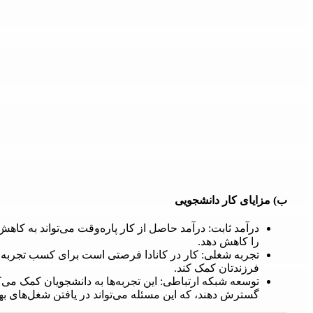
ب) مزایای کار دانشجویی
درآمد ثابت: درآمد حاصل از کار پاره‌وقت می‌تواند به کاهش
را کاهش دهد.
تجربه شغلی: کار در کانادا فرصتی است برای کسب تجربه شغ
فرزندتان کمک کند.
توسعه شبکه ارتباطی: این تجربه‌ها به دانشجویان کمک می‌کند
گسترش دهند، که این مسئله می‌تواند در یافتن شغل‌های بهت