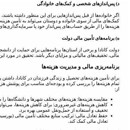
د) پس‌اندازهای شخصی و کمک‌های خانوادگی
اگر خانواده‌ها از قبل پس‌اندازهایی برای این منظور داشته باشند، م
کمک‌های مالی از سوی خانواده و دوستان می‌تواند به تأمین هزین
هزینه‌ها را از طریق حساب‌های پس‌انداز خود یا سرمایه‌گذاری‌های 
ه) برنامه‌های تأمین مالی دولت
دولت کانادا و برخی از استان‌ها برنامه‌هایی برای حمایت از دان
مالی، تخفیف‌های مالیاتی و مزایای دیگر باشد. تحقیق در مورد این بر
برنامه‌ریزی مالی و مدیریت هزینه‌ها
برای تأمین هزینه‌های تحصیل و زندگی فرزندان در کانادا، داشتن 
تمام هزینه‌ها را بررسی کرده و بودجه‌ای مناسب برای پوشش هزینه‌
از:
مقایسه هزینه‌ها: هزینه‌های مختلف شهرها و دانشگاه‌ها را م
کاهش هزینه‌های غیرضروری: برای کاهش هزینه‌ها، می‌توان
تخفیف و استفاده از حمل‌ونقل عمومی بهره برد.
حفظ تعادل مالی: ترکیب منابع مختلف تأمین مالی (بورسیه‌ها،
تعادل مالی کمک کند.