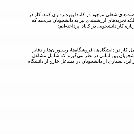
صت‌های شغلی موجود در کانادا بهره‌برداری کنند. کار در
بلکه تجربه‌های ارزشمندی نیز به دانشجویان می‌دهد که
اره کار دانشجویی در کانادا پرداخته‌ایم:
 کار در دانشگاه‌ها، فروشگاه‌ها، رستوران‌ها و دفاتر
نشجویان بین‌المللی در نظر می‌گیرند که شامل مشاغل
 این، بسیاری از دانشجویان در مشاغل خارج از دانشگاه