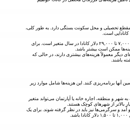
، مقطع تحصیلی و محل سکونت بستگی دارد. به طور کلی،
کانادایی است.
مقاطع تحصیلی: در مقطع کارشناسی، هزینه‌ها معمولاً بین ۷,۰۰۰ تا ۲۹,۰۰۰ دلار کانادا در سال متغیر است. برای
نه‌ها ممکن است بیشتر باشد.
دیگر معمولاً هزینه‌های بیشتری دارند، در حالی که
ه باشند.
أمین آنها برنامه‌ریزی کنند. این هزینه‌ها شامل موارد زیر
شهر و منطقه، اجاره خانه یا آپارتمان می‌تواند متغیر
یار بالاتر از شهرهای کوچک هستند.
 آمد و سرگرمی‌ها نیز باید در نظر گرفته شوند. برای یک
.