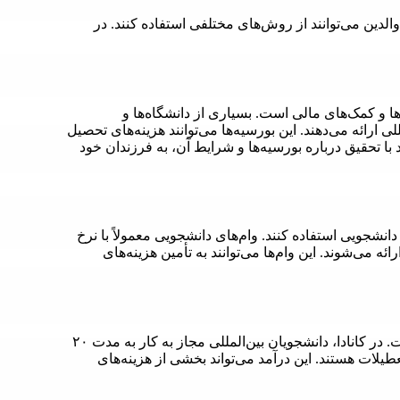
لدین می‌توانند از روش‌های مختلفی استفاده کنند. در
ها و کمک‌های مالی است. بسیاری از دانشگاه‌ها و
 ارائه می‌دهند. این بورسیه‌ها می‌توانند هزینه‌های تحصیل
با تحقیق درباره بورسیه‌ها و شرایط آن، به فرزندان خود
دانشجویی استفاده کنند. وام‌های دانشجویی معمولاً با نرخ
ه می‌شوند. این وام‌ها می‌توانند به تأمین هزینه‌های
یکی دیگر از راه‌های تأمین هزینه‌ها، کار کردن در حین تحصیل است. در کانادا، دانشجویان بین‌المللی مجاز به کار به مدت ۲۰
 تحصیلی و ۴۰ ساعت در طول تعطیلات هستند. این درآمد می‌تواند بخشی از هزینه‌های