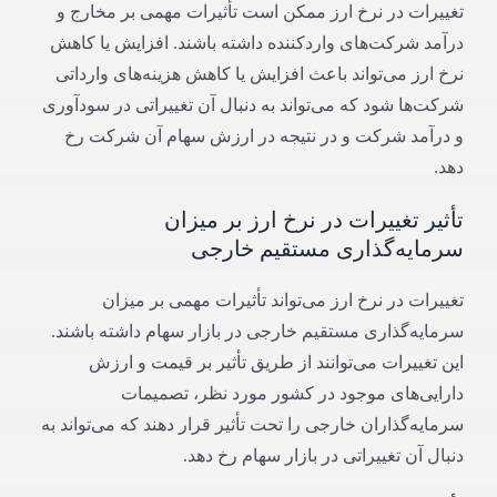
تغییرات در نرخ ارز ممکن است تأثیرات مهمی بر مخارج و
درآمد شرکت‌های واردکننده داشته باشند. افزایش یا کاهش
نرخ ارز می‌تواند باعث افزایش یا کاهش هزینه‌های وارداتی
شرکت‌ها شود که می‌تواند به دنبال آن تغییراتی در سودآوری
و درآمد شرکت و در نتیجه در ارزش سهام آن شرکت رخ
دهد.
تأثیر تغییرات در نرخ ارز بر میزان
سرمایه‌گذاری مستقیم خارجی
تغییرات در نرخ ارز می‌تواند تأثیرات مهمی بر میزان
سرمایه‌گذاری مستقیم خارجی در بازار سهام داشته باشند.
این تغییرات می‌توانند از طریق تأثیر بر قیمت و ارزش
دارایی‌های موجود در کشور مورد نظر، تصمیمات
سرمایه‌گذاران خارجی را تحت تأثیر قرار دهند که می‌تواند به
دنبال آن تغییراتی در بازار سهام رخ دهد.