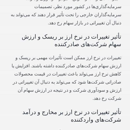
سرمایه‌گذاری‌ها در کشور مورد نظر، تصمیمات
سرمایه‌گذاران خارجی را تحت تأثیر قرار دهند که می‌تواند به
دنبال آن تغییراتی در بازار سهام رخ دهد.
تأثیر تغییرات در نرخ ارز بر ریسک و ارزش
سهام شرکت‌های صادرکننده
تغییرات در نرخ ارز ممکن است تأثیرات مهمی بر ریسک و
ارزش سهام شرکت‌های صادرکننده داشته باشند. افزایش یا
کاهش نرخ ارز می‌تواند باعث تغییرات در قیمت محصولات
صادراتی شرکت‌ها شود که می‌تواند به دنبال آن تغییراتی در
ارزش و سودآوری شرکت و در نتیجه در ارزش سهام آن
شرکت رخ دهد.
تأثیر تغییرات در نرخ ارز بر مخارج و درآمد
شرکت‌های واردکننده