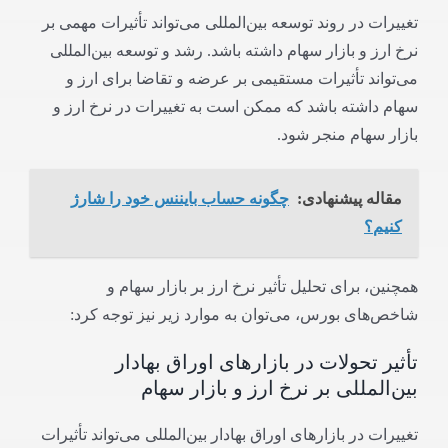
تغییرات در روند توسعه بین‌المللی می‌تواند تأثیرات مهمی بر
نرخ ارز و بازار سهام داشته باشد. رشد و توسعه بین‌المللی
می‌تواند تأثیرات مستقیمی بر عرضه و تقاضا برای ارز و
سهام داشته باشد که ممکن است به تغییرات در نرخ ارز و
بازار سهام منجر شود.
مقاله پیشنهادی:
چگونه حساب بایننس خود را شارژ
کنیم؟
همچنین، برای تحلیل تأثیر نرخ ارز بر بازار سهام و
شاخص‌های بورس، می‌توان به موارد زیر نیز توجه کرد:
تأثیر تحولات در بازارهای اوراق بهادار
بین‌المللی بر نرخ ارز و بازار سهام
تغییرات در بازارهای اوراق بهادار بین‌المللی می‌تواند تأثیرات