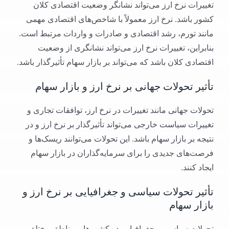
تغییرات نرخ ارز می‌تواند نشانگر وضعیت اقتصادی کلان
کشور باشد. نرخ ارز معمولاً با شاخص‌های اقتصادی مهمی
مانند تورم، رشد اقتصادی و صادرات و واردات مرتبط است.
بنابراین، تغییرات نرخ ارز می‌تواند نشانگری از وضعیت
اقتصادی کلان باشد که می‌تواند بر بازار سهام تأثیرگذار باشد.
تأثیر تحولات جهانی بر نرخ ارز و بازار سهام
تحولات جهانی مانند تغییرات در نرخ ارز، توافقات تجاری و
تغییرات سیاست خارجی می‌تواند تأثیرگذار بر نرخ ارز و در
نتیجه بر بازار سهام باشد. این تحولات می‌توانند ریسک‌ها و
فرصت‌های جدیدی را برای سرمایه‌گذاران در بازار سهام
ایجاد کنند.
تأثیر تحولات سیاسی و جغرافیایی بر نرخ ارز و
بازار سهام
تحولات سیاسی و جغرافیایی در کشورها و مناطق مختلف