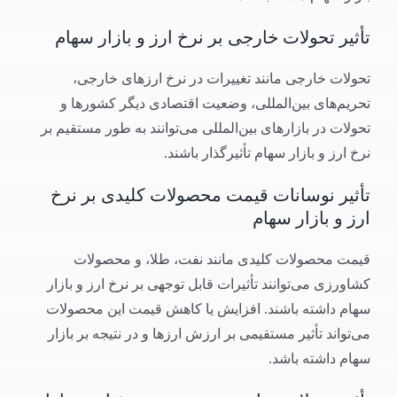
تأثیر تحولات خارجی بر نرخ ارز و بازار سهام
تحولات خارجی مانند تغییرات در نرخ ارزهای خارجی،
تحریم‌های بین‌المللی، وضعیت اقتصادی دیگر کشورها و
تحولات در بازارهای بین‌المللی می‌توانند به طور مستقیم بر
نرخ ارز و بازار سهام تأثیرگذار باشند.
تأثیر نوسانات قیمت محصولات کلیدی بر نرخ
ارز و بازار سهام
قیمت محصولات کلیدی مانند نفت، طلا، و محصولات
کشاورزی می‌توانند تأثیرات قابل توجهی بر نرخ ارز و بازار
سهام داشته باشند. افزایش یا کاهش قیمت این محصولات
می‌تواند تأثیر مستقیمی بر ارزش ارزها و در نتیجه بر بازار
سهام داشته باشد.