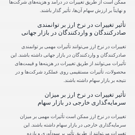
ممکن است از طریق تغییرات در درآمد و هزینه‌های شرکت‌ها
و نهایتاً بر ارزش سهام آن‌ها، تأثیر گذار باشند.
تأثیر تغییرات در نرخ ارز بر توانمندی
صادرکنندگان و واردکنندگان در بازار جهانی
تغییرات در نرخ ارز می‌توانند تأثیرات مهمی بر توانمندی
صادرکنندگان و واردکنندگان در بازار جهانی داشته باشند. این
تأثیرات می‌توانند از طریق تغییرات در هزینه‌ها و قیمت‌های
محصولات، تأثیرات مستقیمی روی عملکرد شرکت‌ها و در
نتیجه بر بازار سهام داشته باشند.
تأثیر تغییرات در نرخ ارز بر میزان
سرمایه‌گذاری خارجی در بازار سهام
تغییرات در نرخ ارز ممکن است تأثیرات مهمی بر میزان
سرمایه‌گذاری خارجی در بازار سهام داشته باشند. این
تغییرات می‌توانند از طریق تأثیر بر سودآوری و بازده