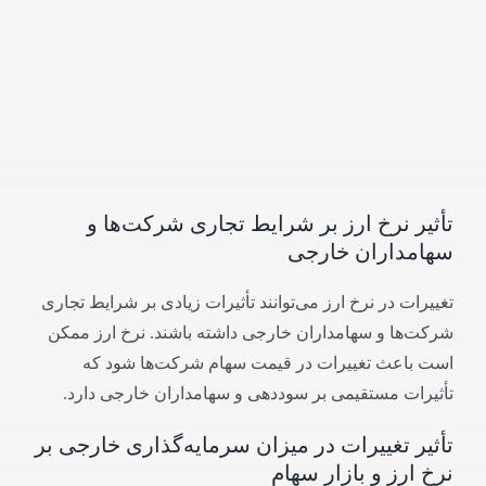
تأثیر نرخ ارز بر شرایط تجاری شرکت‌ها و
سهامداران خارجی
تغییرات در نرخ ارز می‌توانند تأثیرات زیادی بر شرایط تجاری
شرکت‌ها و سهامداران خارجی داشته باشند. نرخ ارز ممکن
است باعث تغییرات در قیمت سهام شرکت‌ها شود که
تأثیرات مستقیمی بر سوددهی و سهامداران خارجی دارد.
تأثیر تغییرات در میزان سرمایه‌گذاری خارجی بر
نرخ ارز و بازار سهام