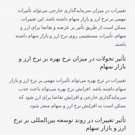
تغییرات در میزان سرمایه‌گذاری خارجی می‌تواند تأثیرات
مهمی بر نرخ ارز و بازار سهام داشته باشد. این تغییرات
ممکن است از طریق تأثیر بر عرضه و تقاضا برای ارز و
سهام، تأثیرات مستقیمی روی نرخ ارز و بازار سهام داشته
باشند.
تأثیر تحولات در میزان نرخ بهره بر نرخ ارز و
بازار سهام
تغییرات در نرخ بهره می‌تواند تأثیرات مهمی بر نرخ ارز و بازار
سهام داشته باشد. افزایش نرخ بهره می‌تواند باعث جذب
سرمایه‌گذاری خارجی و افزایش تقاضا برای ارز شود که
ممکن است به افزایش نرخ ارز و سهام منجر شود.
تأثیر تغییرات در روند توسعه بین‌المللی بر نرخ
ارز و بازار سهام