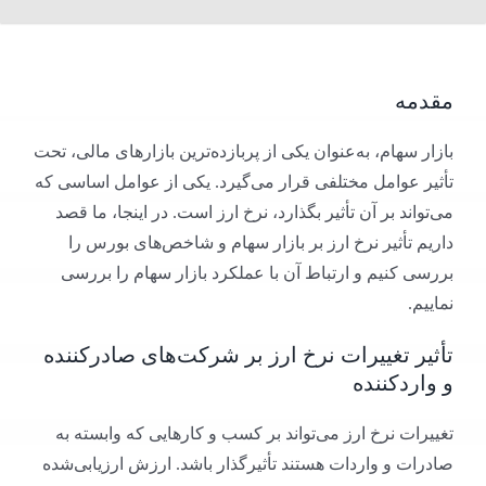
مقدمه
بازار سهام، به‌عنوان یکی از پربازده‌ترین بازارهای مالی، تحت
تأثیر عوامل مختلفی قرار می‌گیرد. یکی از عوامل اساسی که
می‌تواند بر آن تأثیر بگذارد، نرخ ارز است. در اینجا، ما قصد
داریم تأثیر نرخ ارز بر بازار سهام و شاخص‌های بورس را
بررسی کنیم و ارتباط آن با عملکرد بازار سهام را بررسی
نماییم.
تأثیر تغییرات نرخ ارز بر شرکت‌های صادرکننده
و واردکننده
تغییرات نرخ ارز می‌تواند بر کسب و کارهایی که وابسته به
صادرات و واردات هستند تأثیرگذار باشد. ارزش ارزیابی‌شده