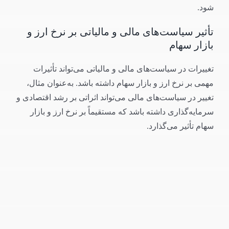
شود.
تأثیر سیاست‌های مالی و مالیاتی بر نرخ ارز و
بازار سهام
تغییرات در سیاست‌های مالی و مالیاتی می‌تواند تأثیرات
مهمی بر نرخ ارز و بازار سهام داشته باشد. به‌عنوان مثال،
تغییر در سیاست‌های مالی می‌تواند اثراتی بر رشد اقتصادی و
سرمایه‌گذاری داشته باشد که مستقیماً بر نرخ ارز و بازار
سهام تأثیر می‌گذارد.