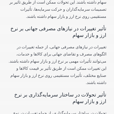
سهام داشته باشند. این تحولات ممکن است از طریق تأثیر بر
تصمیمات سرمایه‌گذاران و حرکت سرمایه‌ها، تأثیرات
مستقیمی روی نرخ ارز و بازار سهام داشته باشند.
تأثیر تغییرات در نیازهای مصرفی جهانی بر نرخ
ارز و بازار سهام
تغییرات در نیازهای مصرفی جهانی، از جمله تغییرات در
الگوهای مصرف و تقاضای جهانی برای کالاها و خدمات،
می‌توانند تأثیرات مهمی بر نرخ ارز و بازار سهام داشته باشند.
این تغییرات ممکن است از طریق تأثیر بر قیمت کالاها و
صنایع مختلف، تأثیرات مستقیمی روی نرخ ارز و بازار سهام
داشته باشند.
تأثیر تحولات در ساختار سرمایه‌گذاری بر نرخ
ارز و بازار سهام
تحولات در ساختار سرمایه‌گذاری، از جمله تغییرات در نوع