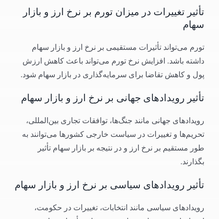
تأثیر تغییرات در میزان تورم بر نرخ ارز و بازار
سهام
تورم می‌تواند تأثیرات مستقیمی بر نرخ ارز و بازار سهام
داشته باشد. افزایش نرخ تورم می‌تواند باعث کاهش ارزش
پول و کاهش تقاضا برای سرمایه‌گذاری در بازار سهام شود.
تأثیر رویدادهای جهانی بر نرخ ارز و بازار سهام
رویدادهای جهانی مانند جنگ‌ها، توافقات تجاری بین‌المللی،
تحریم‌ها و تغییرات در سیاست خارجی کشورها می‌توانند به
طور مستقیم بر نرخ ارز و در نتیجه بر بازار سهام تأثیر
بگذارند.
تأثیر رویدادهای سیاسی بر نرخ ارز و بازار سهام
رویدادهای سیاسی مانند انتخابات، تغییرات در حکومت،