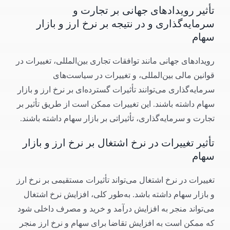
تأثیر رویدادهای جهانی بر تجارت و
سرمایه‌گذاری و در نتیجه بر نرخ ارز و بازار
سهام
رویدادهای جهانی مانند توافقات تجاری بین‌المللی، تغییرات در
قوانین مالی بین‌المللی، و تغییرات در سیاست‌های
سرمایه‌گذاری می‌توانند تأثیرات گسترده‌ای بر نرخ ارز و بازار
سهام داشته باشند. این تغییرات ممکن است از طریق تأثیر بر
تجارت و سرمایه‌گذاری، تأثیراتی بر بازار سهام داشته باشند.
تأثیر تغییرات در نرخ اشتغال بر نرخ ارز و بازار
سهام
تغییرات در نرخ اشتغال می‌تواند تأثیرات مستقیمی بر نرخ ارز
و بازار سهام داشته باشد. به‌طور کلی، افزایش نرخ اشتغال
می‌تواند منجر به افزایش درآمد و خرید و مصرف داخلی شود
که ممکن است به افزایش تقاضا برای سهام و نرخ ارز منجر