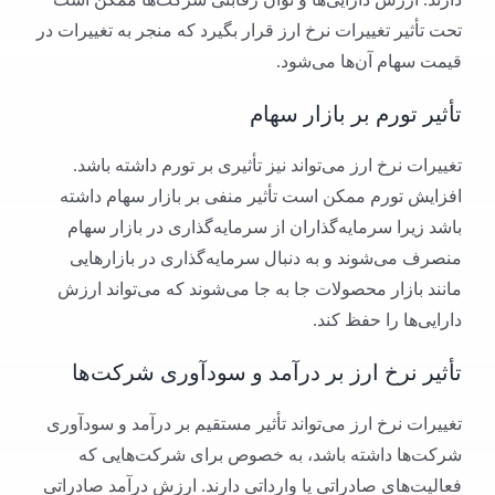
تحت تأثیر تغییرات نرخ ارز قرار بگیرد که منجر به تغییرات در
قیمت سهام آن‌ها می‌شود.
تأثیر تورم بر بازار سهام
تغییرات نرخ ارز می‌تواند نیز تأثیری بر تورم داشته باشد.
افزایش تورم ممکن است تأثیر منفی بر بازار سهام داشته
باشد زیرا سرمایه‌گذاران از سرمایه‌گذاری در بازار سهام
منصرف می‌شوند و به دنبال سرمایه‌گذاری در بازار‌هایی
مانند بازار محصولات جا به جا می‌شوند که می‌تواند ارزش
دارایی‌ها را حفظ کند.
تأثیر نرخ ارز بر درآمد و سودآوری شرکت‌ها
تغییرات نرخ ارز می‌تواند تأثیر مستقیم بر درآمد و سودآوری
شرکت‌ها داشته باشد، به خصوص برای شرکت‌هایی که
فعالیت‌های صادراتی یا وارداتی دارند. ارزش درآمد صادراتی