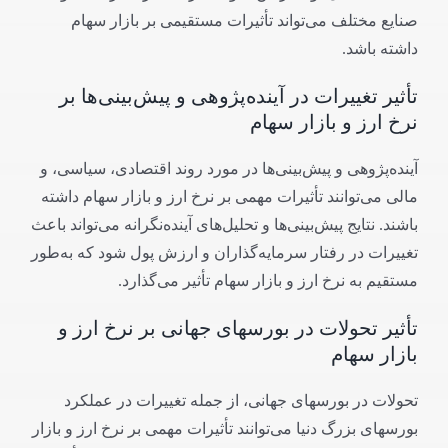
صنایع مختلف می‌تواند تأثیرات مستقیمی بر بازار سهام
داشته باشد.
تأثیر تغییرات در آینده‌پژوهی و پیش‌بینی‌ها بر
نرخ ارز و بازار سهام
آینده‌پژوهی و پیش‌بینی‌ها در مورد روند اقتصادی، سیاسی، و
مالی می‌توانند تأثیرات مهمی بر نرخ ارز و بازار سهام داشته
باشند. نتایج پیش‌بینی‌ها و تحلیل‌های آینده‌نگرانه می‌تواند باعث
تغییرات در رفتار سرمایه‌گذاران و ارزش پول شود که به‌طور
مستقیم به نرخ ارز و بازار سهام تأثیر می‌گذارد.
تأثیر تحولات در بورسهای جهانی بر نرخ ارز و
بازار سهام
تحولات در بورسهای جهانی، از جمله تغییرات در عملکرد
بورسهای بزرگ دنیا می‌توانند تأثیرات مهمی بر نرخ ارز و بازار