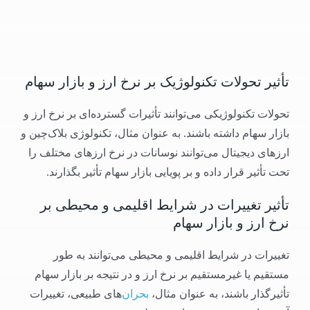
تأثیر تحولات تکنولوژیک بر نرخ ارز و بازار سهام
تحولات تکنولوژیکی می‌توانند تأثیرات گسترده‌ای بر نرخ ارز و
بازار سهام داشته باشند. به عنوان مثال، تکنولوژی بلاک‌چین و
ارزهای دیجیتال می‌توانند نوسانات در نرخ ارزهای مختلف را
تحت تأثیر قرار داده و بر پویایی بازار سهام تأثیر بگذارند.
تأثیر تغییرات در شرایط اقلیمی و محیطی بر
نرخ ارز و بازار سهام
تغییرات در شرایط اقلیمی و محیطی می‌توانند به طور
مستقیم یا غیرمستقیم بر نرخ ارز و در نتیجه بر بازار سهام
تأثیرگذار باشند، به عنوان مثال،
بحران‌
های طبیعی، تغییرات