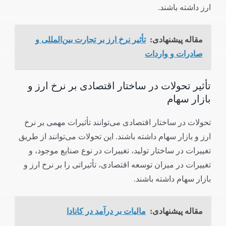
ارز داشته باشند.
مقاله پیشنهادی:
تأثیر نرخ ارز بر تجارت بین‌المللی و
صادرات و واردات
تأثیر تحولات در ساختار اقتصادی بر نرخ ارز و
بازار سهام
تحولات در ساختار اقتصادی می‌توانند تأثیرات مهمی بر نرخ
ارز و بازار سهام داشته باشند. این تحولات می‌توانند از طریق
تغییرات در ساختار تولید، تغییرات در نوع صنایع موجود، و
تغییرات در میزان توسعه اقتصادی، تأثیراتی را بر نرخ ارز و
بازار سهام داشته باشند.
مقاله پیشنهادی:
مالیات بر درآمد در کانادا