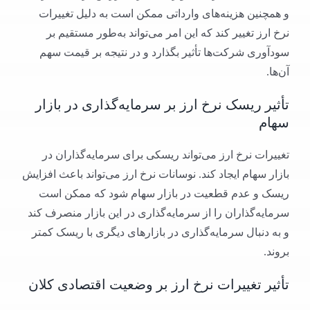
و همچنین هزینه‌های وارداتی ممکن است به دلیل تغییرات
نرخ ارز تغییر کند که این امر می‌تواند به‌طور مستقیم بر
سودآوری شرکت‌ها تأثیر بگذارد و در نتیجه بر قیمت سهم
آن‌ها.
تأثیر ریسک نرخ ارز بر سرمایه‌گذاری در بازار
سهام
تغییرات نرخ ارز می‌تواند ریسکی برای سرمایه‌گذاران در
بازار سهام ایجاد کند. نوسانات نرخ ارز می‌تواند باعث افزایش
ریسک و عدم قطعیت در بازار سهام شود که ممکن است
سرمایه‌گذاران را از سرمایه‌گذاری در این بازار منصرف کند
و به دنبال سرمایه‌گذاری در بازارهای دیگری با ریسک کمتر
بروند.
تأثیر تغییرات نرخ ارز بر وضعیت اقتصادی کلان