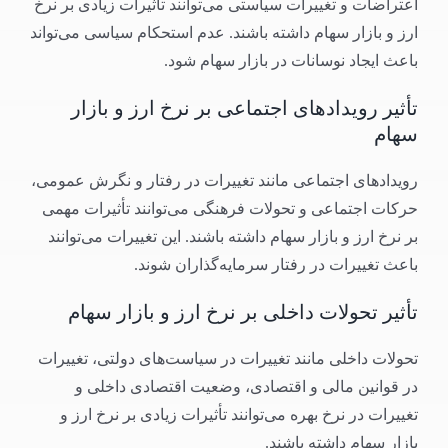
اعتراضات و تغییرات سیاستی می‌توانند تأثیرات زیادی بر نرخ
ارز و بازار سهام داشته باشند. عدم استحکام سیاسی می‌تواند
باعث ایجاد نوسانات در بازار سهام شود.
تأثیر رویدادهای اجتماعی بر نرخ ارز و بازار
سهام
رویدادهای اجتماعی مانند تغییرات در رفتار و نگرش عمومی،
حرکات اجتماعی و تحولات فرهنگی می‌توانند تأثیرات مهمی
بر نرخ ارز و بازار سهام داشته باشند. این تغییرات می‌توانند
باعث تغییرات در رفتار سرمایه‌گذاران شوند.
تأثیر تحولات داخلی بر نرخ ارز و بازار سهام
تحولات داخلی مانند تغییرات در سیاست‌های دولتی، تغییرات
در قوانین مالی و اقتصادی، وضعیت اقتصادی داخلی و
تغییرات در نرخ بهره می‌توانند تأثیرات زیادی بر نرخ ارز و
بازار سهام داشته باشند.