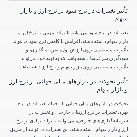
تأثیر تغییرات در نرخ سود بر نرخ ارز و بازار
سهام
تغییرات در نرخ سود می‌توانند تأثیرات مهمی بر نرخ ارز و
بازار سهام داشته باشند. افزایش یا کاهش نرخ سود می‌تواند
تأثیرات مستقیمی روی ارزش پول، سرمایه‌گذاری، و
سودآوری شرکت‌ها داشته باشد که به نوبه خود می‌تواند
تأثیرات مستقیمی روی بازار سهام و نرخ ارز داشته باشد.
تأثیر تحولات در بازارهای مالی جهانی بر نرخ ارز
و بازار سهام
تحولات در بازارهای مالی جهانی، از جمله تغییرات در نرخ
بهره، تغییرات در نرخ ارزهای خارجی، و تغییرات در
سرمایه‌گذاری‌های خارجی، می‌توانند تأثیرات زیادی بر نرخ
ارز و بازار سهام داشته باشند. این تغییرات می‌توانند از طریق