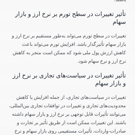
تأثیر تغییرات در سطح تورم بر نرخ ارز و بازار
سهام
تغییرات در سطح تورم می‌تواند به‌طور مستقیم بر نرخ ارز و
بازار سهام تأثیرگذار باشد. افزایش تورم می‌تواند باعث
کاهش ارزش پول ملی شود که ممکن است منجر به کاهش
نرخ ارز و نرخ سهام شود.
تأثیر تغییرات در سیاست‌های تجاری بر نرخ ارز
و بازار سهام
تغییرات در سیاست‌های تجاری، از جمله افزایش یا کاهش
محدودیت‌های تجاری و تغییرات در توافقات تجاری بین‌المللی،
می‌توانند تأثیرات قابل توجهی بر نرخ ارز و بازار سهام داشته
باشند. این تغییرات ممکن است از طریق تأثیر بر تجارت و
صادرات-واردات، تأثیرات مستقیمی روی بازار سهام و نرخ