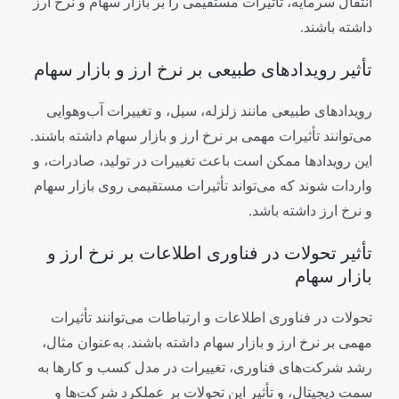
انتقال سرمایه، تأثیرات مستقیمی را بر بازار سهام و نرخ ارز
داشته باشند.
تأثیر رویدادهای طبیعی بر نرخ ارز و بازار سهام
رویدادهای طبیعی مانند زلزله، سیل، و تغییرات آب‌وهوایی
می‌توانند تأثیرات مهمی بر نرخ ارز و بازار سهام داشته باشند.
این رویدادها ممکن است باعث تغییرات در تولید، صادرات، و
واردات شوند که می‌تواند تأثیرات مستقیمی روی بازار سهام
و نرخ ارز داشته باشد.
تأثیر تحولات در فناوری اطلاعات بر نرخ ارز و
بازار سهام
تحولات در فناوری اطلاعات و ارتباطات می‌توانند تأثیرات
مهمی بر نرخ ارز و بازار سهام داشته باشند. به‌عنوان مثال،
رشد شرکت‌های فناوری، تغییرات در مدل کسب و کارها به
سمت دیجیتال، و تأثیر این تحولات بر عملکرد شرکت‌ها و