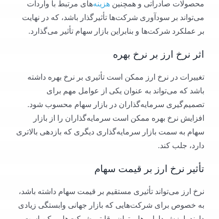
محصولات صادراتی و همچنین
هزینه‌
های مرتبط با واردات
می‌تواند بر سودآوری شرکت‌ها تأثیرگذار باشد، که در نهایت
بر عملکرد شرکت‌ها و بنابراین بازار سهام تأثیر می‌گذارد.
اثر نرخ ارز بر نرخ بهره
تغییرات در نرخ ارز ممکن است تأثیری بر نرخ بهره داشته
باشد که می‌تواند به عنوان یکی از عوامل مهم برای
تصمیم‌گیری سرمایه‌گذاران در بازار سهام محسوب شود.
افزایش نرخ بهره ممکن است سرمایه‌گذاران را از بازار
سهام به سمت بازار سرمایه‌گذاری دیگری که بازدهی بالاتری
دارد، جلب کند.
تأثیر نرخ ارز بر قیمت سهام
نرخ ارز می‌تواند تأثیری مستقیم بر قیمت سهام داشته باشد،
به خصوص برای شرکت‌هایی که بازار جهانی وابستگی زیادی
دارند. ارزش دارایی‌ها و توان رقابتی شرکت‌ها ممکن است