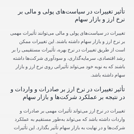
تأثیر تغییرات در سیاست‌های پولی و مالی بر
نرخ ارز و بازار سهام
تغییرات در سیاست‌های پولی و مالی می‌توانند تأثیرات مهمی
بر نرخ ارز و بازار سهام داشته باشند. این تغییرات ممکن
است از طریق تغییرات در نرخ بهره، تأثیرات مستقیمی را بر
رشد اقتصادی، سرمایه‌گذاری، و سودآوری شرکت‌ها داشته
باشند که به نوبه خود می‌تواند تأثیراتی روی نرخ ارز و بازار
سهام داشته باشد.
تأثیر تغییرات در نرخ ارز بر صادرات و واردات و
در نتیجه بر عملکرد شرکت‌ها و بازار سهام
تغییرات در نرخ ارز می‌تواند تأثیرات مهمی بر صادرات و
واردات داشته باشد که می‌تواند به‌طور مستقیم به عملکرد
شرکت‌ها و در نهایت به بازار سهام تأثیر بگذارد. این تأثیرات