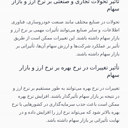
تأثیر تحولات تجاری و صنعتی بر نرخ ارز و بازار
سهام
تحولات در صنایع مختلف مانند صنعت خودروسازی، فناوری
اطلاعات، و سایر صنایع می‌توانند تأثیرات مهمی بر نرخ ارز و
بازار سهام داشته باشند. این تغییرات ممکن است از طریق
تأثیر بر عملکرد شرکت‌ها و ارزش سهام آن‌ها، تأثیراتی بر
بازار سهام داشته باشند.
تأثیر تغییرات در نرخ بهره بر نرخ ارز و بازار
سهام
تغییرات در نرخ بهره می‌توانند به طور مستقیم بر نرخ ارز و
در نتیجه بر بازار سهام تأثیرگذار باشند. افزایش نرخ بهره
ممکن است باعث جذب سرمایه‌گذاری در کشورهایی با نرخ
بهره بالاتر شود که می‌تواند نرخ ارز را افزایش داده و در
نهایت تأثیراتی بر بازار سهام داشته باشد.