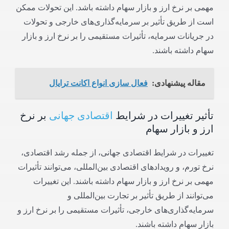
مهمی بر نرخ ارز و بازار سهام داشته باشد. این تحولات ممکن
است از طریق تأثیر بر سرمایه‌گذاری‌های خارجی و تحولات
در جریانات سرمایه، تأثیرات مستقیمی را بر نرخ ارز و بازار
سهام داشته باشند.
مقاله پیشنهادی:
فعال سازی انواع اکانت ترایال
تأثیر تغییرات در شرایط
اقتصادی جهانی
بر نرخ
ارز و بازار سهام
تغییرات در شرایط اقتصادی جهانی، از جمله رشد اقتصادی،
نرخ تورم، و رویدادهای اقتصادی بین‌المللی، می‌توانند تأثیرات
مهمی بر نرخ ارز و بازار سهام داشته باشند. این تغییرات
می‌توانند از طریق تأثیر بر تجارت بین‌المللی و
سرمایه‌گذاری‌های خارجی، تأثیرات مستقیمی را بر نرخ ارز و
بازار سهام داشته باشند.