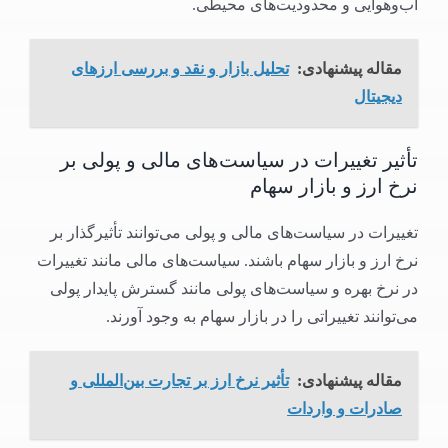
آب‌وهوایی و محدودیت‌های محیطی.
مقاله پیشنهادی:
تحلیل بازار و نقد و بررسی ارزهای
دیجیتال
تأثیر تغییرات در سیاست‌های مالی و پولی بر
نرخ ارز و بازار سهام
تغییرات در سیاست‌های مالی و پولی می‌توانند تأثیرگذار بر
نرخ ارز و بازار سهام باشند. سیاست‌های مالی مانند تغییرات
در نرخ بهره و سیاست‌های پولی مانند گسترش پایدار پولی
می‌توانند تغییراتی را در بازار سهام به وجود آورند.
مقاله پیشنهادی:
تأثیر نرخ ارز بر تجارت بین‌المللی و
صادرات و واردات