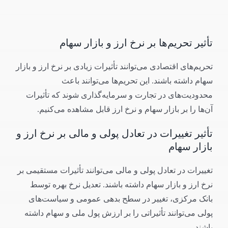
تأثیر تحریم‌ها بر نرخ ارز و بازار سهام
تحریم‌های اقتصادی می‌توانند تأثیرات زیادی بر نرخ ارز و بازار
سهام داشته باشند. این تحریم‌ها می‌توانند باعث
محدودیت‌های در تجارت و سرمایه‌گذاری شوند که تأثیرات
آن‌ها را بر بازار سهام و نرخ ارز قابل مشاهده می‌کنیم.
تأثیر تغییرات در تعادل پولی و مالی بر نرخ ارز و
بازار سهام
تغییرات در تعادل پولی و مالی می‌توانند تأثیرات مستقیمی بر
نرخ ارز و بازار سهام داشته باشند. تعدیل نرخ بهره توسط
بانک مرکزی، تغییر در سطح بدهی عمومی و سیاست‌های
پولی می‌توانند تأثیراتی را بر ارزش پول ملی و سهام داشته
باشند.