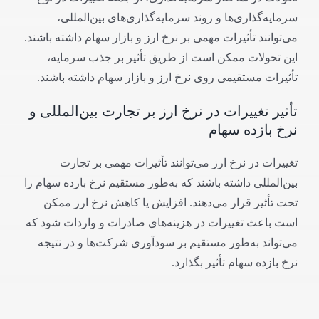
سرمایه‌گذاری‌ها و روند سرمایه‌گذاری‌های بین‌المللی،
می‌توانند تأثیرات مهمی بر نرخ ارز و بازار سهام داشته باشند.
این تحولات ممکن است از طریق تأثیر بر جذب سرمایه،
تأثیرات مستقیمی روی نرخ ارز و بازار سهام داشته باشند.
تأثیر تغییرات در نرخ ارز بر تجارت بین‌المللی و
نرخ بازده سهام
تغییرات در نرخ ارز می‌توانند تأثیرات مهمی بر تجارت
بین‌المللی داشته باشند که به‌طور مستقیم نرخ بازده سهام را
تحت تأثیر قرار می‌دهند. افزایش یا کاهش نرخ ارز ممکن
است باعث تغییرات در هزینه‌های صادرات و واردات شود که
می‌تواند به‌طور مستقیم بر سودآوری شرکت‌ها و در نتیجه
نرخ بازده سهام تأثیر بگذارد.