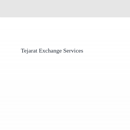
Tejarat Exchange Services