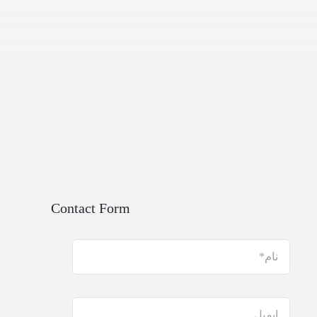
Contact Form