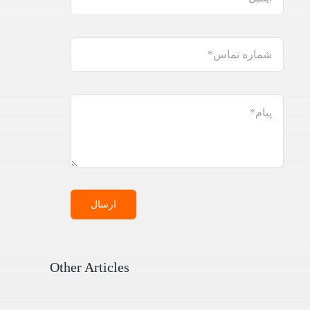
ارسال
Other Articles