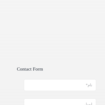
Contact Form