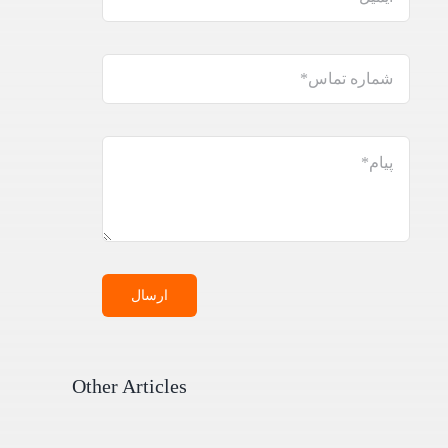
ارسال
Other Articles