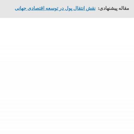
مقاله پیشنهادی:
نقش انتقال پول در توسعه اقتصادی جهانی