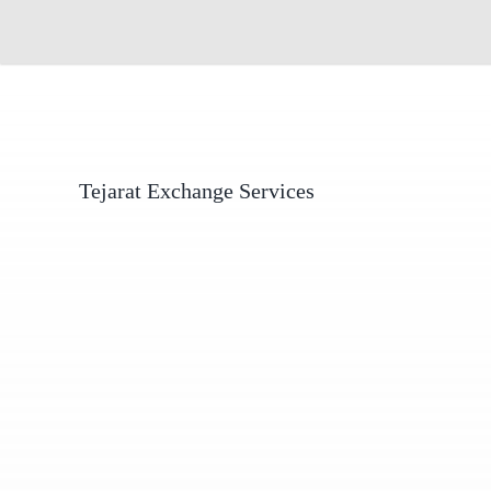
Tejarat Exchange Services