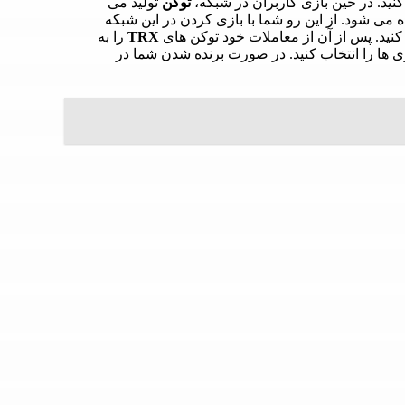
نید. در حین بازی کاربران در شبکه،
توکن
تولید می
ه می شود. از این رو شما با بازی کردن در این شبکه
ل کنید. پس از آن از معاملات خود توکن های
TRX
را به
ی ها را انتخاب کنید. در صورت برنده شدن شما در