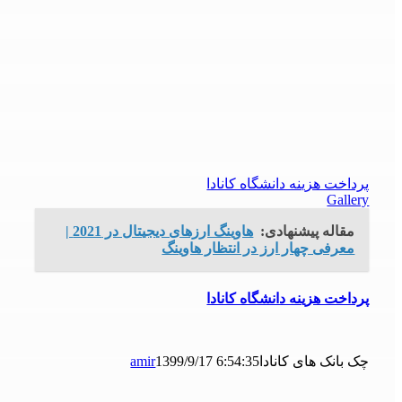
پرداخت هزینه دانشگاه کانادا
Gallery
مقاله پیشنهادی:
هاوینگ ارزهای دیجیتال در 2021 |
معرفی چهار ارز در انتظار هاوینگ
پرداخت هزینه دانشگاه کانادا
چک بانک های کانادا
1399/9/17 6:54:35
amir